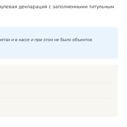
 нулевая декларация с заполненными титульным
етах и в кассе и при этом не было объектов