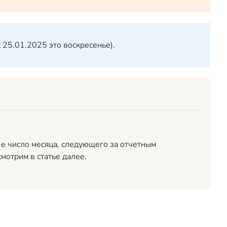
 25.01.2025 это воскресенье).
е число месяца, следующего за отчетным
смотрим в статье далее.