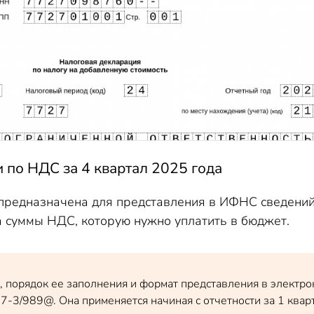
 по НДС за 4 квартал 2025 года
редназначена для представления в ИФНС сведений
а суммы НДС, которую нужно уплатить в бюджет.
 порядок ее заполнения и формат представления в электр
-3/989@. Она применяется начиная с отчетности за 1 квар