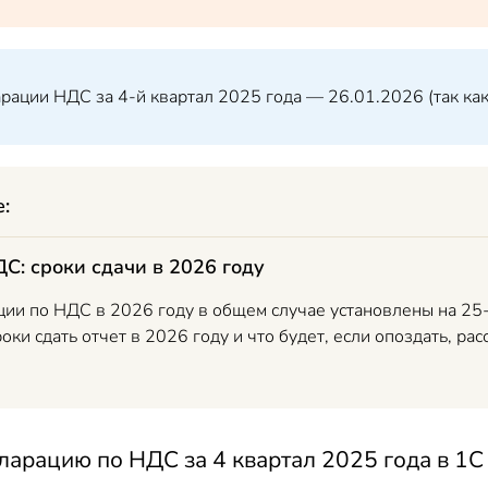
рации НДС за 4-й квартал 2025 года — 26.01.2026 (так как
е:
С: сроки сдачи в 2026 году
ции по НДС в 2026 году в общем случае установлены на 25-
оки сдать отчет в 2026 году и что будет, если опоздать, рас
ларацию по НДС за 4 квартал 2025 года в 1С