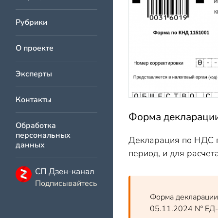
Рубрики
О проекте
Эксперты
Контакты
Форма декларации
Обработка
персональных
Декларация по НДС п
данных
период, и для расчет
СП Дзен-канал
Подписывайтесь
Форма декларации,
05.11.2024 № ЕД-7