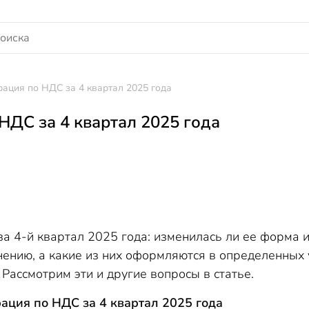
ация по НДС за 4 квартал 2025 года
НДС за 4 квартал 2025 года
а 4-й квартал 2025 года: изменилась ли ее форма 
нению, а какие из них оформляются в определенных 
ассмотрим эти и другие вопросы в статье.
ация по НДС за 4 квартал 2025 года