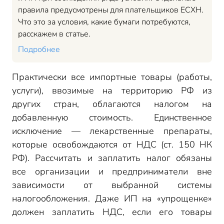
правила предусмотрены для плательщиков ЕСХН.
Что это за условия, какие бумаги потребуются,
расскажем в статье.
Подробнее
Практически все импортные товары (работы,
услуги), ввозимые на территорию РФ из
других стран, облагаются налогом на
добавленную стоимость. Единственное
исключение — лекарственные препараты,
которые освобождаются от НДС (ст. 150 НК
РФ). Рассчитать и заплатить налог обязаны
все организации и предприниматели вне
зависимости от выбранной системы
налогообложения. Даже ИП на «упрощенке»
должен заплатить НДС, если его товары