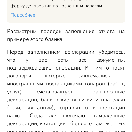
форму декларации по косвенным налогам.
Подробнее
Рассмотрим порядок заполнения отчета на
примере этого бланка.
Перед заполнением декларации убедитесь,
что у вас есть все документы,
подтверждающие операции. К ним относят
договоры, которые заключались с
иностранными поставщиками товаров (работ,
услуг), счета-фактуры, транспортные
декларации, банковские выписки и платежки
(чеки, квитанции), справки о конвертации
валют. Сюда же включают таможенные
декларации, квитанции об оплате таможенных
пошлин, декларации по акцизам, если ввозили