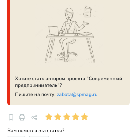
Хотите стать автором проекта "Современный
предприниматель"?
Пишите на почту:
zabota@spmag.ru
Вам помогла эта статья?