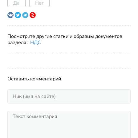
Да
Нет
Посмотрите другие статьи и образцы документов
раздела:
НДС
Оставить комментарий