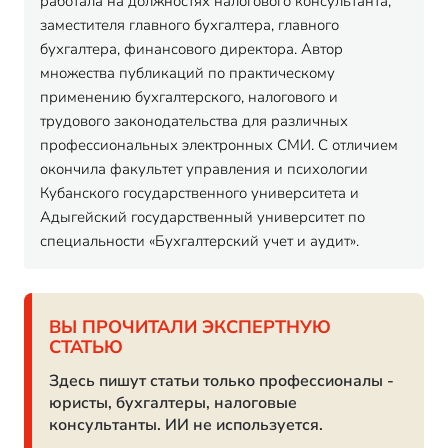
работала на должностях налогового консультанта,
заместителя главного бухгалтера, главного
бухгалтера, финансового директора. Автор
множества публикаций по практическому
применению бухгалтерского, налогового и
трудового законодательства для различных
профессиональных электронных СМИ. С отличием
окончила факультет управления и психологии
Кубанского государственного университета и
Адыгейский государственный университет по
специальности «Бухгалтерский учет и аудит».
ВЫ ПРОЧИТАЛИ ЭКСПЕРТНУЮ
СТАТЬЮ
Здесь пишут статьи только профессионалы -
юристы, бухгалтеры, налоговые
консультанты. ИИ не используется.