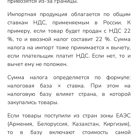
привозятся из-за границы.
Импортная продукция облагается по общим
ставкам НДС, применяемым в России. К
примеру, если товар будет продан с НДС 22
%, то и ввозной налог составит 22 %. Сумма
налога на импорт тоже принимается к вычету,
если плательщик платит НДС. Если нет, то и
вычет ему не положен.
Сумма налога определяется по формуле:
налоговая база × ставка. При этом на
налоговую базу влияет страна, в которой
закупались товары.
Если товары поступили из стран зоны ЕАЭС
(Армения, Белоруссия, Казахстан, Киргизия),
то в базу включают стоимость самой