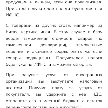
продукции и акцизы, если она подакцизная.
При этом получателем налога будет местная
ИФНС.
С товарами из других стран, например из
Китая, картина иная. В этом случае в базу
войдет таможенная стоимость товаров (по
таможенной декларации), таможенные
пошлины и акцизные сборы, опять же если
товары подакцизны. Получателем налога
будет уже не ИФНС, а таможенный орган.
При закупке услуг от иностранных
организаций вы выступаете налоговым
агентом. Получив плату за услугу от
покупателя, вы удержите с нее НДС,
отправите его в местный бюджет, а остаток
перечислите поставщику-импортеру.