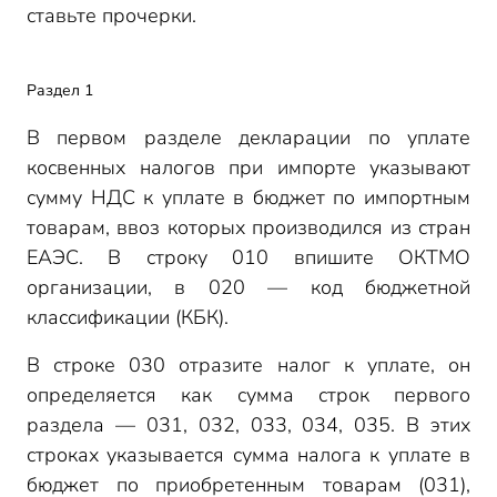
ставьте прочерки.
Раздел 1
В первом разделе декларации по уплате
косвенных налогов при импорте указывают
сумму НДС к уплате в бюджет по импортным
товарам, ввоз которых производился из стран
ЕАЭС. В строку 010 впишите ОКТМО
организации, в 020 — код бюджетной
классификации (КБК).
В строке 030 отразите налог к уплате, он
определяется как сумма строк первого
раздела — 031, 032, 033, 034, 035. В этих
строках указывается сумма налога к уплате в
бюджет по приобретенным товарам (031),