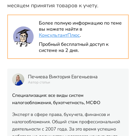
месяцем принятия товаров к учету.
Более полную информацию по теме
вы можете найти в
КонсультантПлюс
.
Пробный бесплатный доступ к
системе на 2 дня.
Печиева Виктория Евгеньевна
Автор статьи
Специализация: все виды систем
налогообложения, бухотчетность, МСФО
Эксперт в сфере права, бухучета, финансов и
налогообложения. Общий стаж профессиональной
деятельности с 2007 года. За это время успешно