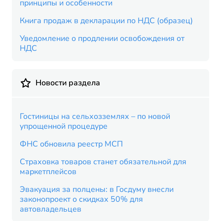
принципы и особенности
Книга продаж в декларации по НДС (образец)
Уведомление о продлении освобождения от
НДС
Новости раздела
Гостиницы на сельхозземлях – по новой
упрощенной процедуре
ФНС обновила реестр МСП
Страховка товаров станет обязательной для
маркетплейсов
Эвакуация за полцены: в Госдуму внесли
законопроект о скидках 50% для
автовладельцев