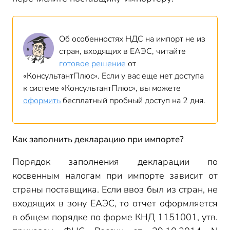
Об особенностях НДС на импорт не из
стран, входящих в ЕАЭС, читайте
готовое решение
от
«КонсультантПлюс». Если у вас еще нет доступа
к системе «КонсультантПлюс», вы можете
оформить
бесплатный пробный доступ на 2 дня.
Как заполнить декларацию при импорте?
Порядок заполнения декларации по
косвенным налогам при импорте зависит от
страны поставщика. Если ввоз был из стран, не
входящих в зону ЕАЭС, то отчет оформляется
в общем порядке по форме КНД 1151001, утв.