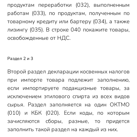
продуктам переработки (032), выполненным
работам (033), по продуктам, полученным по
товарному кредиту или бартеру (034), а также
лизингу (035). В строке 040 покажите товары,
освобожденные от НДС.
Раздел 2 и 3
Второй раздел декларации косвенных налогов
при импорте товара подлежит заполнению,
если импортируете подакцизные товары, за
исключением этилового спирта из всех видов
сырья. Раздел заполняется на один ОКТМО
(010) и КБК (020). Если коды, по которым
зачисляются сборы, разные, то придется
заполнить такой раздел на каждый из них.