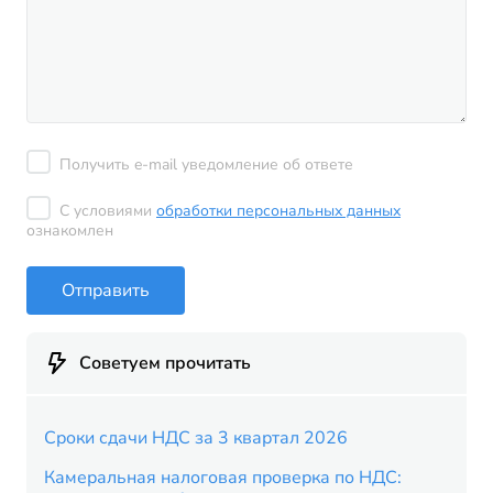
Получить e-mail уведомление об ответе
С условиями
обработки персональных данных
ознакомлен
Отправить
Советуем прочитать
Сроки сдачи НДС за 3 квартал 2026
Камеральная налоговая проверка по НДС: