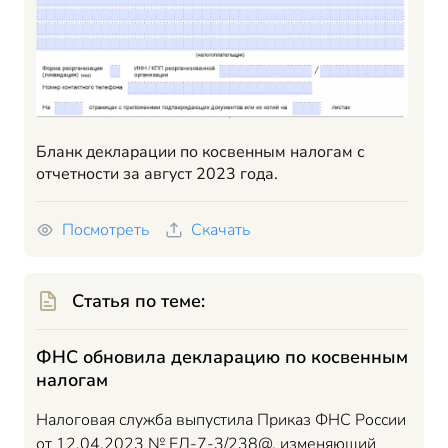
Бланк декларации по косвенным налогам с
отчетности за август 2023 года.
Посмотреть
Скачать
Статья по теме:
ФНС обновила декларацию по косвенным
налогам
Налоговая служба выпустила Приказ ФНС России
от 12.04.2023 № ЕД-7-3/238@, изменяющий