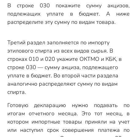
В строке 030 покажите сумму акцизов,
подлежащих уплате в бюджет. А ниже
распределите эту сумму по видам товара.
Третий раздел заполняется по импорту
этилового спирта из всех видов сырья. В
строках 010 и 020 укажите ОКТМО и КБК, в
строке 030 — сумму акциза, подлежащего
уплате в бюджет. Во второй части раздела
аналогично распределяют сумму по видам
спирта.
Готовую декларацию нужно подавать по
итогам отчетного месяца. Это тот месяц, в
котором импортные товары приняли на учет
или наступил срок совершения платежа по