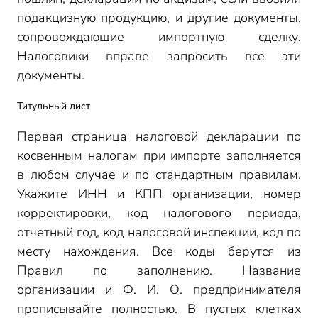
подакцизную продукцию, и другие документы,
сопровождающие импортную сделку.
Налоговики вправе запросить все эти
документы.
Титульный лист
Первая страница налоговой декларации по
косвенным налогам при импорте заполняется
в любом случае и по стандартным правилам.
Укажите ИНН и КПП организации, номер
корректировки, код налогового периода,
отчетный год, код налоговой инспекции, код по
месту нахождения. Все коды берутся из
Правил по заполнению. Название
организации и Ф. И. О. предпринимателя
прописывайте полностью. В пустых клетках