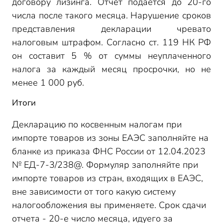
договору лизинга. Отчет подается до 20-го
числа после такого месяца. Нарушение сроков
представления декларации чревато
налоговым штрафом. Согласно ст. 119 НК РФ
он составит 5 % от суммы неуплаченного
налога за каждый месяц просрочки, но не
менее 1 000 руб.
Итоги
Декларацию по косвенным налогам при
импорте товаров из зоны ЕАЭС заполняйте на
бланке из приказа ФНС России от 12.04.2023
№ ЕД-7-3/238@. Формуляр заполняйте при
импорте товаров из стран, входящих в ЕАЭС,
вне зависимости от того какую систему
налогообложения вы применяете. Срок сдачи
отчета - 20-е число месяца, идуего за