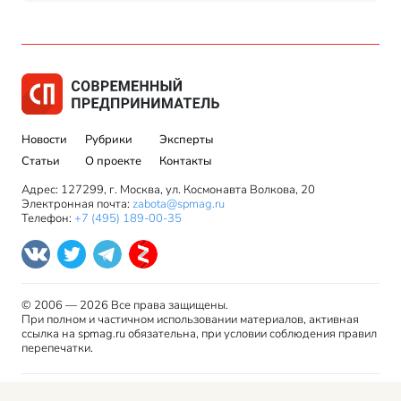
Новости
Рубрики
Эксперты
Статьи
О проекте
Контакты
Адрес: 127299, г. Москва, ул. Космонавта Волкова, 20
Электронная почта:
zabota@spmag.ru
Телефон:
+7 (495) 189-00-35
© 2006 — 2026 Все права защищены.
При полном и частичном использовании материалов, активная
ссылка на spmag.ru обязательна, при условии соблюдения правил
перепечатки.
Правила использования материалов сайта и авторские