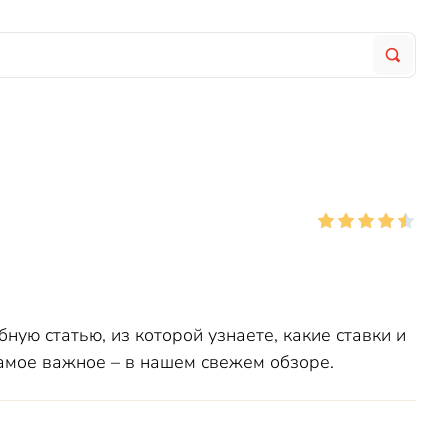
ную статью, из которой узнаете, какие ставки и
самое важное – в нашем свежем обзоре.