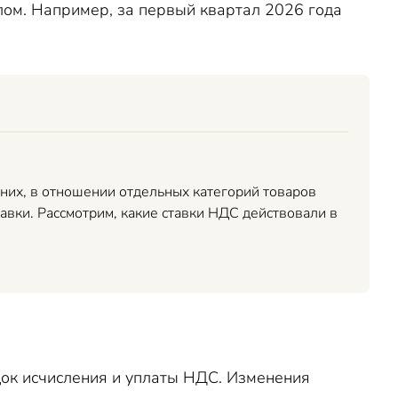
лом. Например, за первый квартал 2026 года
 них, в отношении отдельных категорий товаров
вки. Рассмотрим, какие ставки НДС действовали в
ядок исчисления и уплаты НДС. Изменения