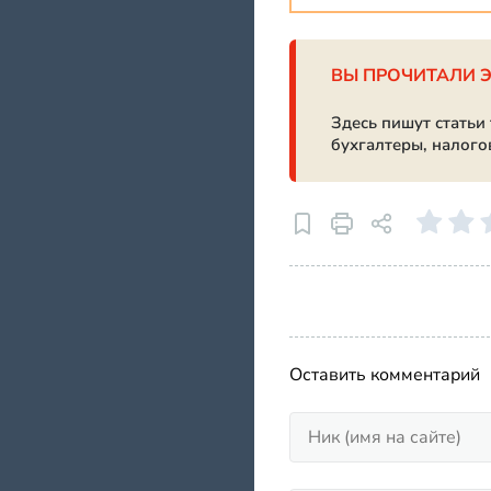
ВЫ ПРОЧИТАЛИ 
Здесь пишут статьи
бухгалтеры, налого
Оставить комментарий