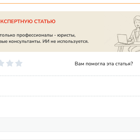
ЭКСПЕРТНУЮ СТАТЬЮ
 только профессионалы - юристы,
вые консультанты. ИИ не используется.
Вам помогла эта статья?