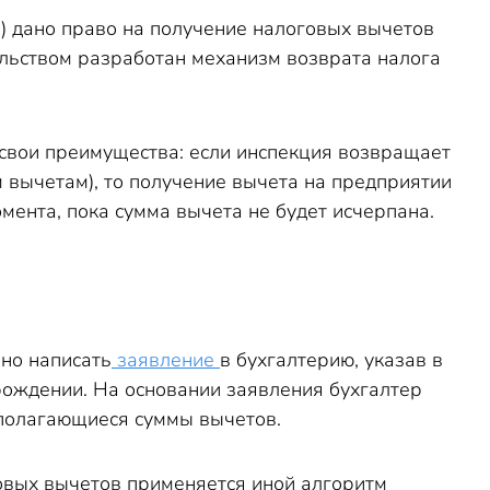
) дано право на получение налоговых вычетов
льством разработан механизм возврата налога
 свои преимущества: если инспекция возвращает
 вычетам), то получение вычета на предприятии
мента, пока сумма вычета не будет исчерпана.
но написать
заявление
в бухгалтерию, указав в
рождении. На основании заявления бухгалтер
полагающиеся суммы вычетов.
вых вычетов применяется иной алгоритм