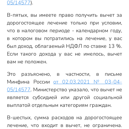
05/14577
).
В-пятых, вы имеете право получить вычет за
дорогостоящее лечение только при условии,
что в налоговом периоде - календарном году,
в котором вы потратились на лечение, у вас
был доход, облагаемый НДФЛ по ставке 13 %.
Если такого дохода у вас не имелось, вычет
вам не положен.
Это разъяснено, в частности, в письме
Минфина России
от 02.03.2021 № 03-04-
05/14577
. Министерство указало, что вычет не
является субсидией или другой социальной
выплатой отдельным категориям граждан.
В-шестых, сумма расходов на дорогостоящее
лечение, что входит в вычет, не ограничена.