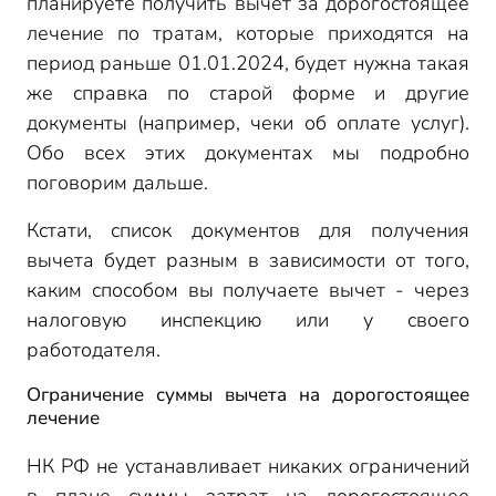
планируете получить вычет за дорогостоящее
лечение по тратам, которые приходятся на
период раньше 01.01.2024, будет нужна такая
же справка по старой форме и другие
документы (например, чеки об оплате услуг).
Обо всех этих документах мы подробно
поговорим дальше.
Кстати, список документов для получения
вычета будет разным в зависимости от того,
каким способом вы получаете вычет - через
налоговую инспекцию или у своего
работодателя.
Ограничение суммы вычета на дорогостоящее
лечение
НК РФ не устанавливает никаких ограничений