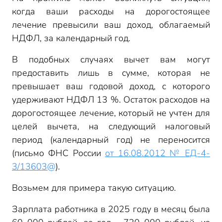
когда ваши расходы на дорогостоящее
лечение превысили ваш доход, облагаемый
НДФЛ, за календарный год.
В подобных случаях вычет вам могут
предоставить лишь в сумме, которая не
превышает ваш годовой доход, с которого
удерживают НДФЛ 13 %. Остаток расходов на
дорогостоящее лечение, который не учтен для
целей вычета, на следующий налоговый
период (календарный год) не переносится
(письмо ФНС России
от 16.08.2012 № ЕД-4-
3/13603@
).
Возьмем для примера такую ситуацию.
Зарплата работника в 2025 году в месяц была