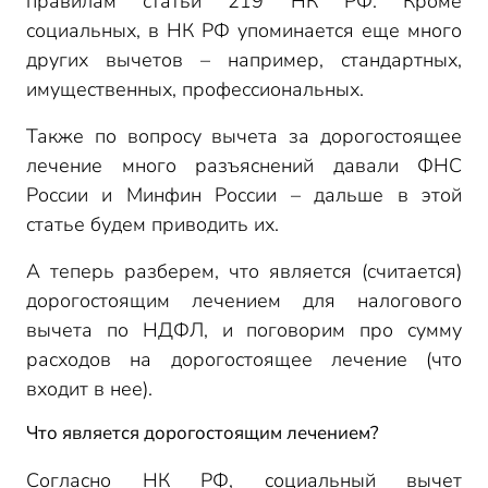
правилам статьи 219 НК РФ. Кроме
социальных, в НК РФ упоминается еще много
других вычетов – например, стандартных,
имущественных, профессиональных.
Также по вопросу вычета за дорогостоящее
лечение много разъяснений давали ФНС
России и Минфин России – дальше в этой
статье будем приводить их.
А теперь разберем, что является (считается)
дорогостоящим лечением для налогового
вычета по НДФЛ, и поговорим про сумму
расходов на дорогостоящее лечение (что
входит в нее).
Что является дорогостоящим лечением?
Согласно НК РФ, социальный вычет