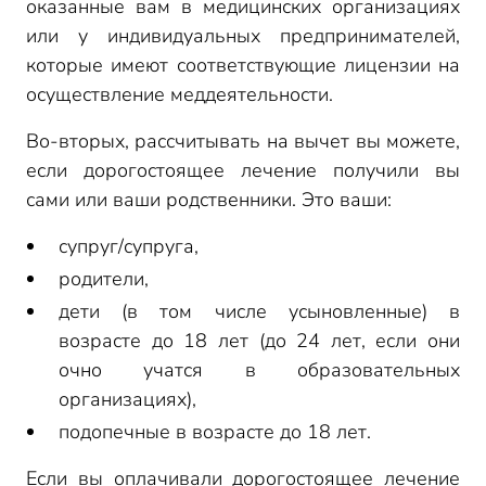
оказанные вам в медицинских организациях
или у индивидуальных предпринимателей,
которые имеют соответствующие лицензии на
осуществление меддеятельности.
Во-вторых, рассчитывать на вычет вы можете,
если дорогостоящее лечение получили вы
сами или ваши родственники. Это ваши:
супруг/супруга,
родители,
дети (в том числе усыновленные) в
возрасте до 18 лет (до 24 лет, если они
очно учатся в образовательных
организациях),
подопечные в возрасте до 18 лет.
Если вы оплачивали дорогостоящее лечение