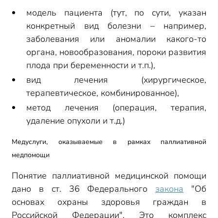
модель пациента (тут, по сути, указан
конкретный вид болезни – например,
заболевания или аномалии какого-то
органа, новообразования, пороки развития
плода при беременности и т.п.),
вид лечения (хирургическое,
терапевтическое, комбинированное),
метод лечения (операция, терапия,
удаление опухоли и т.д.)
Медуслуги, оказываемые в рамках паллиативной
медпомощи
Понятие паллиативной медицинской помощи
дано в ст. 36 Федерального
закона
"Об
основах охраны здоровья граждан в
Российской Федерации". Это комплекс