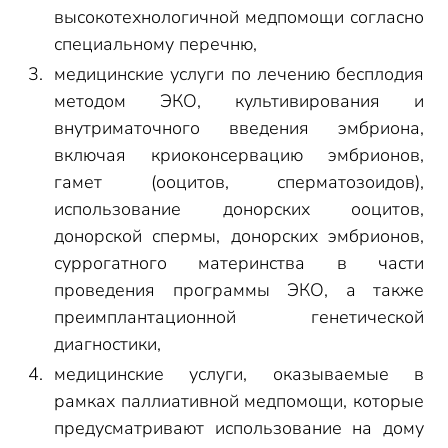
высокотехнологичной медпомощи согласно
специальному перечню,
медицинские услуги по лечению бесплодия
методом ЭКО, культивирования и
внутриматочного введения эмбриона,
включая криоконсервацию эмбрионов,
гамет (ооцитов, сперматозоидов),
использование донорских ооцитов,
донорской спермы, донорских эмбрионов,
суррогатного материнства в части
проведения программы ЭКО, а также
преимплантационной генетической
диагностики,
медицинские услуги, оказываемые в
рамках паллиативной медпомощи, которые
предусматривают использование на дому