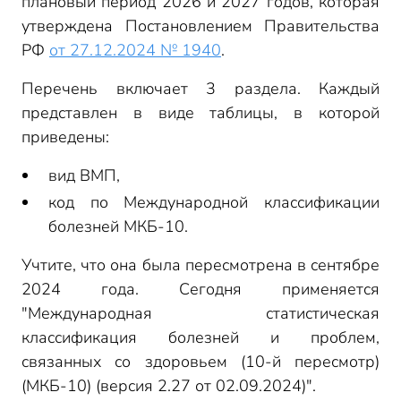
плановый период 2026 и 2027 годов, которая
утверждена Постановлением Правительства
РФ
от 27.12.2024 № 1940
.
Перечень включает 3 раздела. Каждый
представлен в виде таблицы, в которой
приведены:
вид ВМП,
код по Международной классификации
болезней МКБ-10.
Учтите, что она была пересмотрена в сентябре
2024 года. Сегодня применяется
"Международная статистическая
классификация болезней и проблем,
связанных со здоровьем (10-й пересмотр)
(МКБ-10) (версия 2.27 от 02.09.2024)".