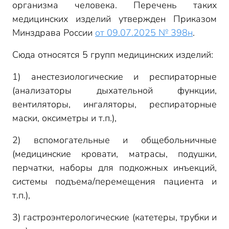
организма человека. Перечень таких
медицинских изделий утвержден Приказом
Минздрава России
от 09.07.2025 № 398н
.
Сюда относятся 5 групп медицинских изделий:
1) анестезиологические и респираторные
(анализаторы дыхательной функции,
вентиляторы, ингаляторы, респираторные
маски, оксиметры и т.п.),
2) вспомогательные и общебольничные
(медицинские кровати, матрасы, подушки,
перчатки, наборы для подкожных инъекций,
системы подъема/перемещения пациента и
т.п.),
3) гастроэнтерологические (катетеры, трубки и