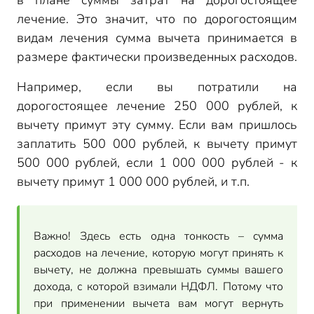
в плане суммы затрат на дорогостоящее
лечение. Это значит, что по дорогостоящим
видам лечения сумма вычета принимается в
размере фактически произведенных расходов.
Например, если вы потратили на
дорогостоящее лечение 250 000 рублей, к
вычету примут эту сумму. Если вам пришлось
заплатить 500 000 рублей, к вычету примут
500 000 рублей, если 1 000 000 рублей - к
вычету примут 1 000 000 рублей, и т.п.
Важно! Здесь есть одна тонкость – сумма
расходов на лечение, которую могут принять к
вычету, не должна превышать суммы вашего
дохода, с которой взимали НДФЛ. Потому что
при применении вычета вам могут вернуть