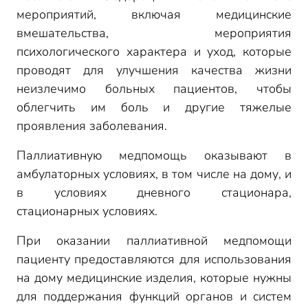
мероприятий, включая медицинские
вмешательства, мероприятия
психологического характера и уход, которые
проводят для улучшения качества жизни
неизлечимо больных пациентов, чтобы
облегчить им боль и другие тяжелые
проявления заболевания.
Паллиативную медпомощь оказывают в
амбулаторных условиях, в том числе на дому, и
в условиях дневного стационара,
стационарных условиях.
При оказании паллиативной медпомощи
пациенту предоставляются для использования
на дому медицинские изделия, которые нужны
для поддержания функций органов и систем