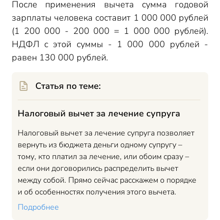
После применения вычета сумма годовой
зарплаты человека составит 1 000 000 рублей
(1 200 000 - 200 000 = 1 000 000 рублей).
НДФЛ с этой суммы - 1 000 000 рублей -
равен 130 000 рублей.
Статья по теме:
Налоговый вычет за лечение супруга
Налоговый вычет за лечение супруга позволяет
вернуть из бюджета деньги одному супругу –
тому, кто платил за лечение, или обоим сразу –
если они договорились распределить вычет
между собой. Прямо сейчас расскажем о порядке
и об особенностях получения этого вычета.
Подробнее