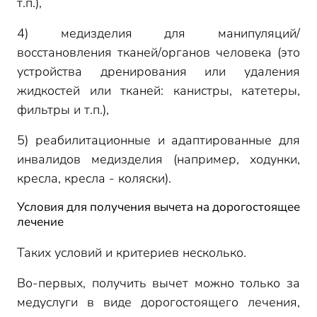
т.п.),
4) медизделия для манипуляций/
восстановления тканей/органов человека (это
устройства дренирования или удаления
жидкостей или тканей: канистры, катетеры,
фильтры и т.п.),
5) реабилитационные и адаптированные для
инвалидов медизделия (например, ходунки,
кресла, кресла - коляски).
Условия для получения вычета на дорогостоящее
лечение
Таких условий и критериев несколько.
Во-первых, получить вычет можно только за
медуслуги в виде дорогостоящего лечения,