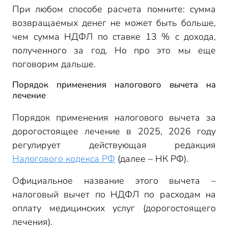
При любом способе расчета помните: сумма
возвращаемых денег не может быть больше,
чем сумма НДФЛ по ставке 13 % с дохода,
полученного за год. Но про это мы еще
поговорим дальше.
Порядок применения налогового вычета на
лечение
Порядок применения налогового вычета за
дорогостоящее лечение в 2025, 2026 году
регулирует действующая редакция
Налогового кодекса РФ
(далее – НК РФ).
Официальное название этого вычета –
налоговый вычет по НДФЛ по расходам на
оплату медицинских услуг (дорогостоящего
лечения).