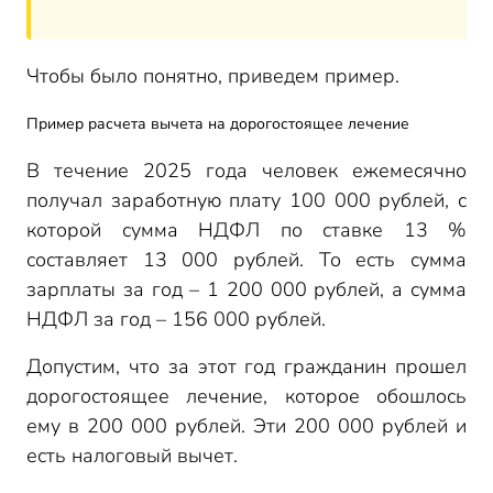
Чтобы было понятно, приведем пример.
Пример расчета вычета на дорогостоящее лечение
В течение 2025 года человек ежемесячно
получал заработную плату 100 000 рублей, с
которой сумма НДФЛ по ставке 13 %
составляет 13 000 рублей. То есть сумма
зарплаты за год – 1 200 000 рублей, а сумма
НДФЛ за год – 156 000 рублей.
Допустим, что за этот год гражданин прошел
дорогостоящее лечение, которое обошлось
ему в 200 000 рублей. Эти 200 000 рублей и
есть налоговый вычет.