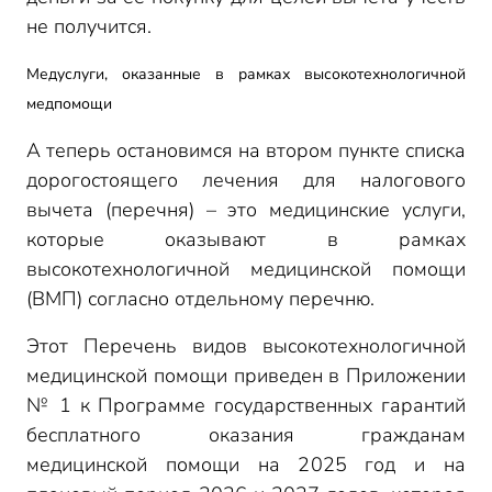
не получится.
Медуслуги, оказанные в рамках высокотехнологичной
медпомощи
А теперь остановимся на втором пункте списка
дорогостоящего лечения для налогового
вычета (перечня) – это медицинские услуги,
которые оказывают в рамках
высокотехнологичной медицинской помощи
(ВМП) согласно отдельному перечню.
Этот Перечень видов высокотехнологичной
медицинской помощи приведен в Приложении
№ 1 к Программе государственных гарантий
бесплатного оказания гражданам
медицинской помощи на 2025 год и на