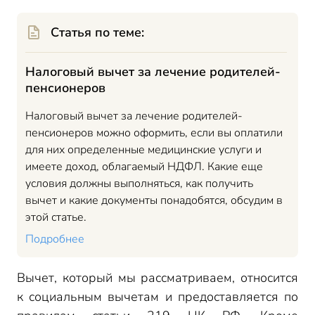
Статья по теме:
Налоговый вычет за лечение родителей-
пенсионеров
Налоговый вычет за лечение родителей-
пенсионеров можно оформить, если вы оплатили
для них определенные медицинские услуги и
имеете доход, облагаемый НДФЛ. Какие еще
условия должны выполняться, как получить
вычет и какие документы понадобятся, обсудим в
этой статье.
Подробнее
Вычет, который мы рассматриваем, относится
к социальным вычетам и предоставляется по