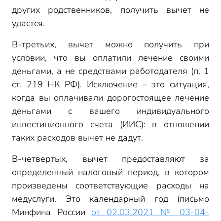
других родственников, получить вычет не
удастся.
В-третьих, вычет можно получить при
условии, что вы оплатили лечение своими
деньгами, а не средствами работодателя (п. 1
ст. 219 НК РФ). Исключение – это ситуация,
когда вы оплачивали дорогостоящее лечение
деньгами с вашего индивидуального
инвестиционного счета (ИИС): в отношении
таких расходов вычет не дадут.
В-четвертых, вычет предоставляют за
определенный налоговый период, в котором
произведены соответствующие расходы на
медуслуги. Это календарный год (письмо
Минфина России
от 02.03.2021 № 03-04-