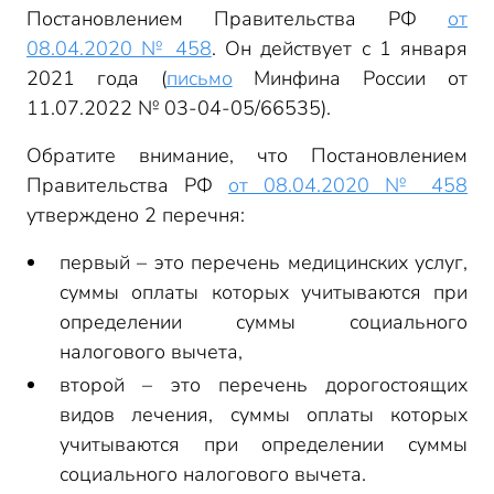
Постановлением Правительства РФ
от
08.04.2020 № 458
. Он действует с 1 января
2021 года (
письмо
Минфина России от
11.07.2022 № 03-04-05/66535).
Обратите внимание, что Постановлением
Правительства РФ
от 08.04.2020 № 458
утверждено 2 перечня:
первый – это перечень медицинских услуг,
суммы оплаты которых учитываются при
определении суммы социального
налогового вычета,
второй – это перечень дорогостоящих
видов лечения, суммы оплаты которых
учитываются при определении суммы
социального налогового вычета.