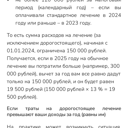
период (календарный год) – если вы
оплачивали стандартное лечение в 2024
году или раньше – в 2023 году.
То есть сумма расходов на лечение (за
исключением дорогостоящего), начиная с
01.01.2024, ограничена 150 000 рублей.
Получается, если в 2025 году на обычное
лечение вы потратили больше (например, 300
000 рублей), вычет за год вам все равно дадут
только на 150 000 рублей, и он будет равен
19 500 рублей (150 000 рублей × 13 % = 19
500 рублей).
Если траты на дорогостоящее лечение
превышают ваши доходы за год (равны им)
На практике может возникнуть ситуация,