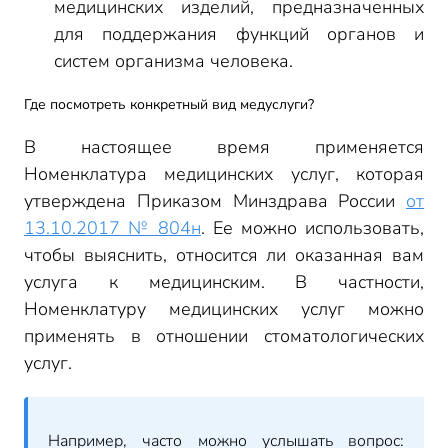
медицинских изделий, предназначенных
для поддержания функций органов и
систем организма человека.
Где посмотреть конкретный вид медуслуги?
В настоящее время применяется
Номенклатура медицинских услуг, которая
утверждена Приказом Минздрава России
от
13.10.2017 № 804н
. Ее можно использовать,
чтобы выяснить, относится ли оказанная вам
услуга к медицинским. В частности,
Номенклатуру медицинских услуг можно
применять в отношении стоматологических
услуг.
Например, часто можно услышать вопрос: