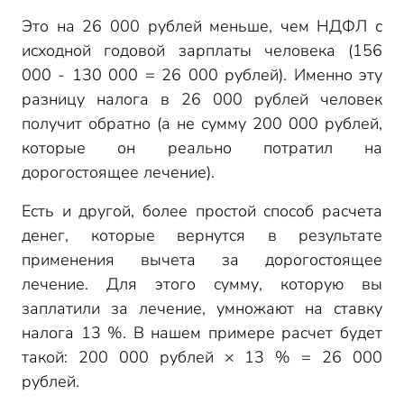
Это на 26 000 рублей меньше, чем НДФЛ с
исходной годовой зарплаты человека (156
000 - 130 000 = 26 000 рублей). Именно эту
разницу налога в 26 000 рублей человек
получит обратно (а не сумму 200 000 рублей,
которые он реально потратил на
дорогостоящее лечение).
Есть и другой, более простой способ расчета
денег, которые вернутся в результате
применения вычета за дорогостоящее
лечение. Для этого сумму, которую вы
заплатили за лечение, умножают на ставку
налога 13 %. В нашем примере расчет будет
такой: 200 000 рублей × 13 % = 26 000
рублей.