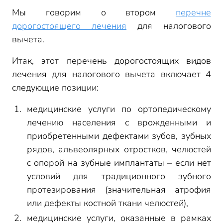
Мы говорим о втором
перечне
дорогостоящего лечения
для налогового
вычета.
Итак, этот перечень дорогостоящих видов
лечения для налогового вычета включает 4
следующие позиции:
медицинские услуги по ортопедическому
лечению населения с врожденными и
приобретенными дефектами зубов, зубных
рядов, альвеолярных отростков, челюстей
с опорой на зубные имплантаты – если нет
условий для традиционного зубного
протезирования (значительная атрофия
или дефекты костной ткани челюстей),
медицинские услуги, оказанные в рамках