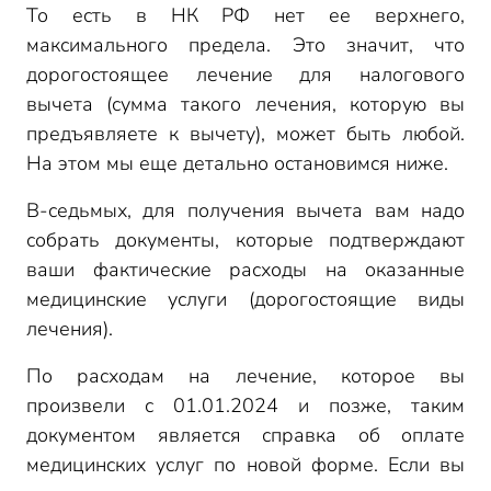
То есть в НК РФ нет ее верхнего,
максимального предела. Это значит, что
дорогостоящее лечение для налогового
вычета (сумма такого лечения, которую вы
предъявляете к вычету), может быть любой.
На этом мы еще детально остановимся ниже.
В-седьмых, для получения вычета вам надо
собрать документы, которые подтверждают
ваши фактические расходы на оказанные
медицинские услуги (дорогостоящие виды
лечения).
По расходам на лечение, которое вы
произвели с 01.01.2024 и позже, таким
документом является справка об оплате
медицинских услуг по новой форме. Если вы