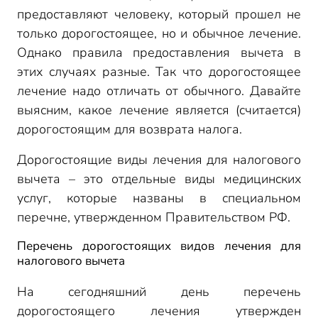
предоставляют человеку, который прошел не
только дорогостоящее, но и обычное лечение.
Однако правила предоставления вычета в
этих случаях разные. Так что дорогостоящее
лечение надо отличать от обычного. Давайте
выясним, какое лечение является (считается)
дорогостоящим для возврата налога.
Дорогостоящие виды лечения для налогового
вычета – это отдельные виды медицинских
услуг, которые названы в специальном
перечне, утвержденном Правительством РФ.
Перечень дорогостоящих видов лечения для
налогового вычета
На сегодняшний день перечень
дорогостоящего лечения утвержден