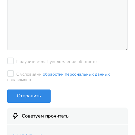
Получить e-mail уведомление об ответе
С условиями
обработки персональных данных
ознакомлен
Отправить
Советуем прочитать