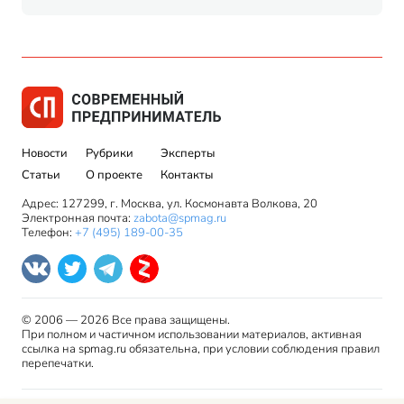
Новости
Рубрики
Эксперты
Статьи
О проекте
Контакты
Адрес: 127299, г. Москва, ул. Космонавта Волкова, 20
Электронная почта:
zabota@spmag.ru
Телефон:
+7 (495) 189-00-35
© 2006 — 2026 Все права защищены.
При полном и частичном использовании материалов, активная
ссылка на spmag.ru обязательна, при условии соблюдения правил
перепечатки.