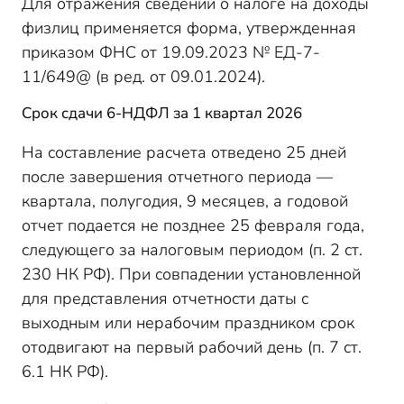
Для отражения сведений о налоге на доходы
физлиц применяется форма, утвержденная
приказом ФНС от 19.09.2023 № ЕД-7-
11/649@ (в ред. от 09.01.2024).
Срок сдачи 6-НДФЛ за 1 квартал 2026
На составление расчета отведено 25 дней
после завершения отчетного периода —
квартала, полугодия, 9 месяцев, а годовой
отчет подается не позднее 25 февраля года,
следующего за налоговым периодом (п. 2 ст.
230 НК РФ). При совпадении установленной
для представления отчетности даты с
выходным или нерабочим праздником срок
отодвигают на первый рабочий день (п. 7 ст.
6.1 НК РФ).