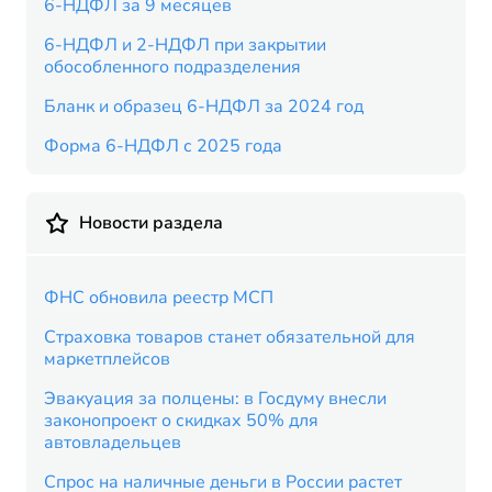
6-НДФЛ за 9 месяцев
6-НДФЛ и 2-НДФЛ при закрытии
обособленного подразделения
Бланк и образец 6-НДФЛ за 2024 год
Форма 6-НДФЛ с 2025 года
Новости раздела
ФНС обновила реестр МСП
Страховка товаров станет обязательной для
маркетплейсов
Эвакуация за полцены: в Госдуму внесли
законопроект о скидках 50% для
автовладельцев
Спрос на наличные деньги в России растет