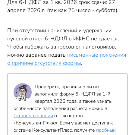
Для 6-НДФЛ за 1 кв. 2026 срок сдачи: 27
апреля 2026 г. (так как 25 число - суббота).
При отсутствии начислений и удержаний
нулевой отчет 6-НДФЛ в ИФНС не сдается.
Чтобы избежать запросов от налоговиков,
можно заранее подать
письменные пояснения
о причине отсутствия формы
.
Проверить, правильно ли вы
заполнили форму 6-НДФЛ за 1-й
квартал 2026 года, а также узнать
особенности заполнения расчета можно в
Готовом решении
от экспертов
«КонсультантПлюс». Если у вас нет доступа к
системе КонсультантПлюс, получите
пробный