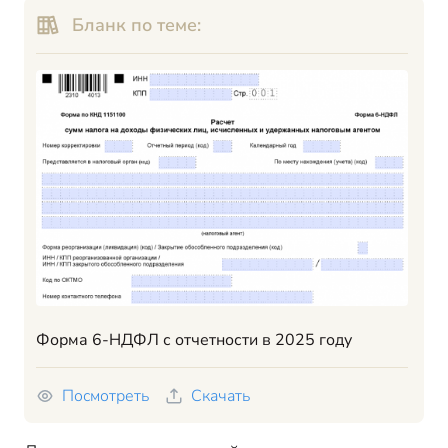
Бланк по теме:
Форма 6-НДФЛ с отчетности в 2025 году
Посмотреть
Скачать