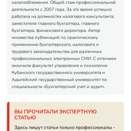
налогообложения. Общий стаж профессиональной
деятельности с 2007 года. За это время успешно
работала на должностях налогового консультанта,
заместителя главного бухгалтера, главного
бухгалтера, финансового директора. Автор
множества публикаций по практическому
применению бухгалтерского, налогового и
трудового законодательства для различных
профессиональных электронных СМИ. С отличием
окончила факультет управления и психологии
Кубанского государственного университета и
Адыгейский государственный университет по
специальности «Бухгалтерский учет и аудит».
ВЫ ПРОЧИТАЛИ ЭКСПЕРТНУЮ
СТАТЬЮ
Здесь пишут статьи только профессионалы -