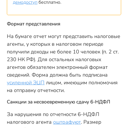
демодоступ
бесплатно.
Формат представления
На бумаге отчет могут представить налоговые
агенты, у которых в налоговом периоде
получили доходы не более 10 человек (п. 2 ст.
230 НК РФ). Для остальных налоговых
агентов обязателен электронный формат
сведений. Форма должна быть подписана
усиленной ЭЦП
лицом, имеющим полномочия
на отправку отчетности.
Санкции за несвоевременную сдачу 6-НДФЛ
За нарушения по отчетности 6-НДФЛ
налогового агента
оштрафуют
. Размер