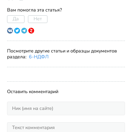
Вам помогла эта статья?
Да
Нет
Посмотрите другие статьи и образцы документов
раздела:
6-НДФЛ
Оставить комментарий