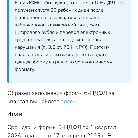
Если ИФНС обнаружит, что расчет 6-НДФЛ не
получен спустя 20 рабочих дней после
установленного срока, то она вправе
заблокировать банковский счет, счет
цифрового рубля и перевод электронных
средств платежа агента до устранения
нарушения (п. 3.2 ст. 76 НК РФ). Поэтому
налоговым агентам важно успеть подать
данную форму в срок и по установленному
формату.
Образец заполнения формы 6-НДФЛ за 1
квартал вы найдете
здесь
.
Итоги
Срок сдачи формы 6-НДФЛ за 1 квартал
2026 года — это 27-е апреля 2025 г. Это