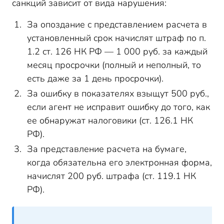
санкций зависит от вида нарушения:
За опоздание с представлением расчета в
установленный срок начислят штраф по п.
1.2 ст. 126 НК РФ — 1 000 руб. за каждый
месяц просрочки (полный и неполный, то
есть даже за 1 день просрочки).
За ошибку в показателях взыщут 500 руб.,
если агент не исправит ошибку до того, как
ее обнаружат налоговики (ст. 126.1 НК
РФ).
За представление расчета на бумаге,
когда обязательна его электронная форма,
начислят 200 руб. штрафа (ст. 119.1 НК
РФ).