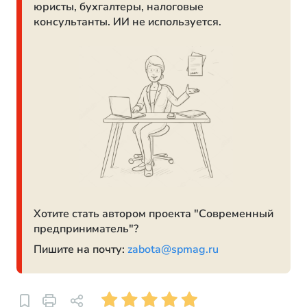
юристы, бухгалтеры, налоговые
консультанты. ИИ не используется.
Хотите стать автором проекта "Современный
предприниматель"?
Пишите на почту:
zabota@spmag.ru