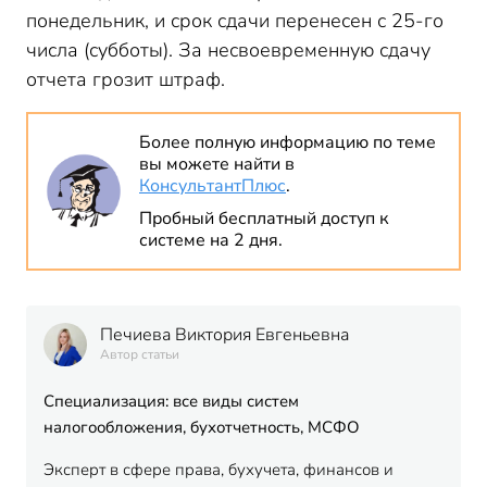
понедельник, и срок сдачи перенесен с 25-го
числа (субботы). За несвоевременную сдачу
отчета грозит штраф.
Более полную информацию по теме
вы можете найти в
КонсультантПлюс
.
Пробный бесплатный доступ к
системе на 2 дня.
Печиева Виктория Евгеньевна
Автор статьи
Специализация: все виды систем
налогообложения, бухотчетность, МСФО
Эксперт в сфере права, бухучета, финансов и