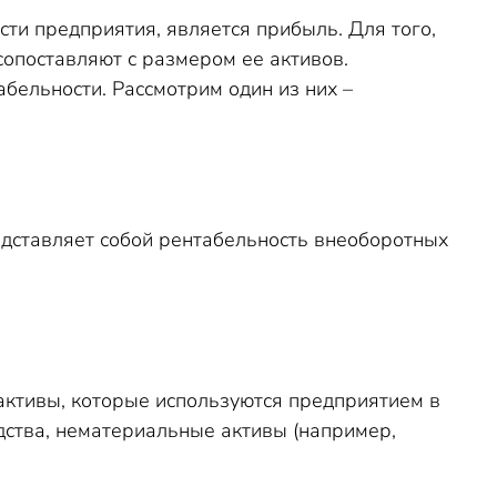
ти предприятия, является прибыль. Для того,
опоставляют с размером ее активов.
ельности. Рассмотрим один из них –
дставляет собой рентабельность внеоборотных
 активы, которые используются предприятием в
едства, нематериальные активы (например,