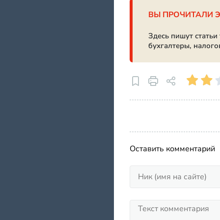
ВЫ ПРОЧИТАЛИ 
Здесь пишут статьи
бухгалтеры, налого
Оставить комментарий