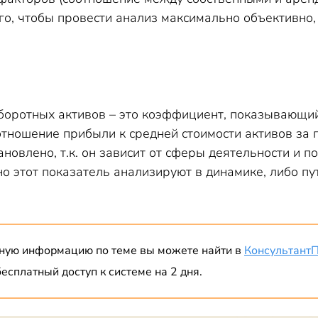
го, чтобы провести анализ максимально объективно,
боротных активов – это коэффициент, показывающий
 отношение прибыли к средней стоимости активов за
новлено, т.к. он зависит от сферы деятельности и 
о этот показатель анализируют в динамике, либо п
ную информацию по теме вы можете найти в
Консультант
есплатный доступ к системе на 2 дня.