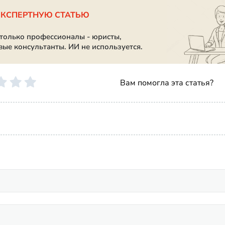
ЭКСПЕРТНУЮ СТАТЬЮ
 только профессионалы - юристы,
вые консультанты. ИИ не используется.
Вам помогла эта статья?