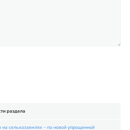
ти раздела
 на сельхозземлях – по новой упрощенной