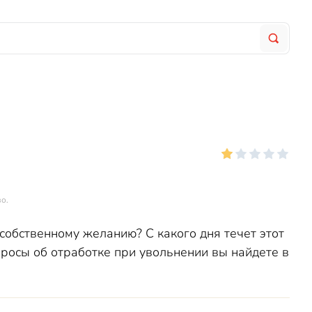
о.
собственному желанию? С какого дня течет этот
опросы об отработке при увольнении вы найдете в