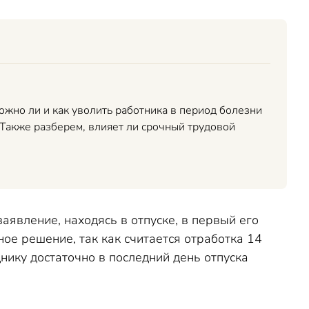
ожно ли и как уволить работника в период болезни
 Также разберем, влияет ли срочный трудовой
аявление, находясь в отпуске, в первый его
ное решение, так как считается отработка 14
нику достаточно в последний день отпуска