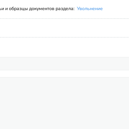
ьи и образцы документов раздела:
Увольнение