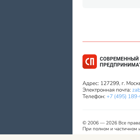
Адрес: 127299, г. Моск
Электронная почта:
za
Телефон:
+7 (495) 189
© 2006 — 2026 Все прав
При полном и частичном и