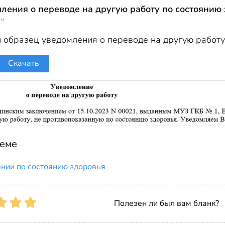
ления о переводе на другую работу по состоянию
ом
 образец уведомления о переводе на другую работу
Скачать
теме
нии по состоянию здоровья
Полезен ли был вам бланк?