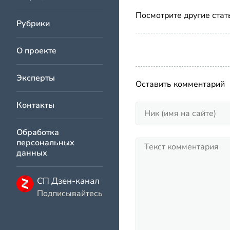
Посмотрите другие стат
Рубрики
О проекте
Эксперты
Оставить комментарий
Контакты
Обработка
персональных
данных
СП Дзен-канал
Подписывайтесь