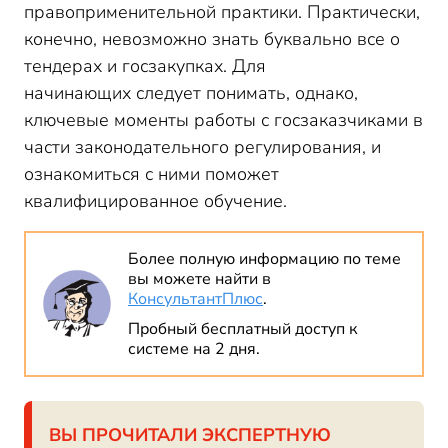
правоприменительной практики. Практически,
конечно, невозможно знать буквально все о
тендерах и госзакупках. Для
начинающих следует понимать, однако,
ключевые моменты работы с госзаказчиками в
части законодательного регулирования, и
ознакомиться с ними поможет
квалифицированное обучение.
Более полную информацию по теме
вы можете найти в
КонсультантПлюс
.
Пробный бесплатный доступ к
системе на 2 дня.
ВЫ ПРОЧИТАЛИ ЭКСПЕРТНУЮ