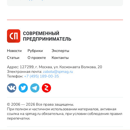
Новости
Рубрики
Эксперты
Статьи
О проекте
Контакты
Адрес: 127299, г. Москва, ул. Космонавта Волкова, 20
Электронная почта:
zabota@spmag.ru
Телефон:
+7 (495) 189-00-35
© 2006 — 2026 Все права защищены.
При полном и частичном использовании материалов, активная
ссылка на spmag.ru обязательна, при условии соблюдения правил
перепечатки.