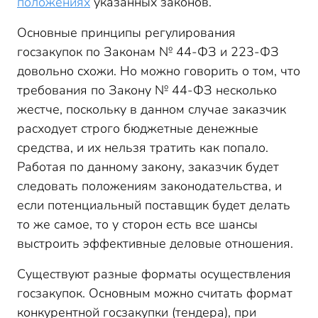
положениях
указанных законов.
Основные принципы регулирования
госзакупок по Законам № 44-ФЗ и 223-ФЗ
довольно схожи. Но можно говорить о том, что
требования по Закону № 44-ФЗ несколько
жестче, поскольку в данном случае заказчик
расходует строго бюджетные денежные
средства, и их нельзя тратить как попало.
Работая по данному закону, заказчик будет
следовать положениям законодательства, и
если потенциальный поставщик будет делать
то же самое, то у сторон есть все шансы
выстроить эффективные деловые отношения.
Существуют разные форматы осуществления
госзакупок. Основным можно считать формат
конкурентной госзакупки (тендера), при