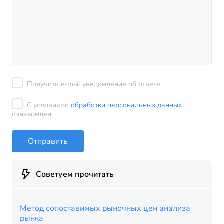
Получить e-mail уведомление об ответе
С условиями
обработки персональных данных
ознакомлен
Отправить
Советуем прочитать
Метод сопоставимых рыночных цен анализа
рынка