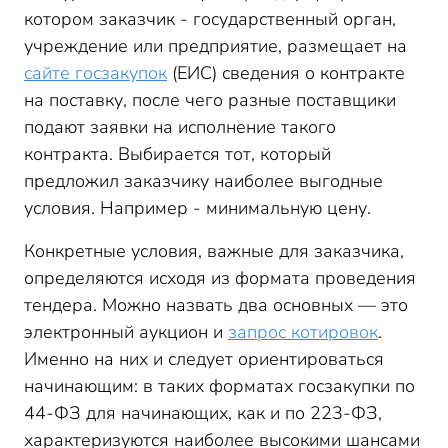
котором заказчик - государственный орган,
учреждение или предприятие, размещает на
сайте госзакупок
(ЕИС) сведения о контракте
на поставку, после чего разные поставщики
подают заявки на исполнение такого
контракта. Выбирается тот, который
предложил заказчику наиболее выгодные
условия. Например - минимальную цену.
Конкретные условия, важные для заказчика,
определяются исходя из формата проведения
тендера. Можно назвать два основных — это
электронный аукцион и
запрос котировок
.
Именно на них и следует ориентироваться
начинающим: в таких форматах госзакупки по
44-ФЗ для начинающих, как и по 223-ФЗ,
характеризуются наиболее высокими шансами