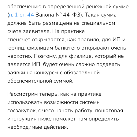
обеспечению в определенной денежной сумме
(
п. 1 ст. 44
Закона № 44-ФЗ). Такая сумма
должна быть размещена на специальном
счете заявителя. На практике
спецсчет открывается, как правило, для ИП и
юрлиц, физлицам банки его открывают очень
неохотно. Поэтому, для физлица, который не
является ИП, будет очень сложно подавать
заявки на конкурсы с обязательной
обеспечительной суммой.
Рассмотрим теперь, как на практике
использовать возможности системы
госзакупок, с чего начать работу: пошаговая
инструкция ниже поможет нам определить
необходимые действия.