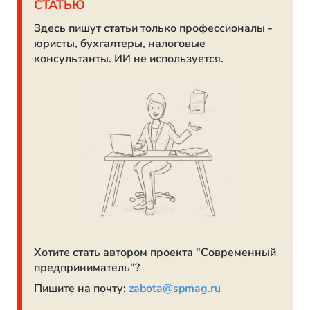
СТАТЬЮ
Здесь пишут статьи только профессионалы -
юристы, бухгалтеры, налоговые
консультанты. ИИ не используется.
Хотите стать автором проекта "Современный
предприниматель"?
Пишите на почту:
zabota@spmag.ru