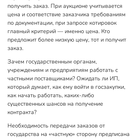
получить заказ. При аукционе учитывается
цена и соответствие заказчика требованиям
по документации, при запросе котировок
главный критерий — именно цена. Кто
предложит более низкую цену, тот и получит
заказ.
Зачем государственным органам,
учреждениям и предприятиям работать с
частными поставщиками? Ожидать ли ИП,
который думает, как ему войти в госзакупки,
как начать работать, каких-либо
существенных шансов на получение
контракта?
Необходимость передачи заказов от
государства на «частную» сторону предписана