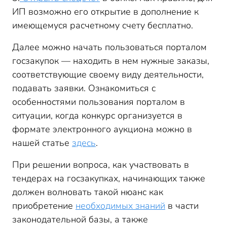
ИП возможно его открытие в дополнение к
имеющемуся расчетному счету бесплатно.
Далее можно начать пользоваться порталом
госзакупок — находить в нем нужные заказы,
соответствующие своему виду деятельности,
подавать заявки. Ознакомиться с
особенностями пользования порталом в
ситуации, когда конкурс организуется в
формате электронного аукциона можно в
нашей статье
здесь
.
При решении вопроса, как участвовать в
тендерах на госзакупках, начинающих также
должен волновать такой нюанс как
приобретение
необходимых знаний
в части
законодательной базы, а также