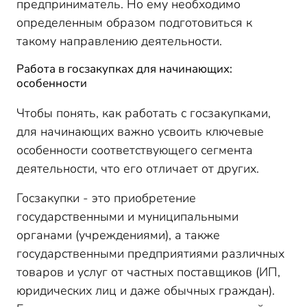
предприниматель. Но ему необходимо
определенным образом подготовиться к
такому направлению деятельности.
Работа в госзакупках для начинающих:
особенности
Чтобы понять, как работать с госзакупками,
для начинающих важно усвоить ключевые
особенности соответствующего сегмента
деятельности, что его отличает от других.
Госзакупки - это приобретение
государственными и муниципальными
органами (учреждениями), а также
государственными предприятиями различных
товаров и услуг от частных поставщиков (ИП,
юридических лиц и даже обычных граждан).