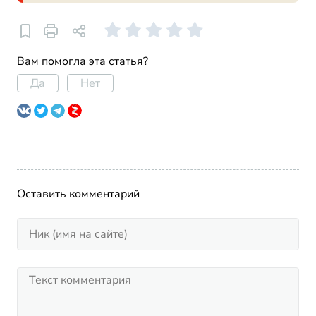
Вам помогла эта статья?
Да
Нет
Оставить комментарий