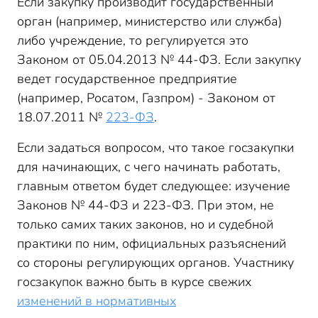
Если закупку производит государственный
орган (например, министерство или служба)
либо учреждение, то регулируется это
Законом от 05.04.2013 № 44-ФЗ. Если закупку
ведет государственное предприятие
(например, Росатом, Газпром) - Законом от
18.07.2011 №
223-ФЗ
.
Если задаться вопросом, что такое госзакупки
для начинающих, с чего начинать работать,
главным ответом будет следующее: изучение
Законов № 44-ФЗ и 223-ФЗ. При этом, не
только самих таких законов, но и судебной
практики по ним, официальных разъяснений
со стороны регулирующих органов. Участнику
госзакупок важно быть в курсе свежих
изменений в нормативных