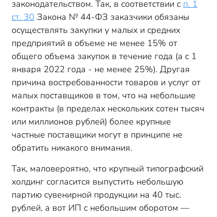
законодательством. Так, в соответствии с
п. 1
ст. 30
Закона № 44-ФЗ заказчики обязаны
осуществлять закупки у малых и средних
предприятий в объеме не менее 15% от
общего объема закупок в течение года (а с 1
января 2022 года - не менее 25%). Другая
причина востребованности товаров и услуг от
малых поставщиков в том, что на небольшие
контракты (в пределах нескольких сотен тысяч
или миллионов рублей) более крупные
частные поставщики могут в принципе не
обратить никакого внимания.
Так, маловероятно, что крупный типографский
холдинг согласится выпустить небольшую
партию сувенирной продукции на 40 тыс.
рублей, а вот ИП с небольшим оборотом —