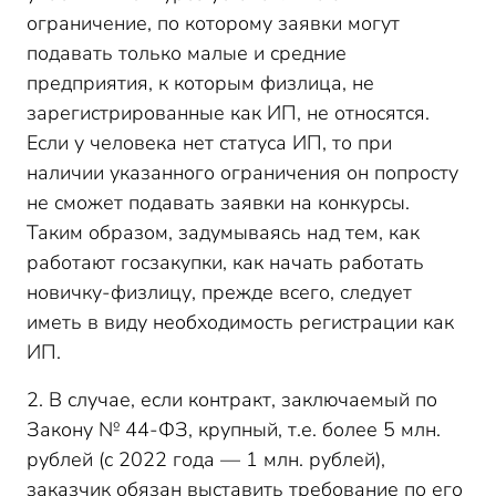
ограничение, по которому заявки могут
подавать только малые и средние
предприятия, к которым физлица, не
зарегистрированные как ИП, не относятся.
Если у человека нет статуса ИП, то при
наличии указанного ограничения он попросту
не сможет подавать заявки на конкурсы.
Таким образом, задумываясь над тем, как
работают госзакупки, как начать работать
новичку-физлицу, прежде всего, следует
иметь в виду необходимость регистрации как
ИП.
2. В случае, если контракт, заключаемый по
Закону № 44-ФЗ, крупный, т.е. более 5 млн.
рублей (с 2022 года — 1 млн. рублей),
заказчик обязан выставить требование по его