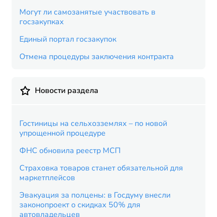
Могут ли самозанятые участвовать в
госзакупках
Единый портал госзакупок
Отмена процедуры заключения контракта
Новости раздела
Гостиницы на сельхозземлях – по новой
упрощенной процедуре
ФНС обновила реестр МСП
Страховка товаров станет обязательной для
маркетплейсов
Эвакуация за полцены: в Госдуму внесли
законопроект о скидках 50% для
автовладельцев