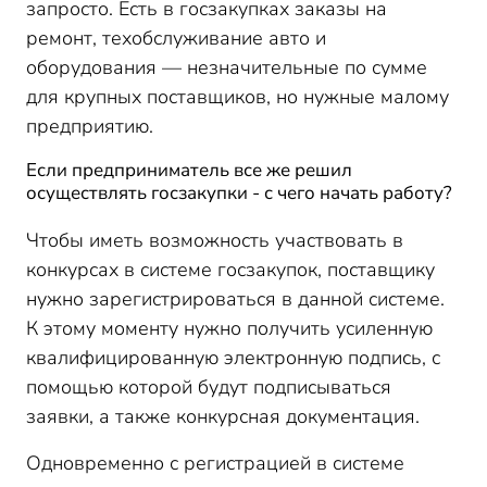
запросто. Есть в госзакупках заказы на
ремонт, техобслуживание авто и
оборудования — незначительные по сумме
для крупных поставщиков, но нужные малому
предприятию.
Если предприниматель все же решил
осуществлять госзакупки - с чего начать работу?
Чтобы иметь возможность участвовать в
конкурсах в системе госзакупок, поставщику
нужно зарегистрироваться в данной системе.
К этому моменту нужно получить усиленную
квалифицированную электронную подпись, с
помощью которой будут подписываться
заявки, а также конкурсная документация.
Одновременно с регистрацией в системе