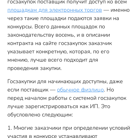
госзакупок поставщик получит доступ ко всем
площадкам для электронных торгов
— именно
через такие площадки подаются заявки на
конкурсы. Всего данных площадок по
законодательству восемь, и в описании
контракта на сайте госзакупок заказчик
указывает конкретную, которая, по его
мнению, лучше всего подходит для
проведения закупки.
Госзакупки для начинающих доступны, даже
если поставщик —
обычное физлицо
. Но
перед началом работы с системой госзакупок
лучше зарегистрироваться как ИП. Это
обусловлено следующим:
1. Многие заказчики при определении условий
участия в конкурсе устанавливают