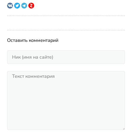
Оставить комментарий