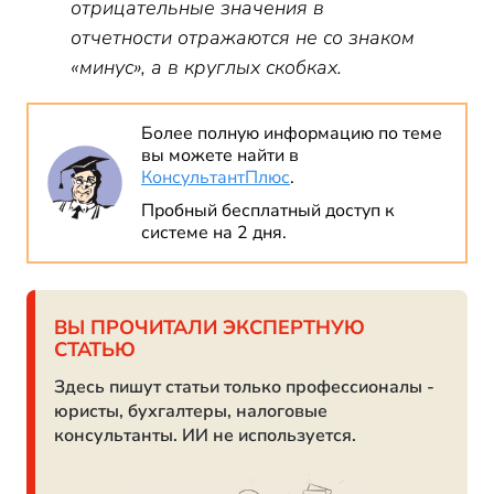
отрицательные значения в
отчетности отражаются не со знаком
«минус», а в круглых скобках.
Более полную информацию по теме
вы можете найти в
КонсультантПлюс
.
Пробный бесплатный доступ к
системе на 2 дня.
ВЫ ПРОЧИТАЛИ ЭКСПЕРТНУЮ
СТАТЬЮ
Здесь пишут статьи только профессионалы -
юристы, бухгалтеры, налоговые
консультанты. ИИ не используется.