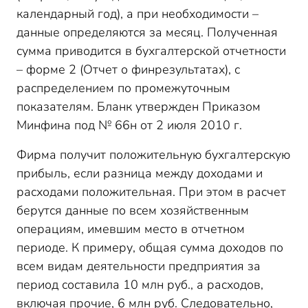
календарный год), а при необходимости –
данные определяются за месяц. Полученная
сумма приводится в бухгалтерской отчетности
– форме 2 (Отчет о финрезультатах), с
распределением по промежуточным
показателям. Бланк утвержден Приказом
Минфина под № 66н от 2 июля 2010 г.
Фирма получит положительную бухгалтерскую
прибыль, если разница между доходами и
расходами положительная. При этом в расчет
берутся данные по всем хозяйственным
операциям, имевшим место в отчетном
периоде. К примеру, общая сумма доходов по
всем видам деятельности предприятия за
период составила 10 млн руб., а расходов,
включая прочие, 6 млн руб. Следовательно,