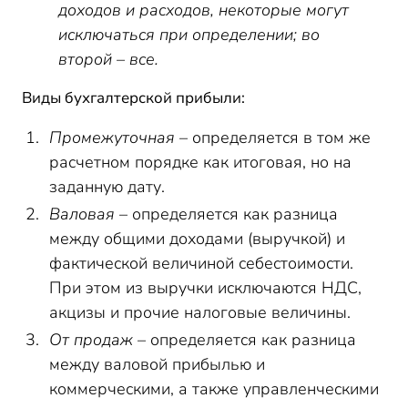
доходов и расходов, некоторые могут
исключаться при определении; во
второй – все.
Виды бухгалтерской прибыли:
Промежуточная
– определяется в том же
расчетном порядке как итоговая, но на
заданную дату.
Валовая
– определяется как разница
между общими доходами (выручкой) и
фактической величиной себестоимости.
При этом из выручки исключаются НДС,
акцизы и прочие налоговые величины.
От продаж
– определяется как разница
между валовой прибылью и
коммерческими, а также управленческими