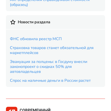
(образец)
Новости раздела
ФНС обновила реестр МСП
Страховка товаров станет обязательной для
маркетплейсов
Эвакуация за полцены: в Госдуму внесли
законопроект о скидках 50% для
автовладельцев
Спрос на наличные деньги в России растет