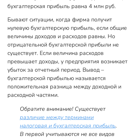
бухгалтерская прибыль равна 4 млн руб.
Бывают ситуации, когда фирма получит
нулевую бухгалтерскую прибыль, если общие
величины доходов и расходов равны. Но
отрицательной бухгалтерской прибыли не
существует. Если величина расходов
превышает доходы, у предприятия возникает
убыток за отчетный период. Вывод –
бухгалтерской прибылью называется
положительная разница между доходной и
расходной частями.
Обратите внимание! Существует
различие между терминами
налоговая и бухгалтерская прибыль
.
В первой учитываются не все видов