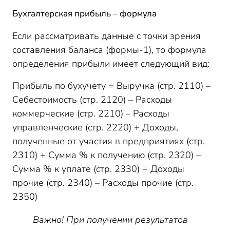
Бухгалтерская прибыль – формула
Если рассматривать данные с точки зрения
составления баланса (формы-1), то формула
определения прибыли имеет следующий вид:
Прибыль по бухучету = Выручка (стр. 2110) –
Себестоимость (стр. 2120) – Расходы
коммерческие (стр. 2210) – Расходы
управленческие (стр. 2220) + Доходы,
полученные от участия в предприятиях (стр.
2310) + Сумма % к получению (стр. 2320) –
Сумма % к уплате (стр. 2330) + Доходы
прочие (стр. 2340) – Расходы прочие (стр.
2350)
Важно! При получении результатов