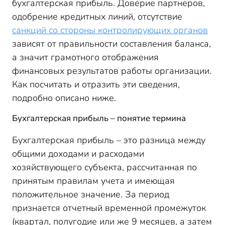
бухгалтерская прибыль. Доверие партнеров,
одобрение кредитных линий, отсутствие
санкций со стороны контролирующих органов
зависят от правильности составления баланса,
а значит грамотного отображения
финансовых результатов работы организации.
Как посчитать и отразить эти сведения,
подробно описано ниже.
Бухгалтерская прибыль – понятие термина
Бухгалтерская прибыль – это разница между
общими доходами и расходами
хозяйствующего субъекта, рассчитанная по
принятым правилам учета и имеющая
положительное значение. За период
признается отчетный временной промежуток
(квартал, полугодие или же 9 месяцев, а затем