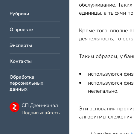
обслуживание. Таких 
единицы, а тысячи по
Рубрики
О проекте
Кроме того, вполне 
деятельность, то ест
Эксперты
Таким образом, у бан
Контакты
используются физ
Обработка
используются физ
персональных
данных
нелегально.
СП Дзен-канал
Эти основания пропи
Подписывайтесь
алгоритмы слежения 