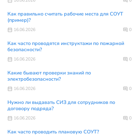
16.06.2026
0
Как правильно считать рабочие места для СОУТ
(пример)?
16.06.2026
0
Как часто проводятся инструктажи по пожарной
безопасности?
16.06.2026
0
Какие бывают проверки знаний по
электробезопасности?
16.06.2026
0
Нужно ли выдавать СИЗ для сотрудников по
договору подряда?
16.06.2026
0
Как часто проводить плановую СОУТ?