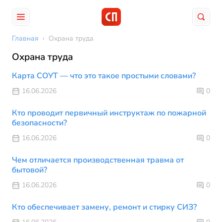
Главная
›
Охрана труда
Охрана труда
Карта СОУТ — что это такое простыми словами?
16.06.2026
0
Кто проводит первичный инструктаж по пожарной
безопасности?
16.06.2026
0
Чем отличается производственная травма от
бытовой?
16.06.2026
0
Кто обеспечивает замену, ремонт и стирку СИЗ?