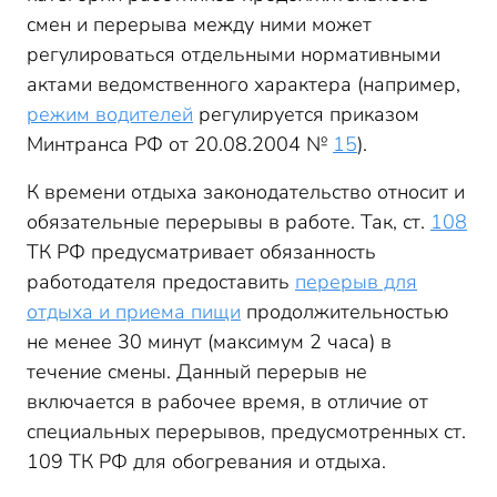
смен и перерыва между ними может
регулироваться отдельными нормативными
актами ведомственного характера (например,
режим водителей
регулируется приказом
Минтранса РФ от 20.08.2004 №
15
).
К времени отдыха законодательство относит и
обязательные перерывы в работе. Так, ст.
108
ТК РФ предусматривает обязанность
работодателя предоставить
перерыв для
отдыха и приема пищи
продолжительностью
не менее 30 минут (максимум 2 часа) в
течение смены. Данный перерыв не
включается в рабочее время, в отличие от
специальных перерывов, предусмотренных ст.
109 ТК РФ для обогревания и отдыха.