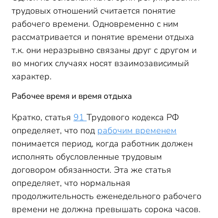
трудовых отношений считается понятие
рабочего времени. Одновременно с ним
рассматривается и понятие времени отдыха
т.к. они неразрывно связаны друг с другом и
во многих случаях носят взаимозависимый
характер.
Рабочее время и время отдыха
Кратко, статья
91
Трудового кодекса РФ
определяет, что под
рабочим временем
понимается период, когда работник должен
исполнять обусловленные трудовым
договором обязанности. Эта же статья
определяет, что нормальная
продолжительность еженедельного рабочего
времени не должна превышать сорока часов.