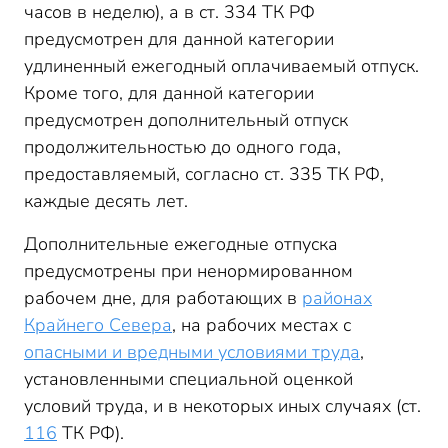
часов в неделю), а в ст. 334 ТК РФ
предусмотрен для данной категории
удлиненный ежегодный оплачиваемый отпуск.
Кроме того, для данной категории
предусмотрен дополнительный отпуск
продолжительностью до одного года,
предоставляемый, согласно ст. 335 ТК РФ,
каждые десять лет.
Дополнительные ежегодные отпуска
предусмотрены при ненормированном
рабочем дне, для работающих в
районах
Крайнего Севера
, на рабочих местах с
опасными и вредными условиями труда
,
установленными специальной оценкой
условий труда, и в некоторых иных случаях (ст.
116
ТК РФ).