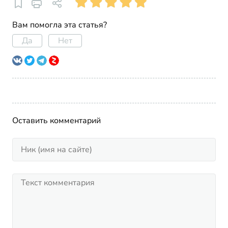
Вам помогла эта статья?
Да
Нет
Оставить комментарий