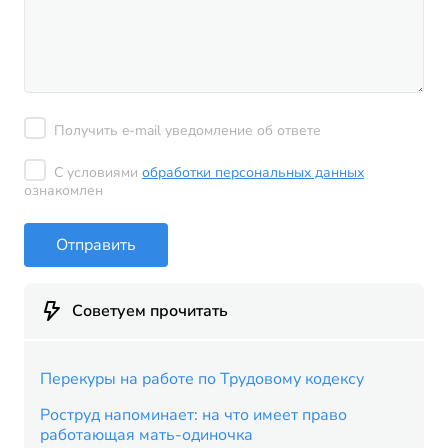
Получить e-mail уведомление об ответе
С условиями
обработки персональных данных
ознакомлен
Отправить
Советуем прочитать
Перекуры на работе по Трудовому кодексу
Роструд напоминает: на что имеет право
работающая мать-одиночка