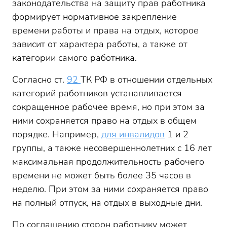
законодательства на защиту прав работника
формирует нормативное закрепление
времени работы и права на отдых, которое
зависит от характера работы, а также от
категории самого работника.
Согласно ст.
92
ТК РФ в отношении отдельных
категорий работников устанавливается
сокращенное рабочее время, но при этом за
ними сохраняется право на отдых в общем
порядке. Например,
для инвалидов
1 и 2
группы, а также несовершеннолетних с 16 лет
максимальная продолжительность рабочего
времени не может быть более 35 часов в
неделю. При этом за ними сохраняется право
на полный отпуск, на отдых в выходные дни.
По соглашению сторон работнику может