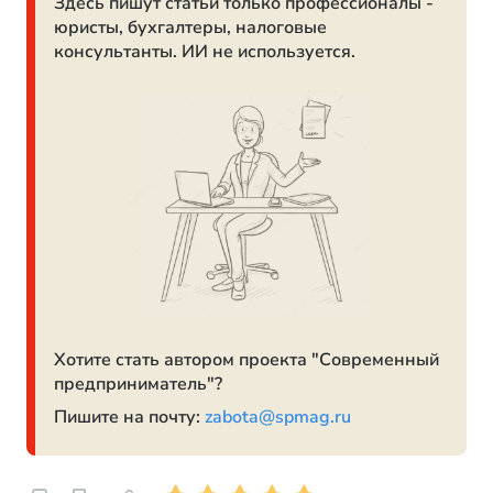
Здесь пишут статьи только профессионалы -
юристы, бухгалтеры, налоговые
консультанты. ИИ не используется.
Хотите стать автором проекта "Современный
предприниматель"?
Пишите на почту:
zabota@spmag.ru