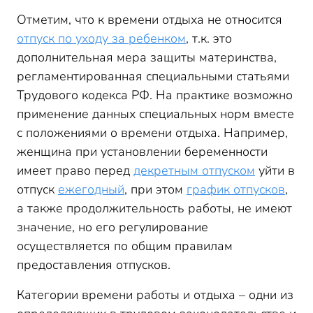
Отметим, что к времени отдыха не относится
отпуск по уходу за ребенком
, т.к. это
дополнительная мера защиты материнства,
регламентированная специальными статьями
Трудового кодекса РФ. На практике возможно
применение данных специальных норм вместе
с положениями о времени отдыха. Например,
женщина при установлении беременности
имеет право перед
декретным отпуском
уйти в
отпуск
ежегодный
, при этом
график отпусков
,
а также продолжительность работы, не имеют
значение, но его регулирование
осуществляется по общим правилам
предоставления отпусков.
Категории времени работы и отдыха – одни из