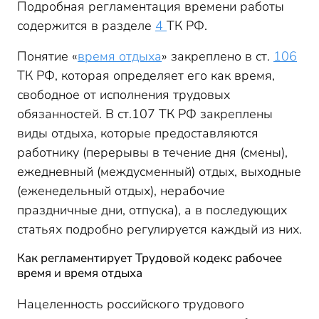
Подробная регламентация времени работы
содержится в разделе
4
ТК РФ.
Понятие «
время отдыха
» закреплено в ст.
106
ТК РФ, которая определяет его как время,
свободное от исполнения трудовых
обязанностей. В ст.107 ТК РФ закреплены
виды отдыха, которые предоставляются
работнику (перерывы в течение дня (смены),
ежедневный (междусменный) отдых, выходные
(еженедельный отдых), нерабочие
праздничные дни, отпуска), а в последующих
статьях подробно регулируется каждый из них.
Как регламентирует Трудовой кодекс рабочее
время и время отдыха
Нацеленность российского трудового