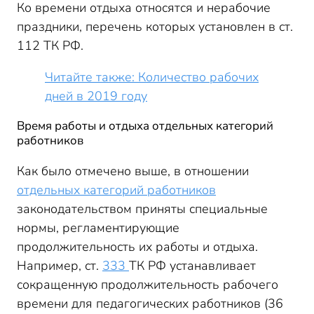
Ко времени отдыха относятся и нерабочие
праздники, перечень которых установлен в ст.
112 ТК РФ.
Читайте также: Количество рабочих
дней в 2019 году
Время работы и отдыха отдельных категорий
работников
Как было отмечено выше, в отношении
отдельных категорий работников
законодательством приняты специальные
нормы, регламентирующие
продолжительность их работы и отдыха.
Например, ст.
333
ТК РФ устанавливает
сокращенную продолжительность рабочего
времени для педагогических работников (36