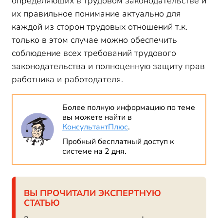
определяющих в трудовом законодательстве и
их правильное понимание актуально для
каждой из сторон трудовых отношений т.к.
только в этом случае можно обеспечить
соблюдение всех требований трудового
законодательства и полноценную защиту прав
работника и работодателя.
Более полную информацию по теме
вы можете найти в
КонсультантПлюс
.
Пробный бесплатный доступ к
системе на 2 дня.
ВЫ ПРОЧИТАЛИ ЭКСПЕРТНУЮ
СТАТЬЮ