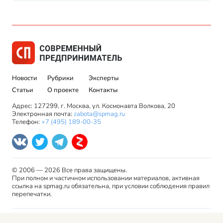
Новости
Рубрики
Эксперты
Статьи
О проекте
Контакты
Адрес: 127299, г. Москва, ул. Космонавта Волкова, 20
Электронная почта:
zabota@spmag.ru
Телефон:
+7 (495) 189-00-35
© 2006 — 2026 Все права защищены.
При полном и частичном использовании материалов, активная
ссылка на spmag.ru обязательна, при условии соблюдения правил
перепечатки.
Правила использования материалов сайта и авторские