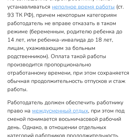
устанавливаться
неполное время работы
(ст.
93 ТК РФ), причем некоторым категориям
работодатель не вправе отказать в таком
режиме (беременным, родителю ребенка до
14 лет, или ребенка-инвалида до 18 лет,
лицам, ухаживающим за больным
родственником). Оплата такой работы
производится пропорционально
отработанному времени, при этом сохраняется
обычная продолжительность отпусков и стаж
работы.
Работодатель должен обеспечить работнику
право на
междусменный отдых
, при этом под
сменой понимается восьмичасовой рабочий
день. Однако, в отношении отдельных
категорий работников продолжительность