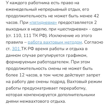
У каждого работника есть право на
еженедельный непрерывный отдых, его
продолжительность не может быть менее 42
часов. При
«пятидневке»
предоставляется 2
выходных в неделю, при «шестидневке» - один
(ст. 110, 111 ТК РФ). Исключение из этого
правила –
работа вахтовым методом
. Согласно
ст.
301
ТК РФ время работы и отдыха в
данном случае регулируется графиком,
формируемым работодателем. При этом
продолжительность смены не может быть
более 12 часов, в том числе действует запрет
на работу две смены подряд. Вахтовый режим
работы предусматривает переработку,
которая компенсируется дополнительными
днями межвахтового отдыха.