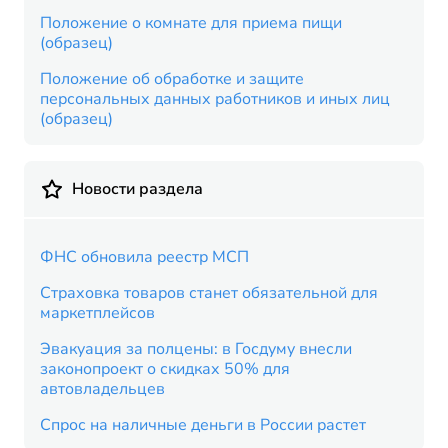
Положение о комнате для приема пищи
(образец)
Положение об обработке и защите
персональных данных работников и иных лиц
(образец)
Новости раздела
ФНС обновила реестр МСП
Страховка товаров станет обязательной для
маркетплейсов
Эвакуация за полцены: в Госдуму внесли
законопроект о скидках 50% для
автовладельцев
Спрос на наличные деньги в России растет