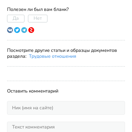
Полезен ли был вам бланк?
Да
Нет
Посмотрите другие статьи и образцы документов
раздела:
Трудовые отношения
Оставить комментарий