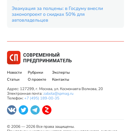
Эвакуация за полцены: в Госдуму внесли
законопроект о скидках 50% для
автовладельцев
Новости
Рубрики
Эксперты
Статьи
О проекте
Контакты
Адрес: 127299, г. Москва, ул. Космонавта Волкова, 20
Электронная почта:
zabota@spmag.ru
Телефон:
+7 (495) 189-00-35
© 2006 — 2026 Все права защищены.