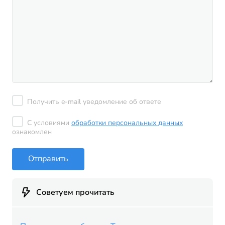
Получить e-mail уведомление об ответе
С условиями
обработки персональных данных
ознакомлен
Отправить
Советуем прочитать