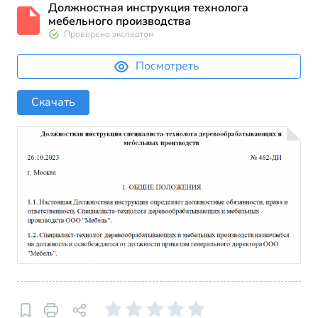
Должностная инструкция технолога
мебельного производства
Проверено экспертом
Посмотреть
Скачать