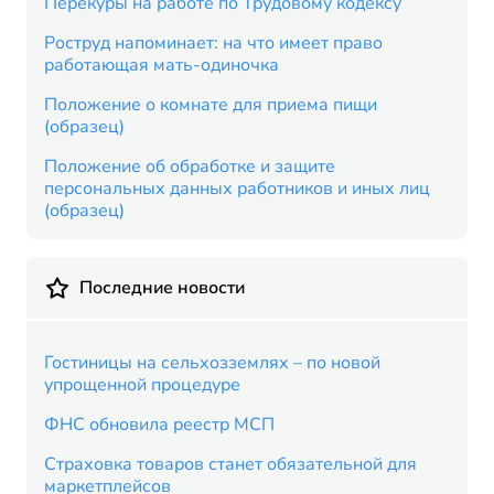
Перекуры на работе по Трудовому кодексу
Роструд напоминает: на что имеет право
работающая мать-одиночка
Положение о комнате для приема пищи
(образец)
Положение об обработке и защите
персональных данных работников и иных лиц
(образец)
Последние новости
Гостиницы на сельхозземлях – по новой
упрощенной процедуре
ФНС обновила реестр МСП
Страховка товаров станет обязательной для
маркетплейсов