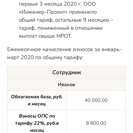
первые 3 месяца 2020 г. ООО
«Инженер-Проект» применяло
общий тариф, остальные 9 месяцев –
тариф, пониженный в отношении
выплат свыше МРОТ.
Ежемесячное начисление взносов за январь-
март 2020 по общему тарифу:
Сотрудник
Иванов
Облагаемая база, руб.
40 000,00
в месяц
Взносы ОПС по
тарифу 22%, руб.в
8 800,00
месяц