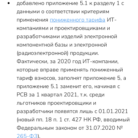
добавлено приложение 5.1 к разделу 1 с
данными о соответствии критериям
применения
пониженного тарифа
ИТ-
компаниями и проектировщиками и
разработчиками изделий электронной
компонентной базы и электронной
(радиоэлектронной) продукции.
Фактически, за 2020 год ИТ-компании,
которые вправе применять пониженный
тариф взносов, заполнят приложение 5, а
приложение 5.1 заменит его, начиная с
РСВ за 1 квартал 2021, т.к. среди
льготников проектировщики и
разработчики появятся лишь с 01.01.2021
(новый пп. 18 п. 1 ст. 427 НК РФ, вводимый
Федеральным законом от 31.07.2020 №
265-ФЗ
).