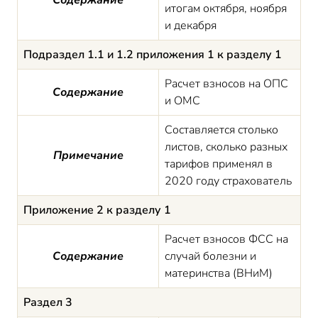
Содержание
итогам октября, ноября
и декабря
Подраздел 1.1 и 1.2 приложения 1 к разделу 1
Расчет взносов на ОПС
Содержание
и ОМС
Составляется столько
листов, сколько разных
Примечание
тарифов применял в
2020 году страхователь
Приложение 2 к разделу 1
Расчет взносов ФСС на
Содержание
случай болезни и
материнства (ВНиМ)
Раздел 3