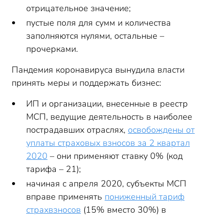
отрицательное значение;
пустые поля для сумм и количества
заполняются нулями, остальные –
прочерками.
Пандемия коронавируса вынудила власти
принять меры и поддержать бизнес:
ИП и организации, внесенные в реестр
МСП, ведущие деятельность в наиболее
пострадавших отраслях,
освобождены от
уплаты страховых взносов за 2 квартал
2020
– они применяют ставку 0% (код
тарифа – 21);
начиная с апреля 2020, субъекты МСП
вправе применять
пониженный тариф
страхвзносов
(15% вместо 30%) в