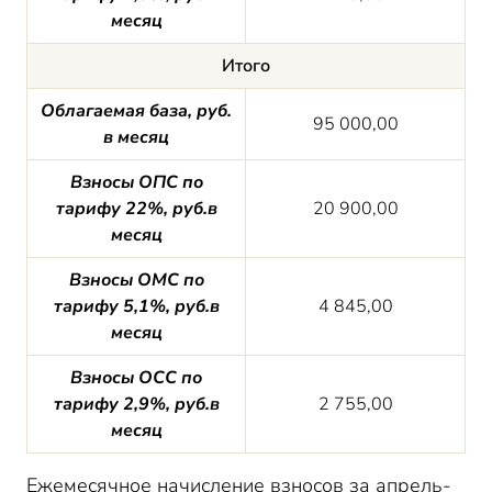
месяц
Итого
Облагаемая база, руб.
95 000,00
в месяц
Взносы ОПС по
тарифу 22%, руб.в
20 900,00
месяц
Взносы ОМС по
тарифу 5,1%, руб.в
4 845,00
месяц
Взносы ОСС по
тарифу 2,9%, руб.в
2 755,00
месяц
Ежемесячное начисление взносов за апрель-