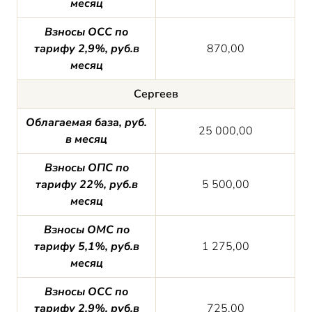
месяц
Взносы ОСС по
тарифу 2,9%, руб.в
870,00
месяц
Сергеев
Облагаемая база, руб.
25 000,00
в месяц
Взносы ОПС по
тарифу 22%, руб.в
5 500,00
месяц
Взносы ОМС по
тарифу 5,1%, руб.в
1 275,00
месяц
Взносы ОСС по
тарифу 2,9%, руб.в
725,00