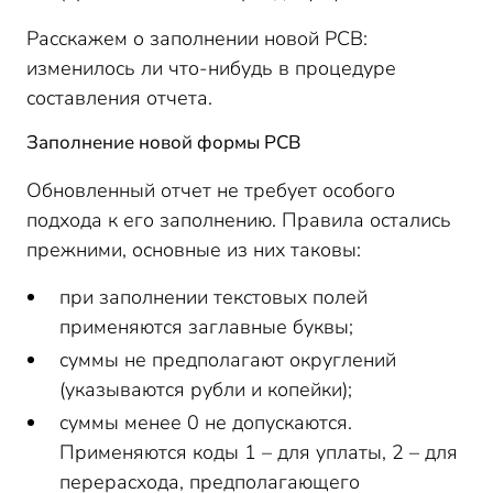
Расскажем о заполнении новой РСВ:
изменилось ли что-нибудь в процедуре
составления отчета.
Заполнение новой формы РСВ
Обновленный отчет не требует особого
подхода к его заполнению. Правила остались
прежними, основные из них таковы:
при заполнении текстовых полей
применяются заглавные буквы;
суммы не предполагают округлений
(указываются рубли и копейки);
суммы менее 0 не допускаются.
Применяются коды 1 – для уплаты, 2 – для
перерасхода, предполагающего