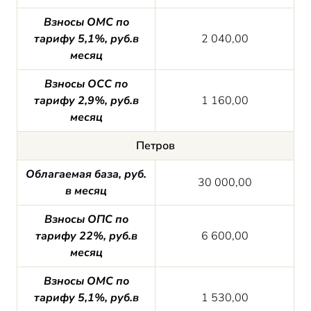
Взносы ОМС по
тарифу 5,1%, руб.в
2 040,00
месяц
Взносы ОСС по
тарифу 2,9%, руб.в
1 160,00
месяц
Петров
Облагаемая база, руб.
30 000,00
в месяц
Взносы ОПС по
тарифу 22%, руб.в
6 600,00
месяц
Взносы ОМС по
тарифу 5,1%, руб.в
1 530,00