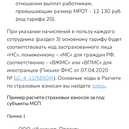
отношении выплат работникам,
превышающим размер МРОТ - 12 130 руб.
(код тарифа 20).
При указании начислений в пользу каждого
сотрудника (раздел 3) основному тарифу будет
соответствовать код застрахованного лица
«НС», пониженному – «МС» для граждан РФ,
соответственно - «ВЖМС» или «ВПМС» для
иностранцев (Письмо ФНС от 07.04.2020
№
БС-4-11/5850@
). Основные коды в Расчете
по страховым взносам вы найдете
здесь
.
Пример расчета страховых взносов за год:
субъекты МСП
Пример 1