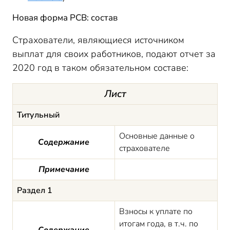
Новая форма РСВ: состав
Страхователи, являющиеся источником
выплат для своих работников, подают отчет за
2020 год в таком обязательном составе:
Лист
Титульный
Основные данные о
Содержание
страхователе
Примечание
Раздел 1
Взносы к уплате по
итогам года, в т.ч. по