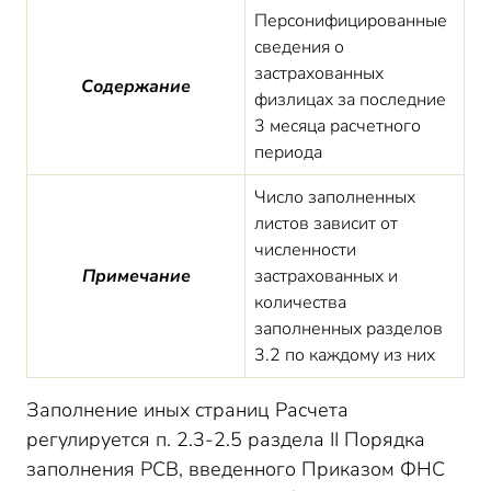
Персонифицированные
сведения о
застрахованных
Содержание
физлицах за последние
3 месяца расчетного
периода
Число заполненных
листов зависит от
численности
Примечание
застрахованных и
количества
заполненных разделов
3.2 по каждому из них
Заполнение иных страниц Расчета
регулируется п. 2.3-2.5 раздела II Порядка
заполнения РСВ, введенного Приказом ФНС