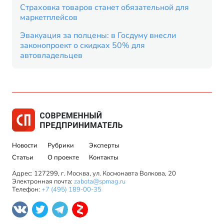
Страховка товаров станет обязательной для
маркетплейсов
Эвакуация за полцены: в Госдуму внесли
законопроект о скидках 50% для
автовладельцев
Новости
Рубрики
Эксперты
Статьи
О проекте
Контакты
Адрес: 127299, г. Москва, ул. Космонавта Волкова, 20
Электронная почта:
zabota@spmag.ru
Телефон:
+7 (495) 189-00-35