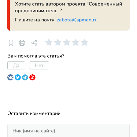
Хотите стать автором проекта "Современный
предприниматель"?
Пишите на почту:
zabota@spmag.ru
Вам помогла эта статья?
Да
Нет
Оставить комментарий