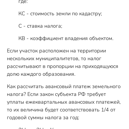
где:
КС - стоимость земли по кадастру;
С - ставка налога;
КВ - коэффициент владения объектом.
Если участок расположен на территории
нескольких муниципалитетов, то налог
рассчитывают в пропорции на приходящуюся
долю каждого образования.
Как рассчитать авансовый платеж земельного
налога? Если закон субъекта РФ требует
уплаты ежеквартальных авансовых платежей,
то их величина будет соответствовать 1/4 от
годовой суммы налога за год: