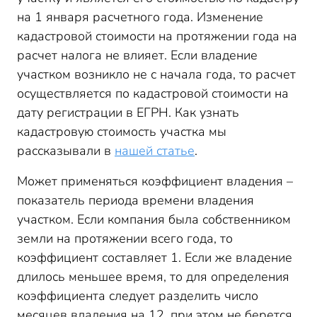
на 1 января расчетного года. Изменение
кадастровой стоимости на протяжении года на
расчет налога не влияет. Если владение
участком возникло не с начала года, то расчет
осуществляется по кадастровой стоимости на
дату регистрации в ЕГРН. Как узнать
кадастровую стоимость участка мы
рассказывали в
нашей статье
.
Может применяться коэффициент владения –
показатель периода времени владения
участком. Если компания была собственником
земли на протяжении всего года, то
коэффициент составляет 1. Если же владение
длилось меньшее время, то для определения
коэффициента следует разделить число
месяцев владения на 12, при этом не берется