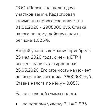
ООО «Поле» - владелец двух
участков земли. Кадастровая
стоимость первого составляет на
01.01.2020 - 2985000 руб. Ставка
налога по нему, действующая в
регионе 1.025%.
Второй участок компания приобрела
25 мая 2020 года, о чем в ЕГРН
внесена запись, датированная
25.05.2020. Его стоимость на момент
регистрации составила 3600000 руб.
Ставка налога по нему – 0,05%.
Расчет годовой суммы налога:
по первому участку ЗН = 2 985