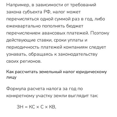
Например, в зависимости от требований
закона субъекта РФ, налог может
перечисляться одной суммой раз в год, либо
ежеквартально пополнять бюджет
перечислением авансовых платежей. Поэтому
действующие ставки, сроки уплаты и
периодичность платежей компаниям следует
узнавать, обращаясь к законодательству
своих регионов.
Как рассчитать земельный налог юридическому
лицу
Формула расчета налога за год по
конкретному участку земли выглядит так:
ЗН = КС × С × КВ,