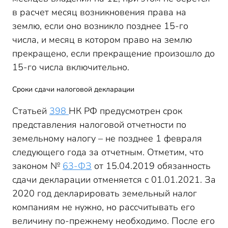
в расчет месяц возникновения права на
землю, если оно возникло позднее 15-го
числа, и месяц в котором право на землю
прекращено, если прекращение произошло до
15-го числа включительно.
Сроки сдачи налоговой декларации
Статьей
398
НК РФ предусмотрен срок
представления налоговой отчетности по
земельному налогу – не позднее 1 февраля
следующего года за отчетным. Отметим, что
законом №
63-ФЗ
от 15.04.2019 обязанность
сдачи декларации отменяется с 01.01.2021. За
2020 год декларировать земельный налог
компаниям не нужно, но рассчитывать его
величину по-прежнему необходимо. После его