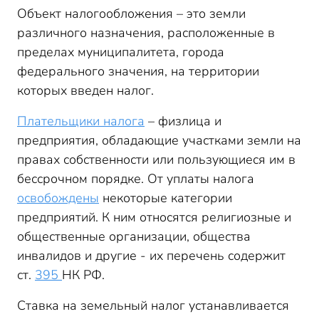
Объект налогообложения – это земли
различного назначения, расположенные в
пределах муниципалитета, города
федерального значения, на территории
которых введен налог.
Плательщики налога
– физлица и
предприятия, обладающие участками земли на
правах собственности или пользующиеся им в
бессрочном порядке. От уплаты налога
освобождены
некоторые категории
предприятий. К ним относятся религиозные и
общественные организации, общества
инвалидов и другие - их перечень содержит
ст.
395
НК РФ.
Ставка на земельный налог устанавливается