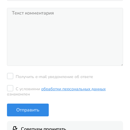
Получить e-mail уведомление об ответе
С условиями
обработки персональных данных
ознакомлен
Отправить
Советуем прочитать