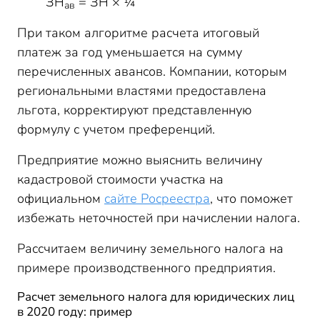
ЗН
= ЗН × ¼
ав
При таком алгоритме расчета итоговый
платеж за год уменьшается на сумму
перечисленных авансов. Компании, которым
региональными властями предоставлена
льгота, корректируют представленную
формулу с учетом преференций.
Предприятие можно выяснить величину
кадастровой стоимости участка на
официальном
сайте Росреестра
, что поможет
избежать неточностей при начислении налога.
Рассчитаем величину земельного налога на
примере производственного предприятия.
Расчет земельного налога для юридических лиц
в 2020 году: пример