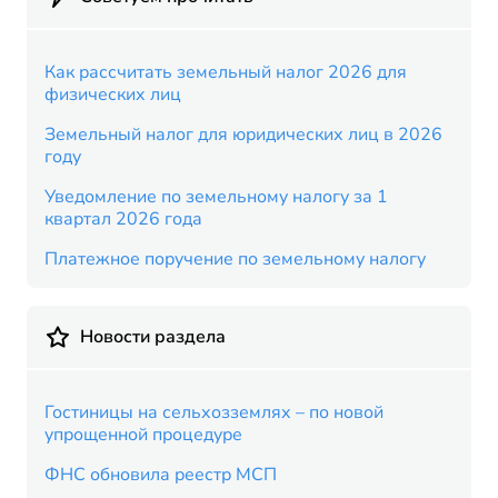
Как рассчитать земельный налог 2026 для
физических лиц
Земельный налог для юридических лиц в 2026
году
Уведомление по земельному налогу за 1
квартал 2026 года
Платежное поручение по земельному налогу
Новости раздела
Гостиницы на сельхозземлях – по новой
упрощенной процедуре
ФНС обновила реестр МСП