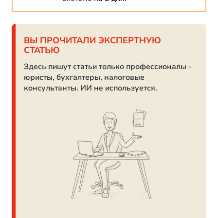
ВЫ ПРОЧИТАЛИ ЭКСПЕРТНУЮ
СТАТЬЮ
Здесь пишут статьи только профессионалы -
юристы, бухгалтеры, налоговые
консультанты. ИИ не используется.