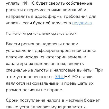
уплаты ИФНС будет сверять собственные
расчеты с перечислениями компаний и
направлять в адрес фирмы требования для
уплаты, если будет обнаружена
недоимка
.
Полномочия региональных органов власти
Власти регионов наделены правом
установления дифференцированной ставки
платежа исходя из категории земель и
характера их использования, вводить
специальные льготы и налоговые вычеты. При
этом установленные ст.
394
НК РФ ставки
являются максимальными и превышать их
размер регионы не вправе.
Сроки поступления налога в местный бюджет
также устанавливают муниципалитеты.