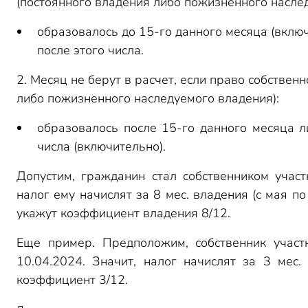
(постоянного владения либо пожизненного насле
образовалось до 15-го данного месяца (вклю
после этого числа.
2. Месяц не берут в расчет, если право собствен
либо пожизненного наследуемого владения):
образовалось после 15-го данного месяца л
числа (включительно).
Допустим, гражданин стал собственником учас
налог ему начислят за 8 мес. владения (с мая по
укажут коэффициент владения 8/12.
Еще пример. Предположим, собственник участ
10.04.2024. Значит, налог начислят за 3 мес.
коэффициент 3/12.