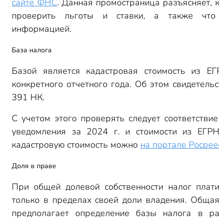
сайте ФНС
. Данная промостраница разъясняет, 
проверить льготы и ставки, а также что
информацией.
База налога
Базой является кадастровая стоимость из ЕГ
конкретного отчетного года. Об этом свидетельств
391 НК.
С учетом этого проверять следует соответствие
уведомления за 2024 г. и стоимости из ЕГРН
кадастровую стоимость можно
на портале Росрее
Доля в праве
При общей долевой собственности налог плати
только в пределах своей доли владения. Общая
предполагает определение базы налога в р