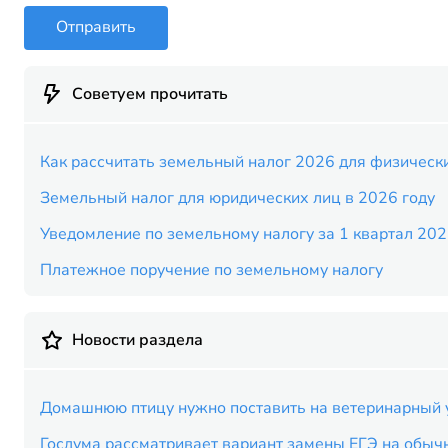
Отправить
Советуем прочитать
Как рассчитать земельный налог 2026 для физическ
Земельный налог для юридических лиц в 2026 году
Уведомление по земельному налогу за 1 квартал 202
Платежное поручение по земельному налогу
Новости раздела
Домашнюю птицу нужно поставить на ветеринарный у
Госдума рассматривает вариант замены ЕГЭ на обыч