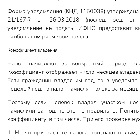
Форма уведомления (КНД 1150038) утвержден
21/167@ от 26.03.2018 (послед. ред. от 2
уведомление не подать, ИФНС предоставит вы
наибольшим размером налога.
Коэффициент владения
Налог начисляют за конкретный период вла
Коэффициент отображает число месяцев владени
Если гражданин владел им год, то в уведомлен
нецелый год, то налог начислят только за месяцы
Поэтому если человек владел участком нес
начислили за год, то это не правильно. Понят
коэффициенту, в том числе. При его проверке нуж
1. Месяц при расчете налога признают целым, 