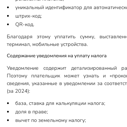
уникальный идентификатор для автоматическ
штрих-код;
QR-код.
Благодаря этому уплатить сумму, выставле
терминал, мобильные устройства.
Содержание уведомления на уплату налога
Уведомление содержит детализированный ра
Поэтому плательщик может узнать и «проко
сведения, указанные в уведомлении за соответ
(за 2024):
база, ставка для калькуляции налога;
доля в праве;
вычет по земельному налогу;