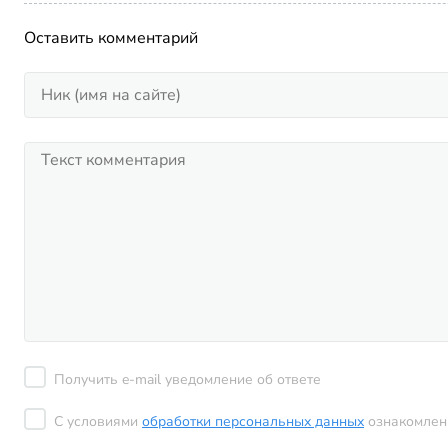
Оставить комментарий
Получить e-mail уведомление об ответе
С условиями
обработки персональных данных
ознакомлен