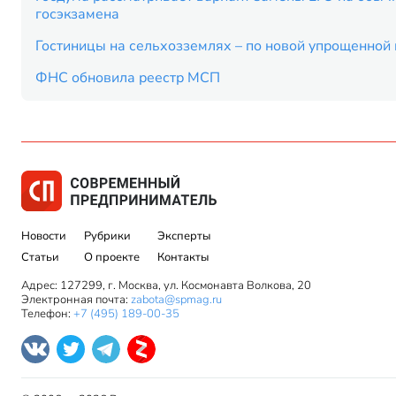
госэкзамена
Гостиницы на сельхозземлях – по новой упрощенной
ФНС обновила реестр МСП
Новости
Рубрики
Эксперты
Статьи
О проекте
Контакты
Адрес: 127299, г. Москва, ул. Космонавта Волкова, 20
Электронная почта:
zabota@spmag.ru
Телефон:
+7 (495) 189-00-35