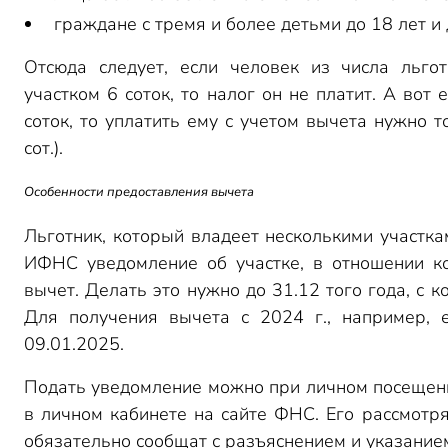
граждане с тремя и более детьми до 18 лет и 
Отсюда следует, если человек из числа льгот
участком 6 соток, то налог он не платит. А вот 
соток, то уплатить ему с учетом вычета нужно то
сот.).
Особенности предоставления вычета
Льготник, который владеет несколькими участка
ИФНС уведомление об участке, в отношении ко
вычет. Делать это нужно до 31.12 того года, с к
Для получения вычета с 2024 г., например, 
09.01.2025.
Подать уведомление можно при личном посеще
в личном кабинете на сайте ФНС. Его рассмотря
обязательно сообщат с разъяснением и указание