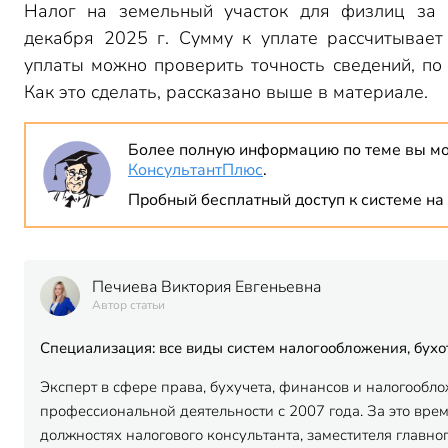
Налог на земельный участок для физлиц за 
декабря 2025 г. Сумму к уплате рассчитывает
уплаты можно проверить точность сведений, по
Как это сделать, рассказано выше в материале.
Более полную информацию по теме вы мо
КонсультантПлюс
.
Пробный бесплатный доступ к системе на 
Печиева Виктория Евгеньевна
Автор статьи
Специализация: все виды систем налогообложения, бух
Эксперт в сфере права, бухучета, финансов и налогообл
профессиональной деятельности с 2007 года. За это вре
должностях налогового консультанта, заместителя главног