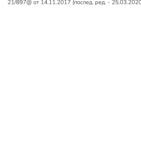
21/897@ от 14.11.2017 (послед. ред. - 25.03.2020