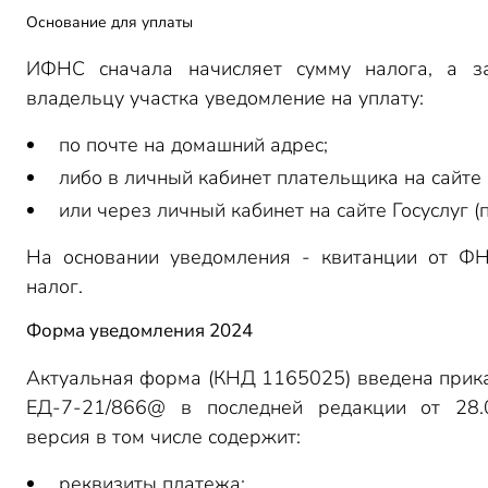
Основание для уплаты
ИФНС сначала начисляет сумму налога, а з
владельцу участка уведомление на уплату:
по почте на домашний адрес;
либо в личный кабинет плательщика на сайте 
или через личный кабинет на сайте Госуслуг (
На основании уведомления - квитанции от ФН
налог.
Форма уведомления 2024
Актуальная форма (КНД 1165025) введена прик
ЕД-7-21/866@ в последней редакции от 28.
версия в том числе содержит:
реквизиты платежа;