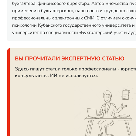
бухгалтера, финансового директора. Автор множества п
применению бухгалтерского, налогового и трудового зак
профессиональных электронных СМИ. С отличием окончи
психологии Кубанского государственного университета 
университет по специальности «Бухгалтерский учет и ауд
ВЫ ПРОЧИТАЛИ ЭКСПЕРТНУЮ СТАТЬЮ
Здесь пишут статьи только профессионалы - юрист
консультанты. ИИ не используется.