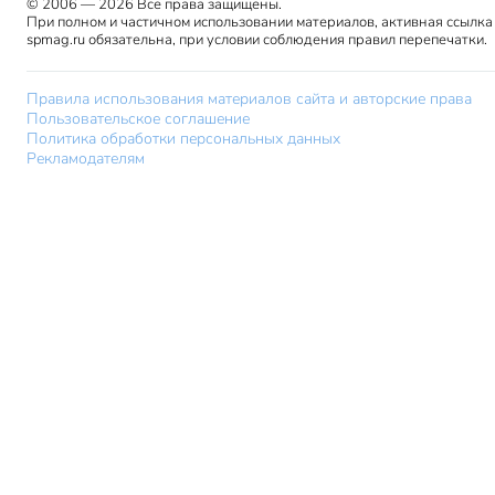
© 2006 — 2026 Все права защищены.
При полном и частичном использовании материалов, активная ссылка
spmag.ru обязательна, при условии соблюдения правил перепечатки.
Правила использования материалов сайта и авторские права
Пользовательское соглашение
Политика обработки персональных данных
Рекламодателям