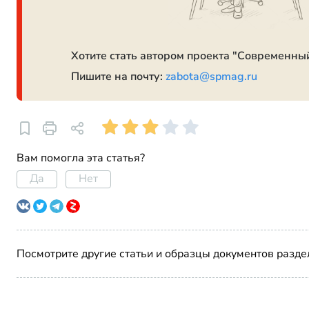
Хотите стать автором проекта "Современны
Пишите на почту:
zabota@spmag.ru
Вам помогла эта статья?
Да
Нет
Посмотрите другие статьи и образцы документов разде