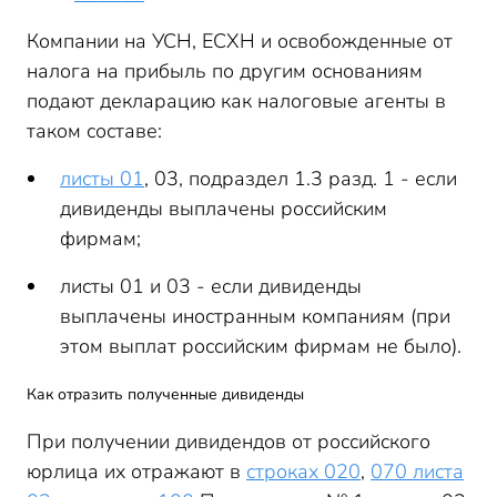
Компании на УСН, ЕСХН и освобожденные от
налога на прибыль по другим основаниям
подают декларацию как налоговые агенты в
таком составе:
листы 01
, 03, подраздел 1.3 разд. 1 - если
дивиденды выплачены российским
фирмам;
листы 01 и 03 - если дивиденды
выплачены иностранным компаниям (при
этом выплат российским фирмам не было).
Как отразить полученные дивиденды
При получении дивидендов от российского
юрлица их отражают в
строках 020
,
070 листа