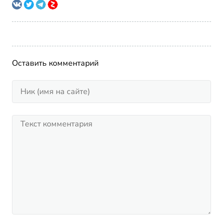
Оставить комментарий