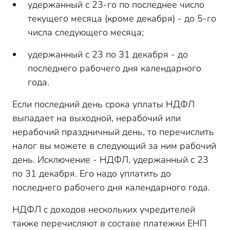
удержанный с 23-го по последнее число
текущего месяца (кроме декабря) - до 5-го
числа следующего месяца;
удержанный с 23 по 31 декабря - до
последнего рабочего дня календарного
года.
Если последний день срока уплаты НДФЛ
выпадает на выходной, нерабочий или
нерабочий праздничный день, то перечислить
налог вы можете в следующий за ним рабочий
день. Исключение - НДФЛ, удержанный с 23
по 31 декабря. Его надо уплатить до
последнего рабочего дня календарного года.
НДФЛ с доходов нескольких учредителей
также перечисляют в составе платежки ЕНП