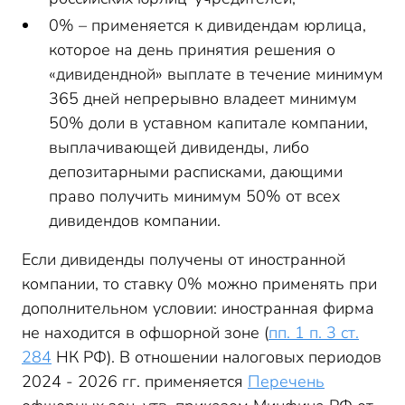
0% – применяется к дивидендам юрлица,
которое на день принятия решения о
«дивидендной» выплате в течение минимум
365 дней непрерывно владеет минимум
50% доли в уставном капитале компании,
выплачивающей дивиденды, либо
депозитарными расписками, дающими
право получить минимум 50% от всех
дивидендов компании.
Если дивиденды получены от иностранной
компании, то ставку 0% можно применять при
дополнительном условии: иностранная фирма
не находится в офшорной зоне (
пп. 1 п. 3 ст.
284
НК РФ). В отношении налоговых периодов
2024 - 2026 гг. применяется
Перечень