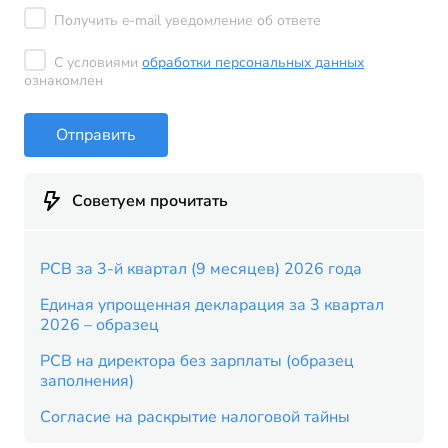
Получить e-mail уведомление об ответе
С условиями
обработки персональных данных
ознакомлен
Отправить
Советуем прочитать
РСВ за 3-й квартал (9 месяцев) 2026 года
Единая упрощенная декларация за 3 квартал
2026 – образец
РСВ на директора без зарплаты (образец
заполнения)
Согласие на раскрытие налоговой тайны