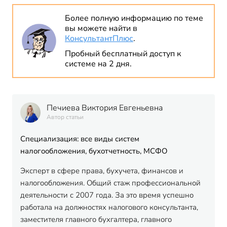
Более полную информацию по теме
вы можете найти в
КонсультантПлюс
.
Пробный бесплатный доступ к
системе на 2 дня.
Печиева Виктория Евгеньевна
Автор статьи
Специализация: все виды систем
налогообложения, бухотчетность, МСФО
Эксперт в сфере права, бухучета, финансов и
налогообложения. Общий стаж профессиональной
деятельности с 2007 года. За это время успешно
работала на должностях налогового консультанта,
заместителя главного бухгалтера, главного