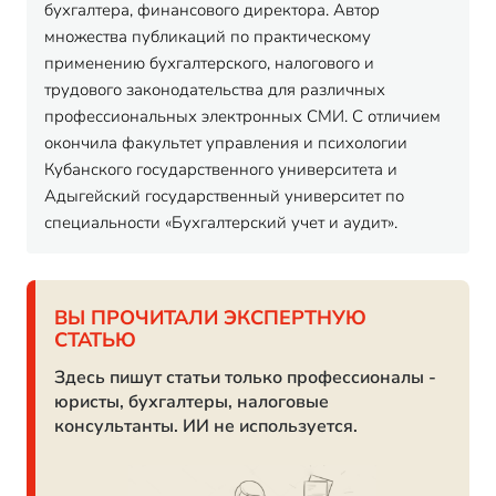
бухгалтера, финансового директора. Автор
множества публикаций по практическому
применению бухгалтерского, налогового и
трудового законодательства для различных
профессиональных электронных СМИ. С отличием
окончила факультет управления и психологии
Кубанского государственного университета и
Адыгейский государственный университет по
специальности «Бухгалтерский учет и аудит».
ВЫ ПРОЧИТАЛИ ЭКСПЕРТНУЮ
СТАТЬЮ
Здесь пишут статьи только профессионалы -
юристы, бухгалтеры, налоговые
консультанты. ИИ не используется.