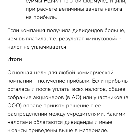
суммы НДФЛ по этой формуле,, и (или)
при расчете величины зачета налога
на прибыль.
Если компания получила дивидендов больше,
чем выплатила, т.е. результат «минусовой» -
налог не уплачивается.
Итоги
Основная цель для любой коммерческой
компании – получение прибыли. Если прибыль
осталась и после уплаты всех налогов, общее
собрание акционеров (в АО) или участников (в
ООО) вправе принять решение о ее
распределении между учредителями. Какими
налогами облагаются дивиденды и иные
нюансы приведены выше в материале.