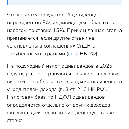
Что касается получателей дивидендов-
нерезидентов РФ, их дивиденды облагаются
налогом по ставке 15%. Причем данная ставка
применяется, если другие ставки не
установлены в соглашениях СиДН с
зарубежными странами (
ст. 7
НК РФ).
На подоходный налог с дивидендов в 2025
году не распространяются никакие налоговые
вычеты, т.е. облагается вся сумма полученного
учредителем дохода (п. 3 ст. 210 НК РФ).
Налоговая база по НДФЛ с дивидендов
определяется отдельно от других доходов
физлица, даже если по ним действует та же
ставка.