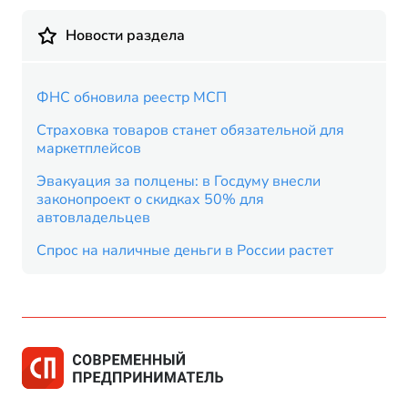
Новости раздела
ФНС обновила реестр МСП
Страховка товаров станет обязательной для
маркетплейсов
Эвакуация за полцены: в Госдуму внесли
законопроект о скидках 50% для
автовладельцев
Спрос на наличные деньги в России растет