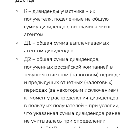
Д2), где
К – дивиденды участника - их
получателя, поделенные на общую
сумму дивидендов, выплачиваемых
агентом,
Д1 – общая сумма выплачиваемых
агентом дивидендов,
Д2 – общая сумма дивидендов,
полученных российской компанией в
текущем отчетном (налоговом) периоде
и предыдущих отчетных (налоговых)
периодах (за некоторым исключением)
к моменту распределения дивидендов
в пользу их получателей - при условии,
что указанная сумма дивидендов ранее
не учитывалась при определении