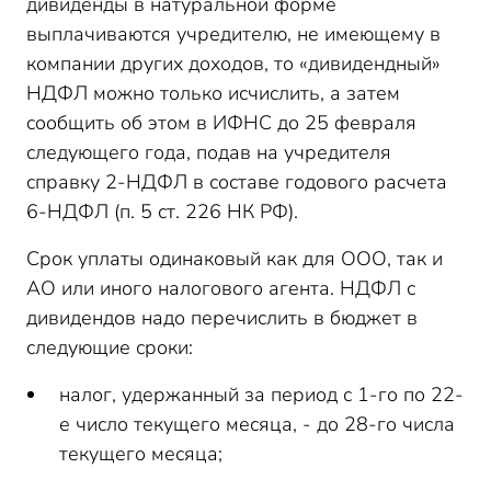
дивиденды в натуральной форме
выплачиваются учредителю, не имеющему в
компании других доходов, то «дивидендный»
НДФЛ можно только исчислить, а затем
сообщить об этом в ИФНС до 25 февраля
следующего года, подав на учредителя
справку 2-НДФЛ в составе годового расчета
6-НДФЛ (п. 5 ст. 226 НК РФ).
Срок уплаты одинаковый как для ООО, так и
АО или иного налогового агента. НДФЛ с
дивидендов надо перечислить в бюджет в
следующие сроки:
налог, удержанный за период с 1-го по 22-
е число текущего месяца, - до 28-го числа
текущего месяца;