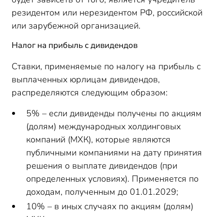
резидентом или нерезидентом РФ, российской
или зарубежной организацией.
Налог на прибыль с дивидендов
Ставки, применяемые по налогу на прибыль с
выплаченных юрлицам дивидендов,
распределяются следующим образом:
5% – если дивиденды получены по акциям
(долям) международных холдинговых
компаний (МХК), которые являются
публичными компаниями на дату принятия
решения о выплате дивидендов (при
определенных условиях). Применяется по
доходам, полученным до 01.01.2029;
10% – в иных случаях по акциям (долям)