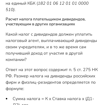
на единый КБК (
182 01 06 12 01 01 0000
510)
.
Расчет налога плательщиком дивидендов,
участвующим в других организациях
Какой налог с дивидендов должен уплатить
налоговый агент, выплачивающий дивиденды
своим учредителям, и в то же время сам
получивший доход от участия в другой
компании?
Ответ на этот вопрос содержит п. 5 ст. 275 НК
РФ. Размер налога на дивиденды российских
фирм и физлиц-резидентов определяется по
формуле:
Сумма налога = К х Ставка налога х (Д1-