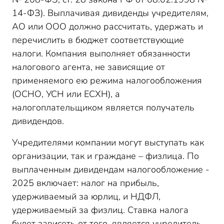
14-ФЗ). Выплачивая дивиденды учредителям,
АО или ООО должно рассчитать, удержать и
перечислить в бюджет соответствующие
налоги. Компания выполняет обязанности
налогового агента, не зависящие от
применяемого ею режима налогообложения
(ОСНО, УСН или ЕСХН), а
налогоплательщиком является получатель
дивидендов.
Учредителями компании могут выступать как
организации, так и граждане – физлица. По
выплаченным дивидендам налогообложение -
2025 включает: налог на прибыль,
удерживаемый за юрлиц, и НДФЛ,
удерживаемый за физлиц. Ставка налога
будет зависеть от того, является учредитель