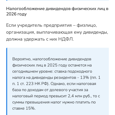
Налогообложение дивидендов физических лиц в
2026 году
Если учредитель предприятия – физлицо,
организация, выплачивающая ему дивиденды,
должна удержать с них НДФЛ.
Вероятно, налогообложение дивидендов
физических лиц в 2025 году останется на
сегодняшнем уровне: ставка подоходного
налога на дивиденды резидентов - 13% (пп. 1
п. 1 ст. 223 НК РФ). Однако, если налоговая
база по доходам от долевого участия за
налоговый период превысит 2,4 млн руб., то с
суммы превышения налог нужно платить по
ставке 15%.