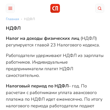
Главная
›
НДФЛ
НДФЛ
Налог на доходы физических лиц
(НДФЛ)
регулируется главой 23 Налогового кодекса.
Работодатели удерживают НДФЛ из зарплаты
работников. Индивидуальные
предприниматели платят НДФЛ
самостоятельно.
Налоговый период по НДФЛ
– год. По
расчетам с работниками уплата авансового
платежа по НДФЛ идет ежемесячно. По итогу
налогового периода работодатели подают