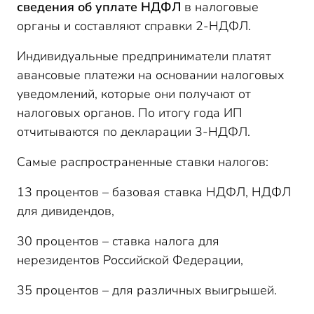
сведения об уплате НДФЛ
в налоговые
органы и составляют справки 2-НДФЛ.
Индивидуальные предприниматели платят
авансовые платежи на основании налоговых
уведомлений, которые они получают от
налоговых органов. По итогу года ИП
отчитываются по декларации 3-НДФЛ.
Самые распространенные ставки налогов:
13 процентов – базовая ставка НДФЛ, НДФЛ
для дивидендов,
30 процентов – ставка налога для
нерезидентов Российской Федерации,
35 процентов – для различных выигрышей.