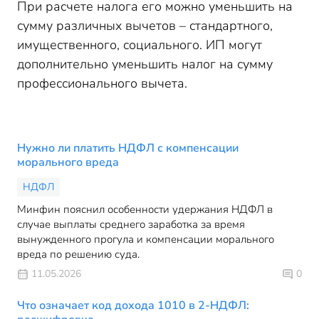
При расчете налога его можно уменьшить на
сумму различных вычетов – стандартного,
имущественного, социального. ИП могут
дополнительно уменьшить налог на сумму
профессионального вычета.
Нужно ли платить НДФЛ с компенсации
морального вреда
НДФЛ
Минфин пояснил особенности удержания НДФЛ в
случае выплаты среднего заработка за время
вынужденного прогула и компенсации морального
вреда по решению суда.
11.05.2026
0
Что означает код дохода 1010 в 2-НДФЛ: