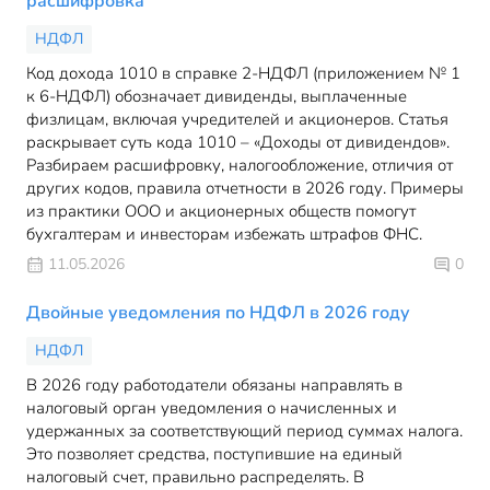
расшифровка
НДФЛ
Код дохода 1010 в справке 2-НДФЛ (приложением № 1
к 6-НДФЛ) обозначает дивиденды, выплаченные
физлицам, включая учредителей и акционеров. Статья
раскрывает суть кода 1010 – «Доходы от дивидендов».
Разбираем расшифровку, налогообложение, отличия от
других кодов, правила отчетности в 2026 году. Примеры
из практики ООО и акционерных обществ помогут
бухгалтерам и инвесторам избежать штрафов ФНС.
11.05.2026
0
Двойные уведомления по НДФЛ в 2026 году
НДФЛ
В 2026 году работодатели обязаны направлять в
налоговый орган уведомления о начисленных и
удержанных за соответствующий период суммах налога.
Это позволяет средства, поступившие на единый
налоговый счет, правильно распределять. В