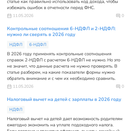
статье как правильно использовать код дохода, чтобы
избежать ошибок в отчетности перед ФНС.
11.05.2026
0
Контрольные соотношения 6-НДФЛ и 2-НДФЛ:
нужно ли сверять в 2026 году
НДФЛ
6-НДФЛ
В 2026 году применять контрольные соотношения
справок 2-НДФЛ с расчетом 6-НДФЛ не нужно. Но это
не значит, что данные расчета не нужно проверять. В
статье разберем, на какие показатели формы нужно
обратить внимание и с чем их необходимо сравнить.
11.05.2026
0
Налоговый вычет на детей с зарплаты в 2026 году
НДФЛ
Налоговый вычет на детей дает возможность родителям
ежегодно экономить на уплате подоходного налога.