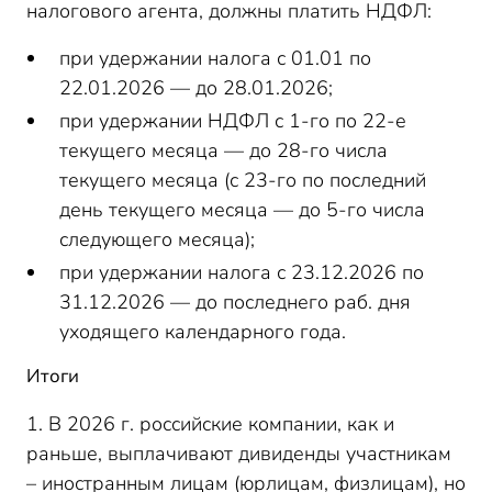
налогового агента, должны платить НДФЛ:
при удержании налога с 01.01 по
22.01.2026 — до 28.01.2026;
при удержании НДФЛ с 1-го по 22-е
текущего месяца — до 28-го числа
текущего месяца (с 23-го по последний
день текущего месяца — до 5-го числа
следующего месяца);
при удержании налога с 23.12.2026 по
31.12.2026 — до последнего раб. дня
уходящего календарного года.
Итоги
1. В 2026 г. российские компании, как и
раньше, выплачивают дивиденды участникам
– иностранным лицам (юрлицам, физлицам), но