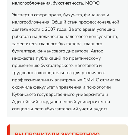
налогообложения, бухотчетность, МСФО
Эксперт в сфере права, бухучета, финансов и
налогообложения. Общий стаж профессиональной
деятельности с 2007 года. За это время успешно
работала на должностях налогового консультанта,
заместителя главного бухгалтера, главного
бухгалтера, финансового директора. Автор
множества публикаций по практическому
применению бухгалтерского, налогового и
трудового законодательства для различных
профессиональных электронных СМИ. С отличием
окончила факультет управления и психологии
Кубанского государственного университета и
Адыгейский государственный университет по
специальности «Бухгалтерский учет и аудит».
ВЫ ПРОЧИТАЛИ ЭКСПЕРТНУЮ