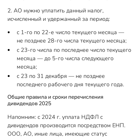
2. АО нужно уплатить данный налог,
исчисленный и удержанный за период:
с 1-го по 22-е число текущего месяца —
не позднее 28-го числа текущего месяца;
с 23-го числа по последнее число текущего
месяца — до 5-го числа следующего
месяца;
с 23 по 31 декабря — не позднее
последнего рабочего дня текущего года.
Общие правила и сроки перечисления
дивидендов 2025
Напомним: с 2024 г. уплата НДФЛ с
дивидендов производится посредством ЕНП.
ООО, АО, иные лица, имеющие статус