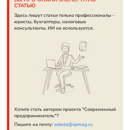
СТАТЬЮ
Здесь пишут статьи только профессионалы -
юристы, бухгалтеры, налоговые
консультанты. ИИ не используется.
Хотите стать автором проекта "Современный
предприниматель"?
Пишите на почту:
zabota@spmag.ru