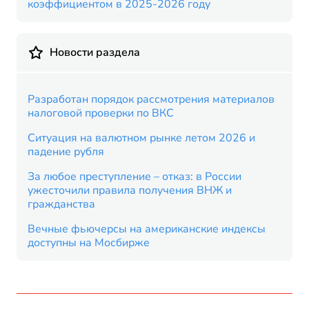
коэффициентом в 2025-2026 году
Новости раздела
Разработан порядок рассмотрения материалов
налоговой проверки по ВКС
Ситуация на валютном рынке летом 2026 и
падение рубля
За любое преступление – отказ: в России
ужесточили правила получения ВНЖ и
гражданства
Вечные фьючерсы на американские индексы
доступны на Мосбирже