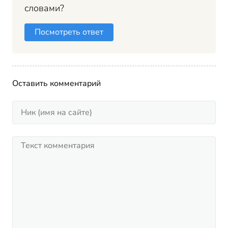
словами?
Посмотреть ответ
Оставить комментарий