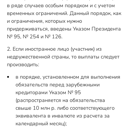
в ряде случаев особым порядком и с учетом
временных ограничений. Данный порядок, как
и ограничения, которых нужно
придерживаться, введены Указом Президента
№ 95, № 254 и № 126.
2. Если иностранное лицо (участник) из
недружественной страны, то выплаты следует
производить:
в порядке, установленном для выполнения
обязательств перед зарубежными
кредиторами Указом № 95
(распространяется на обязательства
свыше 10 млн р. либо соответствующего
эквивалента в инвалюте из расчета за
календарный месяц);