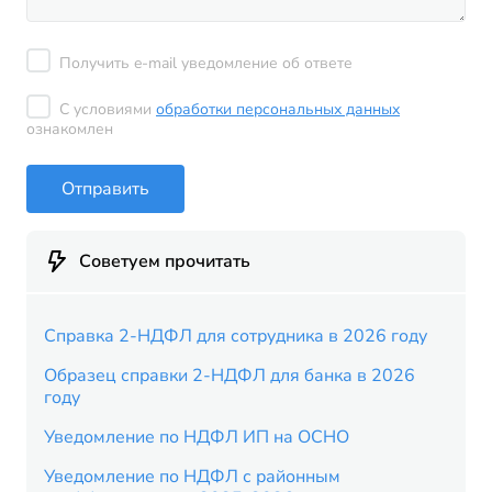
Получить e-mail уведомление об ответе
С условиями
обработки персональных данных
ознакомлен
Отправить
Советуем прочитать
Справка 2-НДФЛ для сотрудника в 2026 году
Образец справки 2-НДФЛ для банка в 2026
году
Уведомление по НДФЛ ИП на ОСНО
Уведомление по НДФЛ с районным