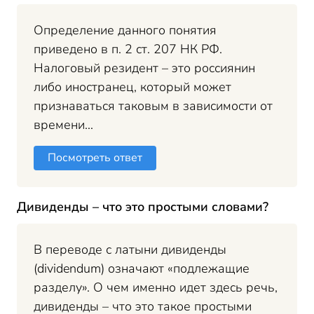
Определение данного понятия
приведено в п. 2 ст. 207 НК РФ.
Налоговый резидент – это россиянин
либо иностранец, который может
признаваться таковым в зависимости от
времени...
Посмотреть ответ
Дивиденды – что это простыми словами?
В переводе с латыни дивиденды
(dividendum) означают «подлежащие
разделу». О чем именно идет здесь речь,
дивиденды – что это такое простыми