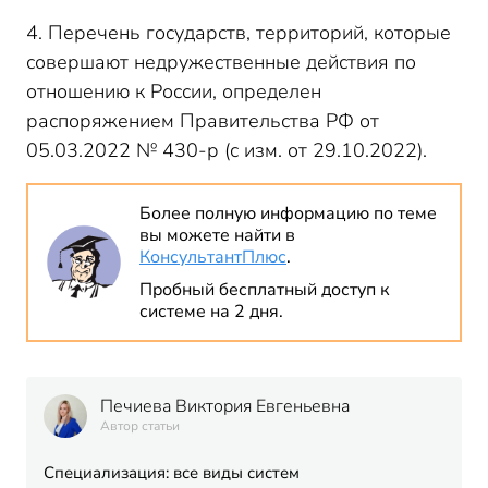
4. Перечень государств, территорий, которые
совершают недружественные действия по
отношению к России, определен
распоряжением Правительства РФ от
05.03.2022 № 430-р (с изм. от 29.10.2022).
Более полную информацию по теме
вы можете найти в
КонсультантПлюс
.
Пробный бесплатный доступ к
системе на 2 дня.
Печиева Виктория Евгеньевна
Автор статьи
Специализация: все виды систем