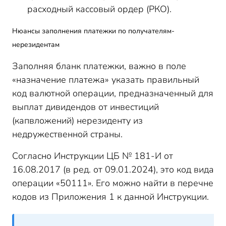
расходный кассовый ордер (РКО).
Нюансы заполнения платежки по получателям-
нерезидентам
Заполняя бланк платежки, важно в поле
«назначение платежа» указать правильный
код валютной операции, предназначенный для
выплат дивидендов от инвестиций
(капвложений) нерезиденту из
недружественной страны.
Согласно Инструкции ЦБ № 181-И от
16.08.2017 (в ред. от 09.01.2024), это код вида
операции «50111». Его можно найти в перечне
кодов из Приложения 1 к данной Инструкции.