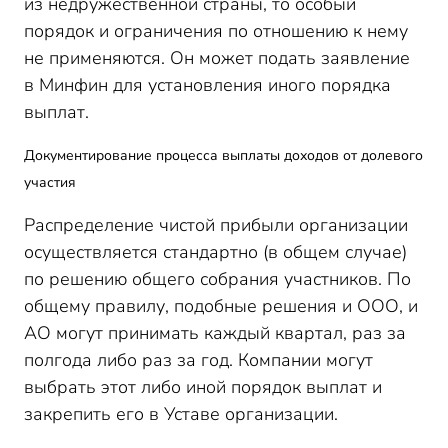
из недружественной страны, то особый
порядок и ограничения по отношению к нему
не применяются. Он может подать заявление
в Минфин для установления иного порядка
выплат.
Документирование процесса выплаты доходов от долевого
участия
Распределение чистой прибыли организации
осуществляется стандартно (в общем случае)
по решению общего собрания участников. По
общему правилу, подобные решения и ООО, и
АО могут принимать каждый квартал, раз за
полгода либо раз за год. Компании могут
выбрать этот либо иной порядок выплат и
закрепить его в Уставе организации.