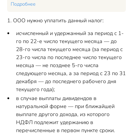
Подробнее
1. ООО нужно уплатить данный налог:
исчисленный и удержанный за период с 1-
го по 22-е число текущего месяца — до
28-го числа текущего месяца (за период с
23-го числа по последнее число текущего
месяца — не позднее 5-го числа
следующего месяца, а за период с 23 по 31
декабря — до последнего рабочего дня
текущего года);
в случае выплаты дивидендов в
натуральной форме — при ближайшей
выплате другого дохода, из которого
НДФЛ подлежит удержанию в
перечисленные в первом пункте сроки.