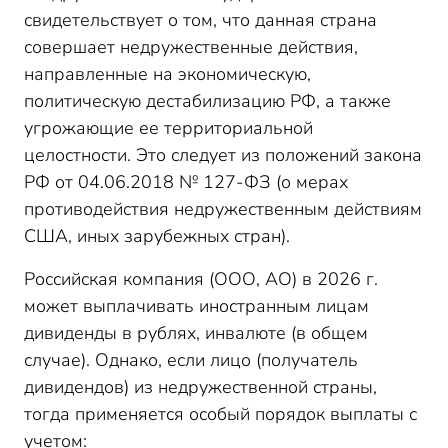
2025
свидетельствует о том, что данная страна
Итоги
совершает недружественные действия,
направленные на экономическую,
политическую дестабилизацию РФ, а также
угрожающие ее территориальной
целостности. Это следует из положений закона
РФ от 04.06.2018 № 127-ФЗ (о мерах
противодействия недружественным действиям
США, иных зарубежных стран).
Российская компания (ООО, АО) в 2026 г.
может выплачивать иностранным лицам
дивиденды в рублях, инвалюте (в общем
случае). Однако, если лицо (получатель
дивидендов) из недружественной страны,
тогда применяется особый порядок выплаты с
учетом: