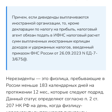
Причем, если дивиденды выплачиваются
иностранной организации, то, кроме
декларации по налогу на прибыль, налоговый
агент обязан подать в ИФНС налоговый расчет
сумм выплаченных иностранным юрлицам
доходов и удержанных налогов, введенный
приказом ФНС России от 26.09.2023 N ЕД-7-
3/675@.
Нерезиденты — это физлица, пребывающие в
России меньше 183 календарных дней на
протяжении 12 мес., которые следуют подряд.
Данный статус определяют согласно п. 2 ст.
207 НК РФ на день, когда физлицу-