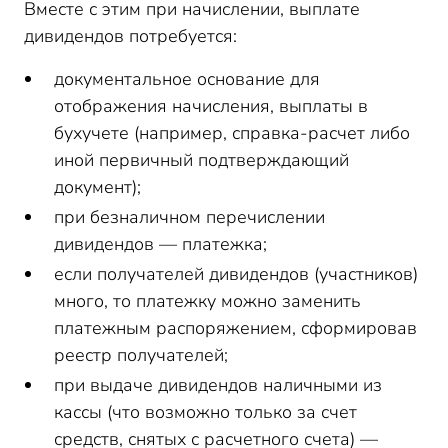
Вместе с этим при начислении, выплате
дивидендов потребуется:
документальное основание для
отображения начисления, выплаты в
бухучете (например, справка-расчет либо
иной первичный подтверждающий
документ);
при безналичном перечислении
дивидендов — платежка;
если получателей дивидендов (участников)
много, то платежку можно заменить
платежным распоряжением, сформировав
реестр получателей;
при выдаче дивидендов наличными из
кассы (что возможно только за счет
средств, снятых с расчетного счета) —