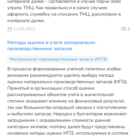
материале далее – составляется в случае порчи либо
утраты ТМЦ. Как правильно и в каких случаях
оформить служебку на списание ТМЦ, рассмотрим в
материале далее.
11.09.2023
2
Методы оценки и учета материально-
производственных запасов
Материально-производственные запасы (МПЗ)
В процессе формирования учетной политики особое
внимание рекомендуется уделять выбору метода
оценки материально-производственных запасов (МПЗ).
Принятый в организации способ оценки
рассматриваемых объектов учета в значительной
степени оказывает влияние на финансовый результат,
так как большинство операций связано с поступлением
и выбытием запасов. Нередко у бухгалтеров возникают
затруднения с определением стоимости данной
категории активов, поэтому далее будут представлены
основные методы оценки МПЗ, используемые в системе