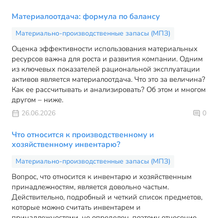
Материалоотдача: формула по балансу
Материально-производственные запасы (МПЗ)
Оценка эффективности использования материальных
ресурсов важна для роста и развития компании. Одним
из ключевых показателей рациональной эксплуатации
активов является материалоотдача. Что это за величина?
Как ее рассчитывать и анализировать? Об этом и многом
другом – ниже.
26.06.2026
0
Что относится к производственному и
хозяйственному инвентарю?
Материально-производственные запасы (МПЗ)
Вопрос, что относится к инвентарю и хозяйственным
принадлежностям, является довольно частым.
Действительно, подробный и четкий список предметов,
которые можно считать инвентарем и
принадлежностями, не определен, поэтому отнесение