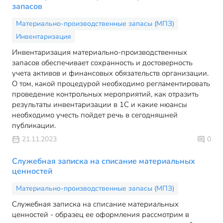
запасов
Материально-производственные запасы (МПЗ)
Инвентаризация
Инвентаризация материально-производственных
запасов обеспечивает сохранность и достоверность
учета активов и финансовых обязательств организации.
О том, какой процедурой необходимо регламентировать
проведение контрольных мероприятий, как отразить
результаты инвентаризации в 1С и какие нюансы
необходимо учесть пойдет речь в сегодняшней
публикации.
21.11.2023
0
Служебная записка на списание материальных
ценностей
Материально-производственные запасы (МПЗ)
Служебная записка на списание материальных
ценностей - образец ее оформления рассмотрим в