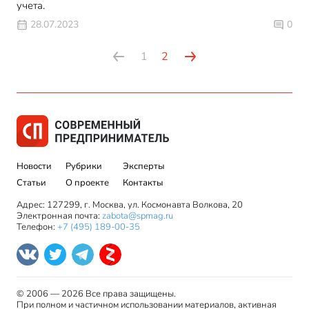
учета.
28.07.2023
0
1
2
Новости
Рубрики
Эксперты
Статьи
О проекте
Контакты
Адрес: 127299, г. Москва, ул. Космонавта Волкова, 20
Электронная почта:
zabota@spmag.ru
Телефон:
+7 (495) 189-00-35
© 2006 — 2026 Все права защищены.
При полном и частичном использовании материалов, активная