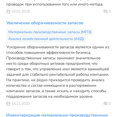
проводок при использовании того или иного метода.
03.01.2026
0
Увеличение оборачиваемости запасов
Материально-производственные запасы (МПЗ)
Анализ хозяйственной деятельности (АХД)
Ускорение оборачиваемости запасов является одним из
способов повышения эффективности бизнеса.
Производственные запасы занимают значительное
место среди оборотных активов предприятия, что
говорит о том, что управление ими является важнейшей
задачей для стабильно рентабельной работы компании.
На практике, не редко приходится проводить анализ
количества и состав имеющихся в распоряжении
компании запасов, а также искать и находить способы
поддержания запасов на необходимом уровне.
14.11.2025
0
Инвентаризация материально-производственных