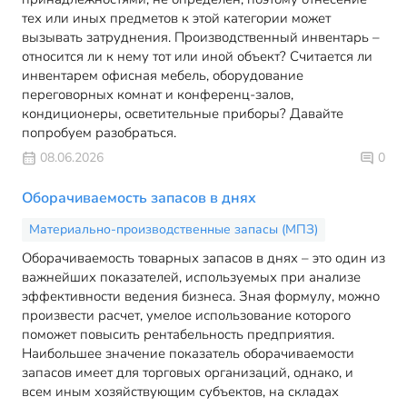
тех или иных предметов к этой категории может
вызывать затруднения. Производственный инвентарь –
относится ли к нему тот или иной объект? Считается ли
инвентарем офисная мебель, оборудование
переговорных комнат и конференц-залов,
кондиционеры, осветительные приборы? Давайте
попробуем разобраться.
08.06.2026
0
Оборачиваемость запасов в днях
Материально-производственные запасы (МПЗ)
Оборачиваемость товарных запасов в днях – это один из
важнейших показателей, используемых при анализе
эффективности ведения бизнеса. Зная формулу, можно
произвести расчет, умелое использование которого
поможет повысить рентабельность предприятия.
Наибольшее значение показатель оборачиваемости
запасов имеет для торговых организаций, однако, и
всем иным хозяйствующим субъектов, на складах