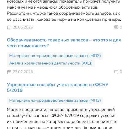
которых имеются запасы, показатель поможет получить
максимум из имеющихся оборотных активов.
Рассмотрим, что же такое оборачиваемость запасов, как
ее рассчитать, какова ее норма на конкретном примере.
28.05.2026
0
Оборачиваемость товарных запасов – что это и для
чего применяется?
Материально-производственные запасы (МПЗ)
Анализ хозяйственной деятельности (АХД)
23.02.2026
0
Упрощенные способы учета запасов по ФСБУ
5/2019
Материально-производственные запасы (МПЗ)
Малые предприятия вправе применять упрощенный
способ учета запасов. ФСБУ 5/2019 содержит условия
их применения, на которых подробнее остановимся в
статье, а также рассмотрим примеры формирования