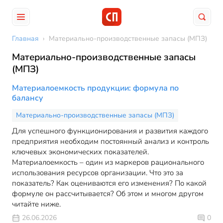
Главная
›
Материально-производственные запасы (МПЗ)
Материально-производственные запасы
(МПЗ)
Материалоемкость продукции: формула по
балансу
Материально-производственные запасы (МПЗ)
Для успешного функционирования и развития каждого
предприятия необходим постоянный анализ и контроль
ключевых экономических показателей.
Материалоемкость – один из маркеров рационального
использования ресурсов организации. Что это за
показатель? Как оцениваются его изменения? По какой
формуле он рассчитывается? Об этом и многом другом
читайте ниже.
26.06.2026
0