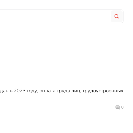
ан в 2023 году, оплата труда лиц, трудоустроенных
0