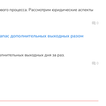
вого процесса. Рассмотрим юридические аспекты
0
запас дополнительных выходных разом
олнительных выходных дня за раз.
0