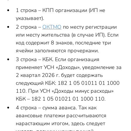
1 строка – КПП организации (ИП не
указывает).
2 строка –
ОКТМО
по месту регистрации
или месту жительства (в случае ИП). Если
код содержит 8 знаков, последние три
ячейки заполняются прочерками.
3 строка – КБК. Если организация
применяет УСН «Доходы», уведомление за
2 квартал 2026 г. будет содержать
следующий КБК: 182 1 05 01011 01 1000
110. При УСН «Доходы минус расходы»
КБК – 182 1 05 01021 01 1000 110.
4 строка – сумма аванса. Так как
авансовые платежи рассчитываются
нарастающим итогом, здесь следует