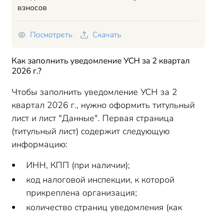
взносов
Посмотреть
Скачать
Как заполнить уведомление УСН за 2 квартал
2026 г.?
Чтобы заполнить уведомление УСН за 2
квартал 2026 г., нужно оформить титульный
лист и лист "Данные". Первая страница
(титульный лист) содержит следующую
информацию:
ИНН, КПП (при наличии);
код налоговой инспекции, к которой
прикреплена организация;
количество страниц уведомления (как