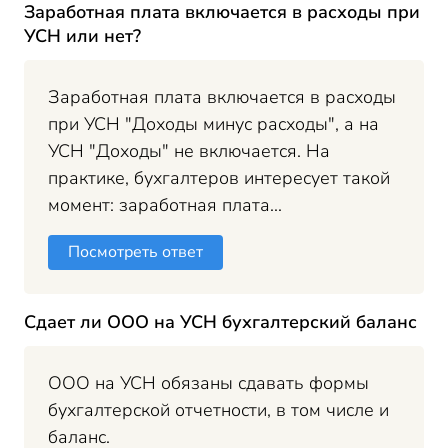
Заработная плата включается в расходы при
УСН или нет?
Заработная плата включается в расходы
при УСН "Доходы минус расходы", а на
УСН "Доходы" не включается. На
практике, бухгалтеров интересует такой
момент: заработная плата...
Посмотреть ответ
Сдает ли ООО на УСН бухгалтерский баланс
ООО на УСН обязаны сдавать формы
бухгалтерской отчетности, в том числе и
баланс.