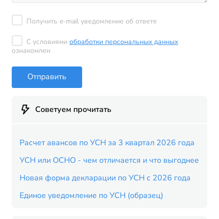
Получить e-mail уведомление об ответе
С условиями
обработки персональных данных
ознакомлен
Отправить
Советуем прочитать
Расчет авансов по УСН за 3 квартал 2026 года
УСН или ОСНО - чем отличается и что выгоднее
Новая форма декларации по УСН с 2026 года
Единое уведомление по УСН (образец)