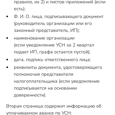
правило, их 2) и листов-приложений (если
есть);
Ф. И. О. лица, подписывающего документ
(руководитель организации или его
законный представитель, ИП);
наименование организации
(если уведомление УСН за 2 квартал
подает ИП, графа остается пустой);
дата, подпись ответственного лица;
реквизиты документа, удостоверяющего
полномочия представителя
налогоплательщика (если уведомление
подписывается на основании
доверенности).
Вторая страница содержит информацию об
уплачиваемом авансе по УСН: