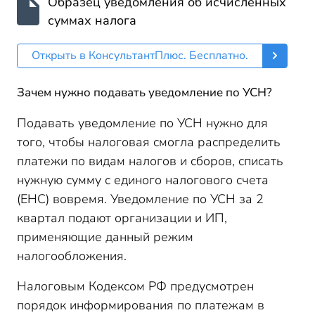
Образец уведомления об исчисленных
суммах налога
Открыть в КонсультантПлюс. Бесплатно.
Зачем нужно подавать уведомление по УСН?
Подавать уведомление по УСН нужно для
того, чтобы налоговая смогла распределить
платежи по видам налогов и сборов, списать
нужную сумму с единого налогового счета
(ЕНС) вовремя. Уведомление по УСН за 2
квартал подают организации и ИП,
применяющие данный режим
налогообложения.
Налоговым Кодексом РФ предусмотрен
порядок информирования по платежам в