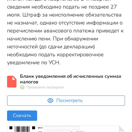
сведения необходимо подать не позднее 27
июля. Штраф за неисполнение обязательства
не назначат, однако отсутствие информации о
перечислении авансового платежа приведет к
начислению пени. При обнаружении
неточностей (до сдачи декларации)
необходимо подать корректировочное
уведомление по УСН.
Бланк уведомления об исчисленных суммах
налогов
Проверено экспертом
Посмотреть
Скачать