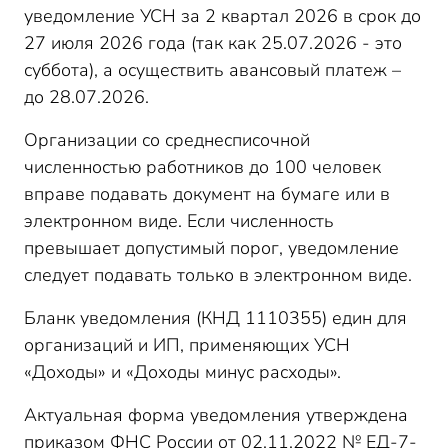
уведомление УСН за 2 квартал 2026 в срок до
27 июля 2026 года (так как 25.07.2026 - это
суббота), а осуществить авансовый платеж –
до 28.07.2026.
Организации со среднесписочной
численностью работников до 100 человек
вправе подавать документ на бумаге или в
электронном виде. Если численность
превышает допустимый порог, уведомление
следует подавать только в электронном виде.
Бланк уведомления (КНД 1110355) един для
организаций и ИП, применяющих УСН
«Доходы» и «Доходы минус расходы».
Актуальная форма уведомления утверждена
приказом ФНС России от 02.11.2022 № ЕД-7-