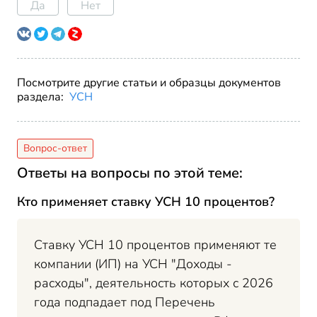
Да
Нет
Посмотрите другие статьи и образцы документов
раздела:
УСН
Ответы на вопросы по этой теме:
Кто применяет ставку УСН 10 процентов?
Ставку УСН 10 процентов применяют те
компании (ИП) на УСН "Доходы -
расходы", деятельность которых с 2026
года подпадает под Перечень