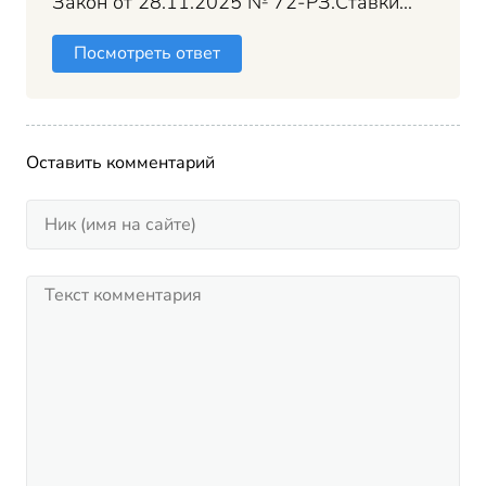
Закон от 28.11.2025 № 72-РЗ.Ставки...
Посмотреть ответ
Оставить комментарий