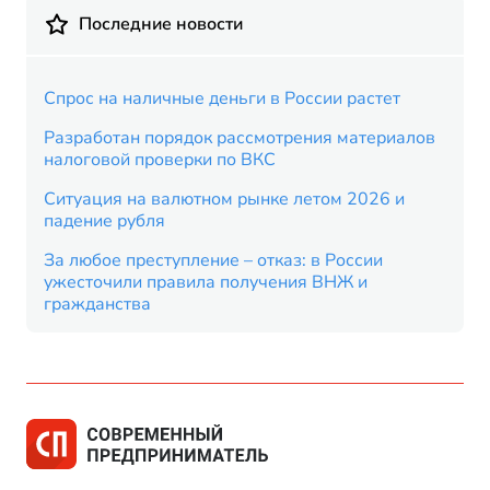
Последние новости
Спрос на наличные деньги в России растет
Разработан порядок рассмотрения материалов
налоговой проверки по ВКС
Ситуация на валютном рынке летом 2026 и
падение рубля
За любое преступление – отказ: в России
ужесточили правила получения ВНЖ и
гражданства