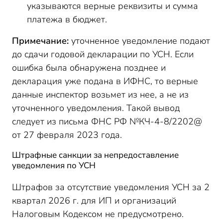
указываются верные реквизиты и сумма
платежа в бюджет.
Примечание
:
уточненное уведомление подают
до сдачи годовой декларации по УСН. Если
ошибка была обнаружена позднее и
декларация уже подана в ИФНС, то верные
данные инспектор возьмет из нее, а не из
уточненного уведомления. Такой вывод
следует из письма ФНС РФ №КЧ-4-8/2202@
от 27 февраля 2023 года.
Штрафные санкции за непредоставление
уведомления по УСН
Штрафов за отсутствие уведомления УСН за 2
квартал 2026 г. для ИП и организаций
Налоговым Кодексом не предусмотрено.