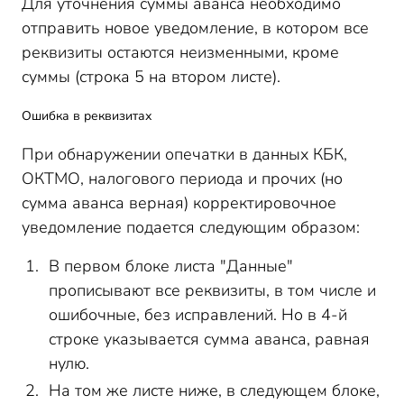
Для уточнения суммы аванса необходимо
отправить новое уведомление, в котором все
реквизиты остаются неизменными, кроме
суммы (строка 5 на втором листе).
Ошибка в реквизитах
При обнаружении опечатки в данных КБК,
ОКТМО, налогового периода и прочих (но
сумма аванса верная) корректировочное
уведомление подается следующим образом:
В первом блоке листа "Данные"
прописывают все реквизиты, в том числе и
ошибочные, без исправлений. Но в 4-й
строке указывается сумма аванса, равная
нулю.
На том же листе ниже, в следующем блоке,