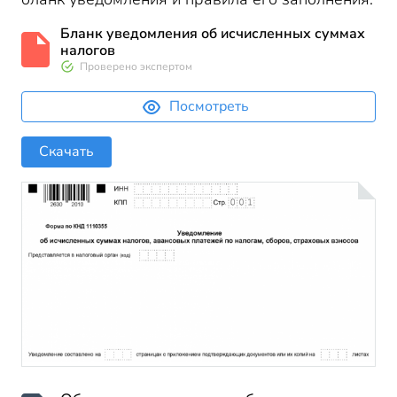
Бланк уведомления об исчисленных суммах
налогов
Проверено экспертом
Посмотреть
Скачать