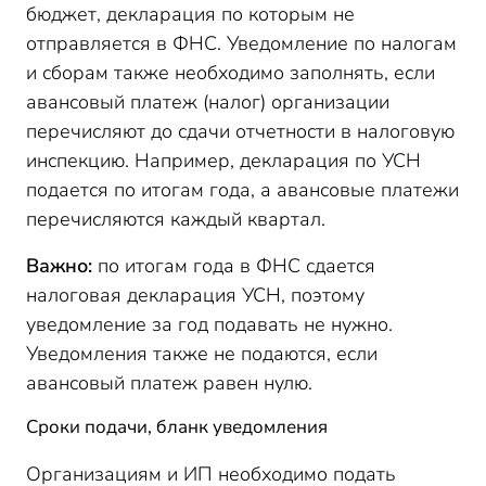
бюджет, декларация по которым не
отправляется в ФНС. Уведомление по налогам
и сборам также необходимо заполнять, если
авансовый платеж (налог) организации
перечисляют до сдачи отчетности в налоговую
инспекцию. Например, декларация по УСН
подается по итогам года, а авансовые платежи
перечисляются каждый квартал.
Важно:
по итогам года в ФНС сдается
налоговая декларация УСН, поэтому
уведомление за год подавать не нужно.
Уведомления также не подаются, если
авансовый платеж равен нулю.
Сроки подачи, бланк уведомления
Организациям и ИП необходимо подать