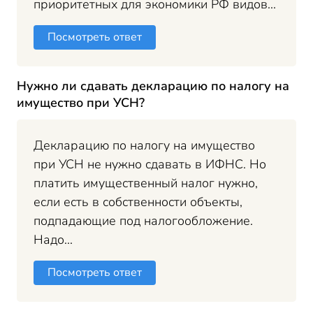
приоритетных для экономики РФ видов...
Посмотреть ответ
Нужно ли сдавать декларацию по налогу на
имущество при УСН?
Декларацию по налогу на имущество
при УСН не нужно сдавать в ИФНС. Но
платить имущественный налог нужно,
если есть в собственности объекты,
подпадающие под налогообложение.
Надо...
Посмотреть ответ