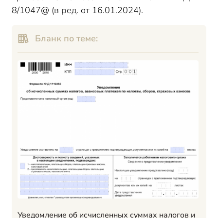
8/1047@ (в ред. от 16.01.2024).
Бланк по теме:
Уведомление об исчисленных суммах налогов и