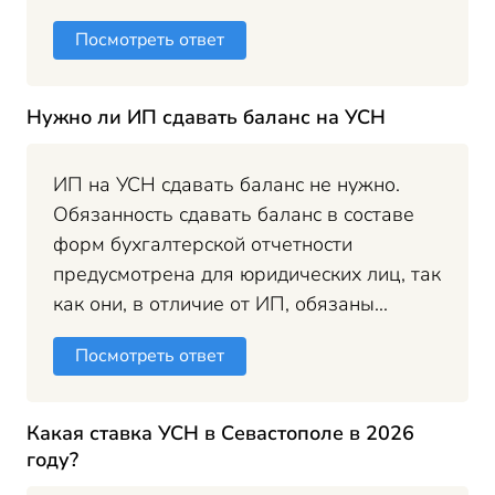
Посмотреть ответ
Нужно ли ИП сдавать баланс на УСН
ИП на УСН сдавать баланс не нужно.
Обязанность сдавать баланс в составе
форм бухгалтерской отчетности
предусмотрена для юридических лиц, так
как они, в отличие от ИП, обязаны...
Посмотреть ответ
Какая ставка УСН в Севастополе в 2026
году?