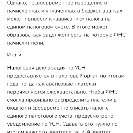
Однако, несвоевременное извещение о
начисленных и уплаченных в бюджет авансах
может привести к «зависанию» налога на
едином налоговом счете. В итоге может
образоваться задолженность, на которую ФНС
начислит пени.
Итоги
Налоговая декларация по УСН
предоставляется в налоговый орган по итогам
года, тогда как авансовые платежи
перечисляются ежеквартально. Чтобы ФНС
смогла правильно распределить платежи в
бюджет и своевременно списать налог с
единого налогового счета, предусмотрено
уведомление по УСН. Сдавать его нужно по
итогам каждого квартала, за 2-й квартал