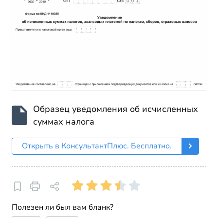
Образец уведомления об исчисленных
суммах налога
Открыть в КонсультантПлюс. Бесплатно.
Полезен ли был вам бланк?