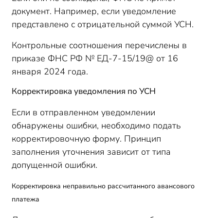
документ. Например, если уведомление
представлено с отрицательной суммой УСН.
Контрольные соотношения перечислены в
приказе ФНС РФ № ЕД-7-15/19@ от 16
января 2024 года.
Корректировка уведомления по УСН
Если в отправленном уведомлении
обнаружены ошибки, необходимо подать
корректировочную форму. Принцип
заполнения уточнения зависит от типа
допущенной ошибки.
Корректировка неправильно рассчитанного авансового
платежа