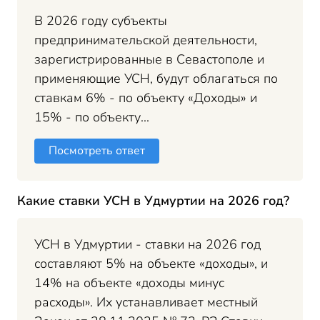
В 2026 году субъекты
предпринимательской деятельности,
зарегистрированные в Севастополе и
применяющие УСН, будут облагаться по
ставкам 6% - по объекту «Доходы» и
15% - по объекту...
Посмотреть ответ
Какие ставки УСН в Удмуртии на 2026 год?
УСН в Удмуртии - ставки на 2026 год
составляют 5% на объекте «доходы», и
14% на объекте «доходы минус
расходы». Их устанавливает местный