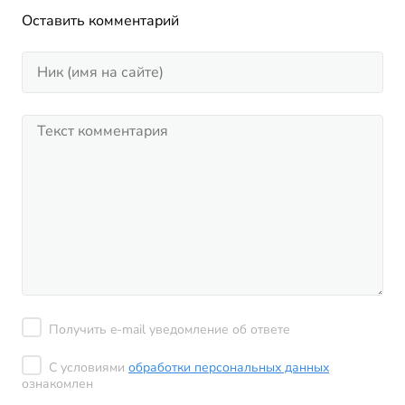
Оставить комментарий
Получить e-mail уведомление об ответе
С условиями
обработки персональных данных
ознакомлен