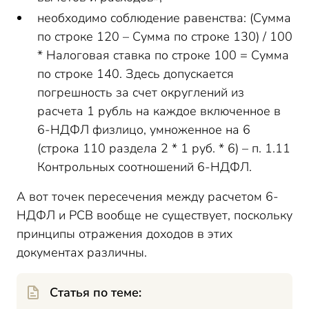
необходимо соблюдение равенства: (Сумма
по строке 120 – Сумма по строке 130) / 100
* Налоговая ставка по строке 100 = Сумма
по строке 140. Здесь допускается
погрешность за счет округлений из
расчета 1 рубль на каждое включенное в
6-НДФЛ физлицо, умноженное на 6
(строка 110 раздела 2 * 1 руб. * 6) – п. 1.11
Контрольных соотношений 6-НДФЛ.
А вот точек пересечения между расчетом 6-
НДФЛ и РСВ вообще не существует, поскольку
принципы отражения доходов в этих
документах различны.
Статья по теме: