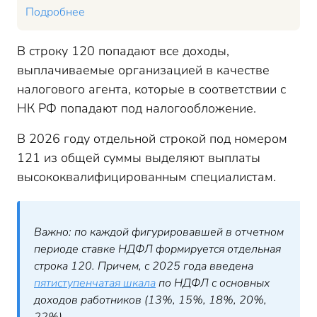
Подробнее
В строку 120 попадают все доходы,
выплачиваемые организацией в качестве
налогового агента, которые в соответствии с
НК РФ попадают под налогообложение.
В 2026 году отдельной строкой под номером
121 из общей суммы выделяют выплаты
высококвалифицированным специалистам.
Важно: по каждой фигурировавшей в отчетном
периоде ставке НДФЛ формируется отдельная
строка 120. Причем, с 2025 года введена
пятиступенчатая шкала
по НДФЛ с основных
доходов работников (13%, 15%, 18%, 20%,