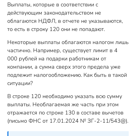
Выплаты, которые в соответствии с
действующим законодательством не
облагаются НДФЛ, в отчете не указываются,
то есть в строку 120 они не попадают.
Некоторые выплаты облагаются налогом лишь
частично. Например, существует лимит в 4
000 рублей на подарки работникам от
компании, а сумма сверх этого предела уже
подлежит налогообложению. Как быть в такой
ситуации?
В строке 120 необходимо указать всю сумму
выплаты. Необлагаемая же часть при этом
отражается по строке 130 в составе вычетов
(письмо ФНС от 17.01.2024 № ЗГ-2-11/543@).