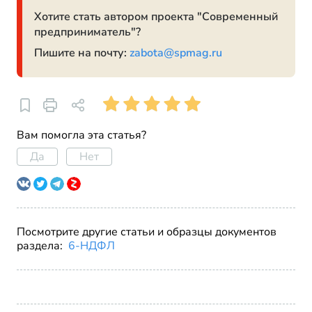
Хотите стать автором проекта "Современный
предприниматель"?
Пишите на почту:
zabota@spmag.ru
Вам помогла эта статья?
Да
Нет
Посмотрите другие статьи и образцы документов
раздела:
6-НДФЛ