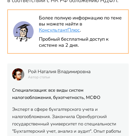
в соответствии с НК РФ обложению НДФЛ.
Более полную информацию по теме
вы можете найти в
КонсультантПлюс
.
Пробный бесплатный доступ к
системе на 2 дня.
Рой Наталия Владимировна
Автор статьи
Специализация: все виды систем
налогообложения, бухотчетность, МСФО
Эксперт в сфере бухгалтерского учета и
налогообложения. Закончила Оренбургский
государственный университет по специальности
"Бухгалтерский учет, анализ и аудит". Опыт работы