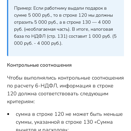
Пример: Если работнику выдали подарок в
сумме 5 000 руб., то в строке 120 мы должны
отразить 5 000 руб., а в строке 130 — 4 000
руб. (необлагаемая часть). В итоге, налоговая
база по НДФЛ (стр. 131) составит 1 000 руб. (5
000 руб. - 4 000 руб.).
Контрольные соотношения
Чтобы выполнялись контрольные соотношения
по расчету 6-НДФЛ, информация в строке
120 должна соответствовать следующим
критериям:
сумма в строке 120 не может быть меньше
суммы, указанной в строке 130 «Сумма
вычетов и расходов»;