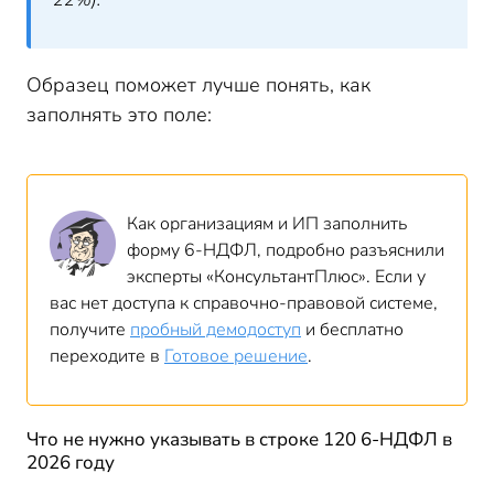
22%).
Образец поможет лучше понять, как
заполнять это поле:
Как организациям и ИП заполнить
форму 6-НДФЛ, подробно разъяснили
эксперты «КонсультантПлюс». Если у
вас нет доступа к справочно-правовой системе,
получите
пробный демодоступ
и бесплатно
переходите в
Готовое решение
.
Что не нужно указывать в строке 120 6-НДФЛ в
2026 году