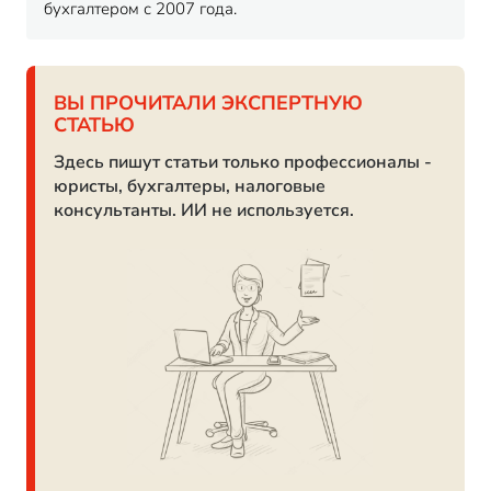
бухгалтером с 2007 года.
ВЫ ПРОЧИТАЛИ ЭКСПЕРТНУЮ
СТАТЬЮ
Здесь пишут статьи только профессионалы -
юристы, бухгалтеры, налоговые
консультанты. ИИ не используется.