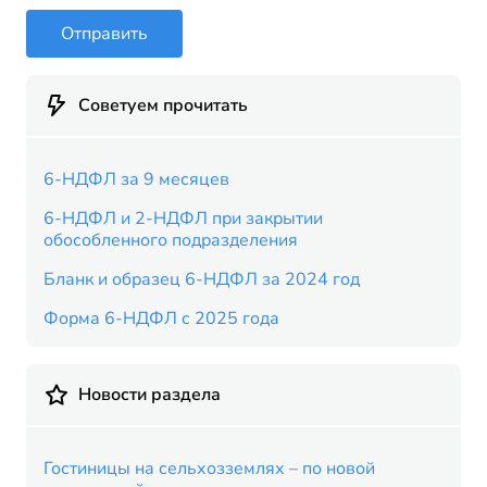
Отправить
Советуем прочитать
6-НДФЛ за 9 месяцев
6-НДФЛ и 2-НДФЛ при закрытии
обособленного подразделения
Бланк и образец 6-НДФЛ за 2024 год
Форма 6-НДФЛ с 2025 года
Новости раздела
Гостиницы на сельхозземлях – по новой