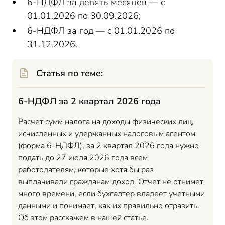
6-НДФЛ за девять месяцев — с
01.01.2026 по 30.09.2026;
6-НДФЛ за год — с 01.01.2026 по
31.12.2026.
Статья по теме:
6-НДФЛ за 2 квартал 2026 года
Расчет сумм налога на доходы физических лиц,
исчисленных и удержанных налоговым агентом
(форма 6-НДФЛ), за 2 квартал 2026 года нужно
подать до 27 июля 2026 года всем
работодателям, которые хотя бы раз
выплачивали гражданам доход. Отчет не отнимет
много времени, если бухгалтер владеет учетными
данными и понимает, как их правильно отразить.
Об этом расскажем в нашей статье.