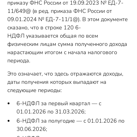
приказу ФНС России от 19.09.2023 № ЕД-7-
11/649@ (в ред. приказа ФНС России от
09.01.2024 № ЕД-7-11/1@). В этом документе
сказано, что в строке 120 6-
НДФЛ указывается общая по всем
физическим лицам сумма полученного дохода
нарастающим итогом с начала налогового
периода.
Это означает, что здесь отражаются доходы,
даты получения которых выпадают на
следующие периоды:
6-НДФЛ за первый квартал — с
01.01.2026 по 31.03.2026;
6-НДФЛ за полугодие — с 01.01.2026 по
30.06.2026;