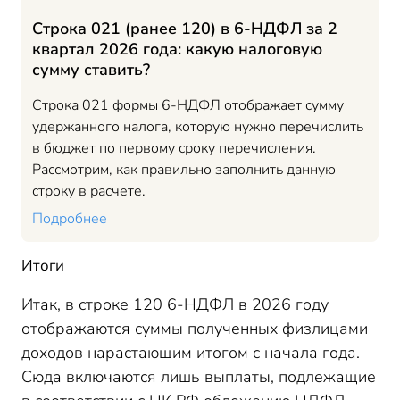
Строка 021 (ранее 120) в 6-НДФЛ за 2
квартал 2026 года: какую налоговую
сумму ставить?
Строка 021 формы 6-НДФЛ отображает сумму
удержанного налога, которую нужно перечислить
в бюджет по первому сроку перечисления.
Рассмотрим, как правильно заполнить данную
строку в расчете.
Подробнее
Итоги
Итак, в строке 120 6-НДФЛ в 2026 году
отображаются суммы полученных физлицами
доходов нарастающим итогом с начала года.
Сюда включаются лишь выплаты, подлежащие