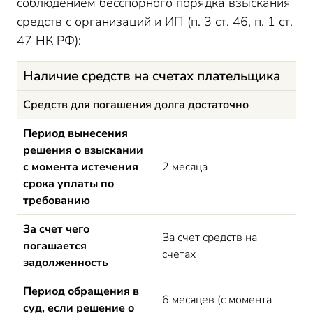
соблюдением бесспорного порядка взыскания
средств с организаций и ИП (п. 3 ст. 46, п. 1 ст.
47 НК РФ):
Наличие средств на счетах плательщика
Средств для погашения долга достаточно
Период вынесения
решения о взыскании
с момента истечения
2 месяца
срока уплаты по
требованию
За счет чего
За счет средств на
погашается
счетах
задолженность
Период обращения в
6 месяцев (с момента
суд, если решение о