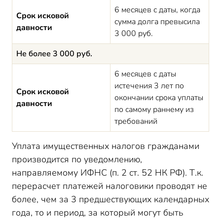
6 месяцев с даты, когда
Срок исковой
сумма долга превысила
давности
3 000 руб.
Не более 3 000 руб.
6 месяцев с даты
истечения 3 лет по
Срок исковой
окончании срока уплаты
давности
по самому раннему из
требований
Уплата имущественных налогов гражданами
производится по уведомлению,
направляемому ИФНС (п. 2 ст. 52 НК РФ). Т.к.
перерасчет платежей налоговики проводят не
более, чем за 3 предшествующих календарных
года, то и период, за который могут быть