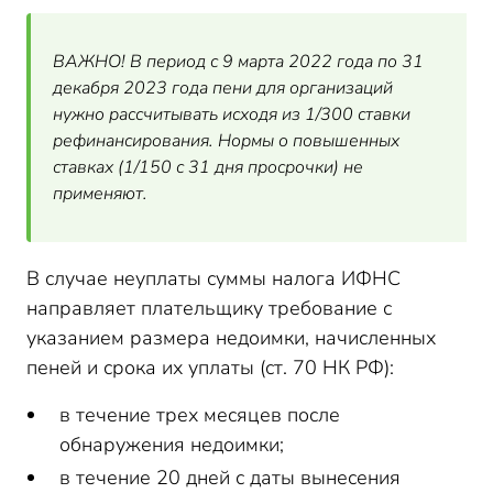
ВАЖНО! В период с 9 марта 2022 года по 31
декабря 2023 года пени для организаций
нужно рассчитывать исходя из 1/300 ставки
рефинансирования. Нормы о повышенных
ставках (1/150 с 31 дня просрочки) не
применяют.
В случае неуплаты суммы налога ИФНС
направляет плательщику требование с
указанием размера недоимки, начисленных
пеней и срока их уплаты (ст. 70 НК РФ):
в течение трех месяцев после
обнаружения недоимки;
в течение 20 дней с даты вынесения