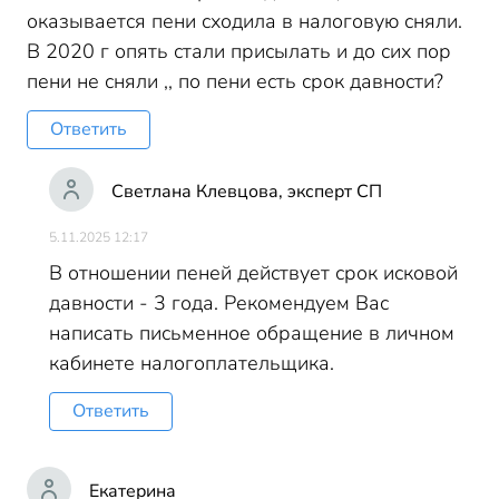
оказывается пени сходила в налоговую сняли.
В 2020 г опять стали присылать и до сих пор
пени не сняли ,, по пени есть срок давности?
Ответить
Светлана Клевцова, эксперт СП
5.11.2025 12:17
В отношении пеней действует срок исковой
давности - 3 года. Рекомендуем Вас
написать письменное обращение в личном
кабинете налогоплательщика.
Ответить
Екатерина