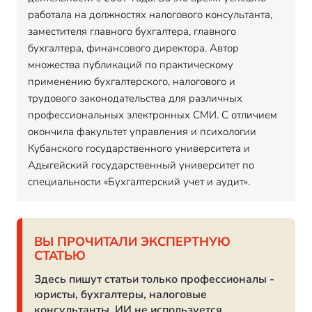
работала на должностях налогового консультанта,
заместителя главного бухгалтера, главного
бухгалтера, финансового директора. Автор
множества публикаций по практическому
применению бухгалтерского, налогового и
трудового законодательства для различных
профессиональных электронных СМИ. С отличием
окончила факультет управления и психологии
Кубанского государственного университета и
Адыгейский государственный университет по
специальности «Бухгалтерский учет и аудит».
ВЫ ПРОЧИТАЛИ ЭКСПЕРТНУЮ
СТАТЬЮ
Здесь пишут статьи только профессионалы -
юристы, бухгалтеры, налоговые
консультанты. ИИ не используется.