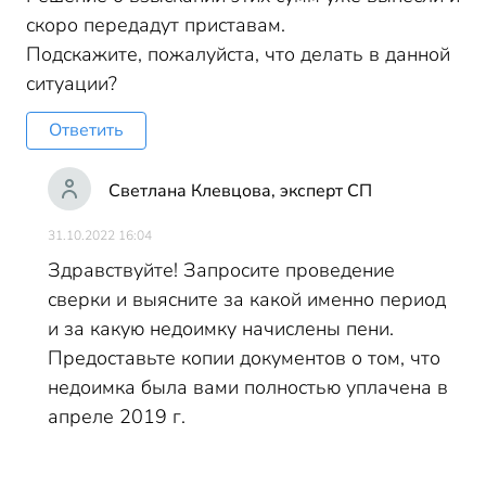
скоро передадут приставам.
Подскажите, пожалуйста, что делать в данной
ситуации?
Ответить
Светлана Клевцова, эксперт СП
31.10.2022 16:04
Здравствуйте! Запросите проведение
сверки и выясните за какой именно период
и за какую недоимку начислены пени.
Предоставьте копии документов о том, что
недоимка была вами полностью уплачена в
апреле 2019 г.