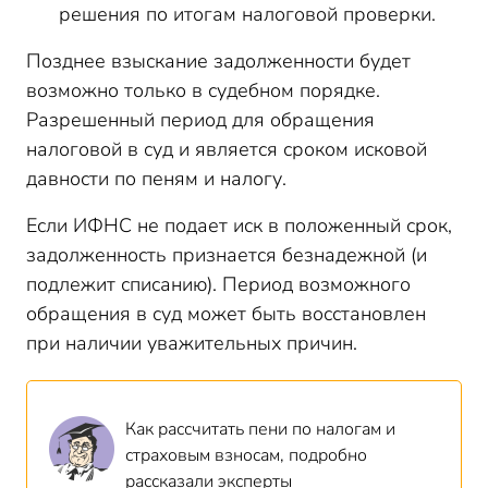
решения по итогам налоговой проверки.
Позднее взыскание задолженности будет
возможно только в судебном порядке.
Разрешенный период для обращения
налоговой в суд и является сроком исковой
давности по пеням и налогу.
Если ИФНС не подает иск в положенный срок,
задолженность признается безнадежной (и
подлежит списанию). Период возможного
обращения в суд может быть восстановлен
при наличии уважительных причин.
Как рассчитать пени по налогам и
страховым взносам, подробно
рассказали эксперты