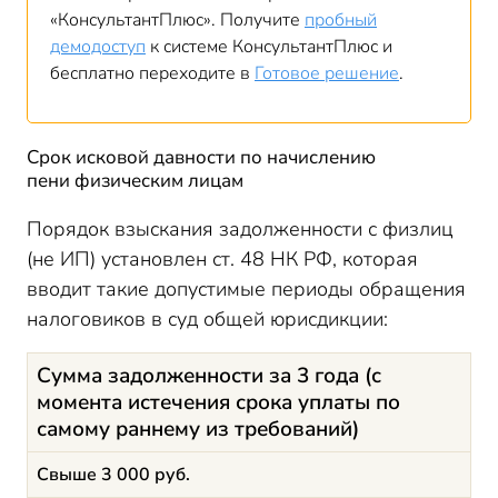
«КонсультантПлюс». Получите
пробный
демодоступ
к системе КонсультантПлюс и
бесплатно переходите в
Готовое решение
.
Срок исковой давности по начислению
пени физическим лицам
Порядок взыскания задолженности с физлиц
(не ИП) установлен ст. 48 НК РФ, которая
вводит такие допустимые периоды обращения
налоговиков в суд общей юрисдикции:
Сумма задолженности за 3 года (с
момента истечения срока уплаты по
самому раннему из требований)
Свыше 3 000 руб.