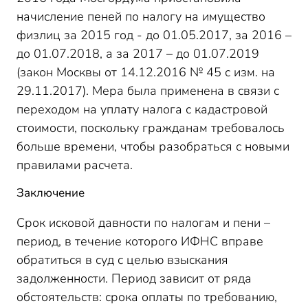
начисление пеней по налогу на имущество
физлиц за 2015 год - до 01.05.2017, за 2016 –
до 01.07.2018, а за 2017 – до 01.07.2019
(закон Москвы от 14.12.2016 № 45 с изм. на
29.11.2017). Мера была применена в связи с
переходом на уплату налога с кадастровой
стоимости, поскольку гражданам требовалось
больше времени, чтобы разобраться с новыми
правилами расчета.
Заключение
Срок исковой давности по налогам и пени –
период, в течение которого ИФНС вправе
обратиться в суд с целью взыскания
задолженности. Период зависит от ряда
обстоятельств: срока оплаты по требованию,