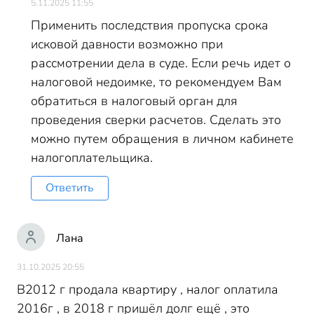
5.11.2025 11:55
Применить последствия пропуска срока
исковой давности возможно при
рассмотрении дела в суде. Если речь идет о
налоговой недоимке, то рекомендуем Вам
обратиться в налоговый орган для
проведения сверки расчетов. Сделать это
можно путем обращения в личном кабинете
налогоплательщика.
Ответить
Лана
31.10.2025 20:55
В2012 г продала квартиру , налог оплатила
2016г , в 2018 г пришёл долг ещё , это