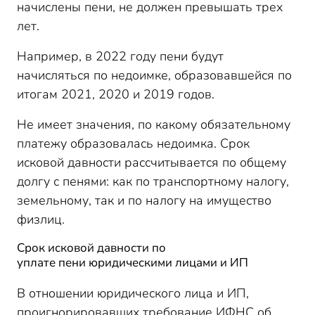
начислены пени, не должен превышать трех
лет.
Например, в 2022 году пени будут
начисляться по недоимке, образовавшейся по
итогам 2021, 2020 и 2019 годов.
Не имеет значения, по какому обязательному
платежу образовалась недоимка. Срок
исковой давности рассчитывается по общему
долгу с пенями: как по транспортному налогу,
земельному, так и по налогу на имущество
физлиц.
Срок исковой давности по
уплате пени юридическими лицами и ИП
В отношении юридического лица и ИП,
проигнорировавших требование ИФНС об