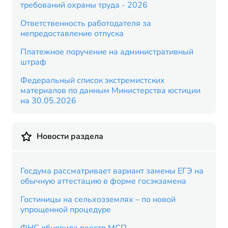
требований охраны труда - 2026
Ответственность работодателя за
непредоставление отпуска
Платежное поручение на административный
штраф
Федеральный список экстремистских
материалов по данным Министерства юстиции
на 30.05.2026
Новости раздела
Госдума рассматривает вариант замены ЕГЭ на
обычную аттестацию в форме госэкзамена
Гостиницы на сельхозземлях – по новой
упрощенной процедуре