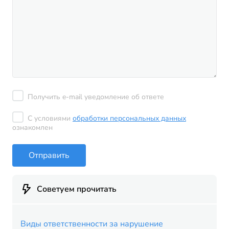
Получить e-mail уведомление об ответе
С условиями
обработки персональных данных
ознакомлен
Отправить
Советуем прочитать
Виды ответственности за нарушение