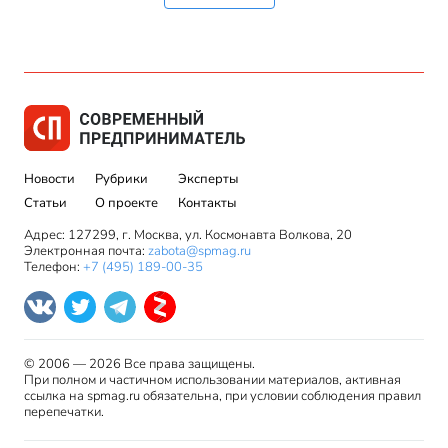
Новости
Рубрики
Эксперты
Статьи
О проекте
Контакты
Адрес: 127299, г. Москва, ул. Космонавта Волкова, 20
Электронная почта:
zabota@spmag.ru
Телефон:
+7 (495) 189-00-35
© 2006 — 2026 Все права защищены.
При полном и частичном использовании материалов, активная
ссылка на spmag.ru обязательна, при условии соблюдения правил
перепечатки.