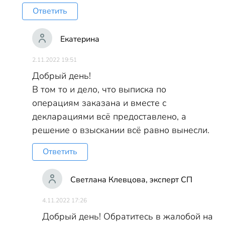
Ответить
Екатерина
2.11.2022 19:51
Добрый день!
В том то и дело, что выписка по
операциям заказана и вместе с
декларациями всё предоставлено, а
решение о взыскании всё равно вынесли.
Ответить
Светлана Клевцова, эксперт СП
4.11.2022 17:26
Добрый день! Обратитесь в жалобой на