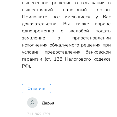
вынесенное решение о взыскании в
вышестоящий налоговый орган.
Приложите все имеющиеся у Вас
доказательства. Вы также вправе
одновременно с жалобой подать
заявление о приостановлении
исполнения обжалуемого решения при
условии предоставления банковской
гарантии (ст. 138 Налогового кодекса
РФ).
Ответить
Дарья
7.11.2022 17:01