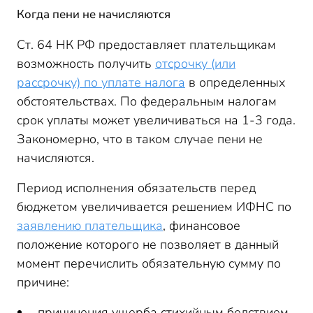
Когда пени не начисляются
Ст. 64 НК РФ предоставляет плательщикам
возможность получить
отсрочку (или
рассрочку) по уплате налога
в определенных
обстоятельствах. По федеральным налогам
срок уплаты может увеличиваться на 1-3 года.
Закономерно, что в таком случае пени не
начисляются.
Период исполнения обязательств перед
бюджетом увеличивается решением ИФНС по
заявлению плательщика
, финансовое
положение которого не позволяет в данный
момент перечислить обязательную сумму по
причине:
причинения ущерба стихийным бедствием