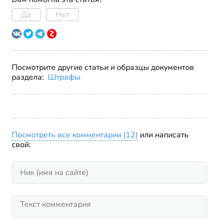
Да
Нет
Посмотрите другие статьи и образцы документов
раздела:
Штрафы
Посмотреть все комментарии (12)
или написать
свой: