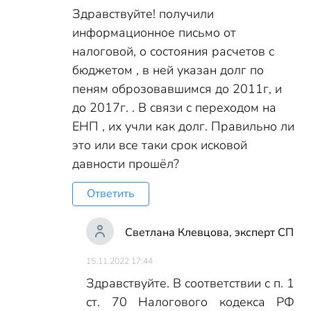
Здравствуйте! получили
информационное письмо от
налоговой, о состояния расчетов с
бюджетом , в ней указан долг по
пеням оброзовавшимся до 2011г, и
до 2017г. . В связи с переходом на
ЕНП , их учли как долг. Правильно ли
это или все таки срок исковой
давности прошёл?
Ответить
Светлана Клевцова, эксперт СП
15.11.2022 17:44
Здравствуйте. В соответствии с п. 1
ст. 70 Налогового кодекса РФ