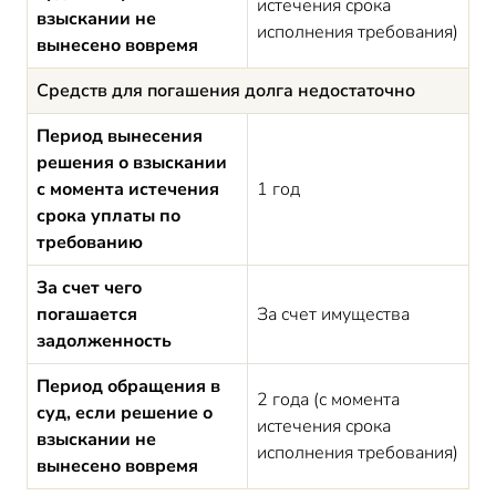
истечения срока
взыскании не
исполнения требования)
вынесено вовремя
Средств для погашения долга недостаточно
Период вынесения
решения о взыскании
с момента истечения
1 год
срока уплаты по
требованию
За счет чего
погашается
За счет имущества
задолженность
Период обращения в
2 года (с момента
суд, если решение о
истечения срока
взыскании не
исполнения требования)
вынесено вовремя