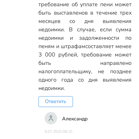
требование об уплате пени может
быть выставленов в течение трех
месяцев со дня выявления
недоимки. В случае, если сумма
недоимки и задолженности по
пеням и штрафамсоставляет менее
3 000 рублей, требование может
быть направлено
налогоплательщику, не позднее
одного года со дня выявления
недоимки.
Ответить
Александр
9.07.2025 08:15