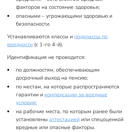
факторов на состояние здоровья;
опасными – угрожающими здоровью и
безопасности.
Устанавливаются классы и
подклассы по
вредности
(с 1-го 4-й).
Идентификация не проводится:
по должностям, обеспечивающим
досрочный выход на пенсию;
по местам, на которые распространяются
гарантии и
компенсации за вредные
условия
;
на рабочие места, по которым ранее были
установлены
аттестацией
или спецоценкой
вредные или опасные факторы.