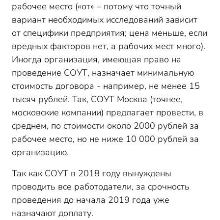
рабочее место («от» – потому что точный
вариант необходимых исследований зависит
от специфики предприятия; цена меньше, если
вредных факторов нет, а рабочих мест много).
Иногда организация, имеющая право на
проведение СОУТ, назначает минимальную
стоимость договора - например, не менее 15
тысяч рублей. Так, СОУТ Москва (точнее,
московские компании) предлагает провести, в
среднем, по стоимости около 2000 рублей за
рабочее место, но не ниже 10 000 рублей за
организацию.
Так как СОУТ в 2018 году вынуждены
проводить все работодатели, за срочность
проведения до начала 2019 года уже
назначают доплату.