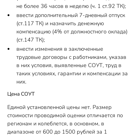
не более 36 часов в неделю (ч. 1 ст.92 ТК);
ввести дополнительный 7-дневный отпуск
(ст.117 ТК) и назначить денежную
компенсацию (4% от должностного оклада)
(ст.147 ТК);
внести изменения в заключенные
трудовые договоры с работниками, указав
в них условия, выявленные СОУТ, труд в
таких условиях, гарантии и компенсации за
них.
Цена СОУТ
Единой установленной цены нет. Размер
стоимости проводимой оценки отличается по
регионам и колеблется, в основном, в
диапазоне от 600 до 1500 рублей за 1