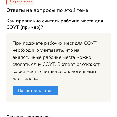
Ответы на вопросы по этой теме:
Как правильно считать рабочие места для
СОУТ (пример)?
При подсчете рабочих мест для СОУТ
необходимо учитывать, что на
аналогичные рабочие места можно
сделать одну СОУТ. Эксперт расскажет,
какие места считаются аналогичными
для целей...
Посмотреть ответ