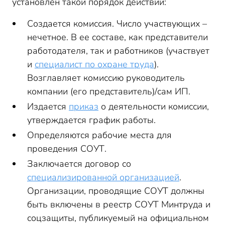
установлен такой порядок действий:
Создается комиссия. Число участвующих –
нечетное. В ее составе, как представители
работодателя, так и работников (участвует
и
специалист по охране труда
).
Возглавляет комиссию руководитель
компании (его представитель)/сам ИП.
Издается
приказ
о деятельности комиссии,
утверждается график работы.
Определяются рабочие места для
проведения СОУТ.
Заключается договор со
специализированной организацией
.
Организации, проводящие СОУТ должны
быть включены в реестр СОУТ Минтруда и
соцзащиты, публикуемый на официальном