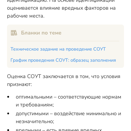
идентификацию. На основе идентификации
оценивается влияние вредных факторов на
рабочие места.
Бланки по теме
Техническое задание на проведение СОУТ
График проведения СОУТ: образец заполнения
Оценка СОУТ заключается в том, что условия
признают:
оптимальными – соответствующие нормам
и требованиям;
допустимыми – воздействие минимально и
незначительно;
вредными – есть влияние вредных