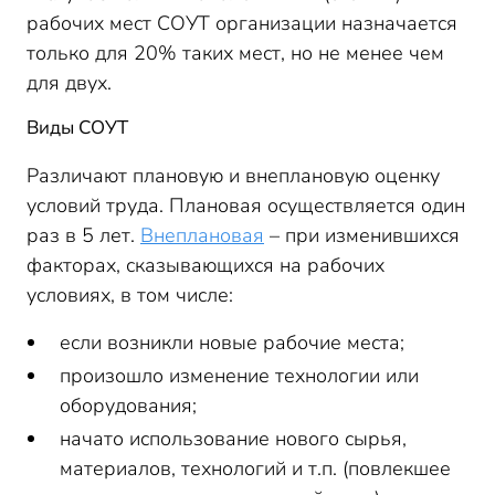
рабочих мест СОУТ организации назначается
только для 20% таких мест, но не менее чем
для двух.
Виды СОУТ
Различают плановую и внеплановую оценку
условий труда. Плановая осуществляется один
раз в 5 лет.
Внеплановая
– при изменившихся
факторах, сказывающихся на рабочих
условиях, в том числе:
если возникли новые рабочие места;
произошло изменение технологии или
оборудования;
начато использование нового сырья,
материалов, технологий и т.п. (повлекшее