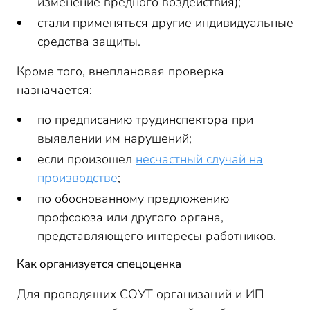
изменение вредного воздействия);
стали применяться другие индивидуальные
средства защиты.
Кроме того, внеплановая проверка
назначается:
по предписанию трудинспектора при
выявлении им нарушений;
если произошел
несчастный случай на
производстве
;
по обоснованному предложению
профсоюза или другого органа,
представляющего интересы работников.
Как организуется спецоценка
Для проводящих СОУТ организаций и ИП