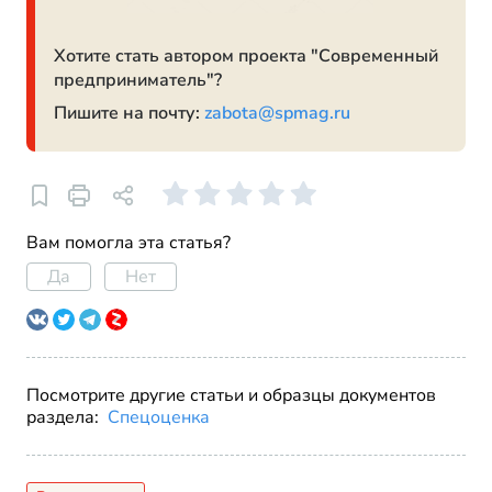
Хотите стать автором проекта "Современный
предприниматель"?
Пишите на почту:
zabota@spmag.ru
Вам помогла эта статья?
Да
Нет
Посмотрите другие статьи и образцы документов
раздела:
Спецоценка