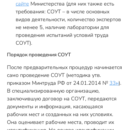
сайте
Министерства (для них также есть
требования: СОУТ – в числе основных
видов деятельности, количество экспертов
не менее 5, наличие лаборатории для
проведения испытаний условий труда
СОУТ).
Порядок проведения СОУТ
После предварительных процедур начинается
само проведение СОУТ (методика утв.
приказом Минтруда РФ от 24.01.2014 №
33н
).
В специализированную организацию,
заключившую договор на СОУТ, передаются
документы и информация, касающаяся
рабочих мест и созданных на них условиях.
Она оценивает рабочие места, проводит их