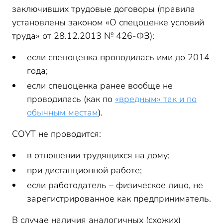
заключивших трудовые договоры (правила
установлены законом «О спецоценке условий
труда» от 28.12.2013 № 426-ФЗ):
если спецоценка проводилась ими до 2014
года;
если спецоценка ранее вообще не
проводилась (как по
«вредным» так и по
обычным местам
).
СОУТ не проводится:
в отношении трудящихся на дому;
при дистанционной работе;
если работодатель – физическое лицо, не
зарегистрированное как предприниматель.
В случае наличия аналогичных (схожих)