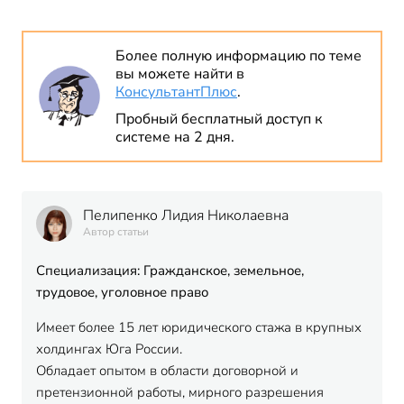
Более полную информацию по теме
вы можете найти в
КонсультантПлюс
.
Пробный бесплатный доступ к
системе на 2 дня.
Пелипенко Лидия Николаевна
Автор статьи
Специализация: Гражданское, земельное,
трудовое, уголовное право
Имеет более 15 лет юридического стажа в крупных
холдингах Юга России.
Обладает опытом в области договорной и
претензионной работы, мирного разрешения