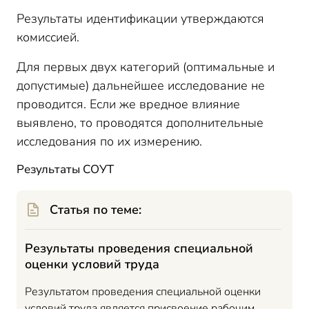
Результаты идентификации утверждаются
комиссией.
Для первых двух категорий (оптимальные и
допустимые) дальнейшее исследование не
проводится. Если же вредное влияние
выявлено, то проводятся дополнительные
исследования по их измерению.
Результаты СОУТ
Статья по теме:
Результаты проведения специальной
оценки условий труда
Результатом проведения специальной оценки
условий труда является присвоение рабочим