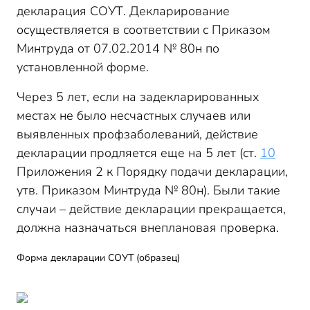
декларация СОУТ. Декларирование
осуществляется в соответствии с Приказом
Минтруда от 07.02.2014 № 80н по
установленной форме.
Через 5 лет, если на задекларированных
местах не было несчастных случаев или
выявленных профзаболеваний, действие
декларации продляется еще на 5 лет (ст.
10
Приложения 2 к Порядку подачи декларации,
утв. Приказом Минтруда № 80н). Были такие
случаи – действие декларации прекращается,
должна назначаться внеплановая проверка.
Форма декларации СОУТ (образец)