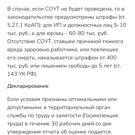
В случае, если СОУТ не будет проведена, то в
законодательстве предусмотрены штрафы (ст.
5.27.1 КоАП): для ИП и должностных лиц 5-10
тыс. руб., а для юрлиц – 60-80 тыс. руб.
Отсутствие СОУТ, ставшее причиной тяжкого
вреда здоровью работника, или повлекшее
его смерть, наказывается штрафом от 400
тыс. руб. или лишением свободы до 5 лет (ст.
143 УК РФ).
Декларирование
Если условия признаны оптимальными или
допустимыми, в территориальный орган
службы по труду и занятости (Госинспекция
труда) в течение 30 рабочих дней со дня
утверждения отчета об оценке подается