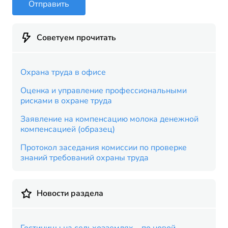
Отправить
Советуем прочитать
Охрана труда в офисе
Оценка и управление профессиональными
рисками в охране труда
Заявление на компенсацию молока денежной
компенсацией (образец)
Протокол заседания комиссии по проверке
знаний требований охраны труда
Новости раздела