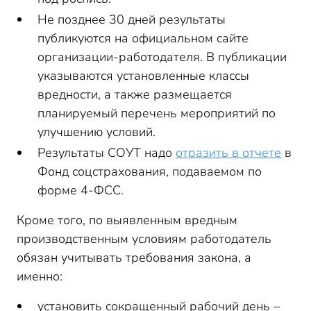
Не позднее 30 дней результаты
публикуются на официальном сайте
организации-работодателя. В публикации
указываются установленные классы
вредности, а также размещается
планируемый перечень мероприятий по
улучшению условий.
Результаты СОУТ надо
отразить в отчете
в
Фонд соцстрахования, подаваемом по
форме 4-ФСС.
Кроме того, по выявленным вредным
производственным условиям работодатель
обязан учитывать требования закона, а
именно:
установить сокращенный рабочий день –