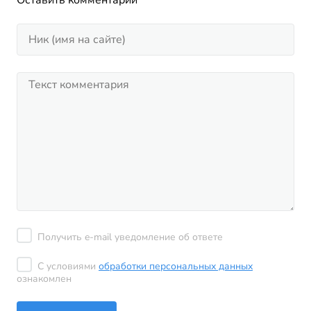
Оставить комментарий
Получить e-mail уведомление об ответе
С условиями
обработки персональных данных
ознакомлен