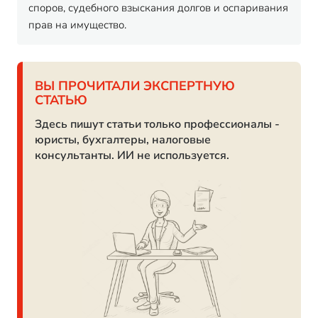
споров, судебного взыскания долгов и оспаривания
прав на имущество.
ВЫ ПРОЧИТАЛИ ЭКСПЕРТНУЮ
СТАТЬЮ
Здесь пишут статьи только профессионалы -
юристы, бухгалтеры, налоговые
консультанты. ИИ не используется.