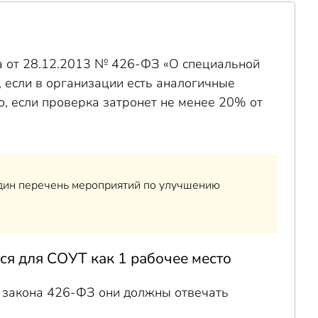
а от 28.12.2013 № 426-ФЗ «О специальной
а, если в организации есть аналогичные
о, если проверка затронет не менее 20% от
один перечень мероприятий по улучшению
ся для СОУТ как 1 рабочее место
 9 закона 426-ФЗ они должны отвечать