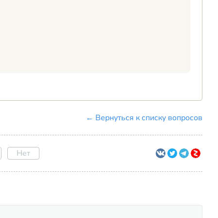
← Вернуться к списку вопросов
Нет