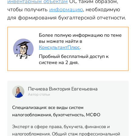
инвентарным объектам
ОС таким образом,
чтобы получить
информацию
, необходимую
для формирования бухгалтерской отчетности.
Более полную информацию по теме
вы можете найти в
КонсультантПлюс
.
Пробный бесплатный доступ к
системе на 2 дня.
Печиева Виктория Евгеньевна
Автор статьи
Специализация: все виды систем
налогообложения, бухотчетность, МСФО
Эксперт в сфере права, бухучета, финансов и
налогообложения. Общий стаж профессиональной