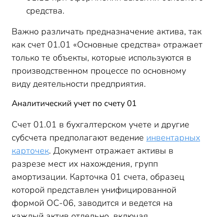
средства.
Важно различать предназначение актива, так
как счет 01.01 «Основные средства» отражает
только те объекты, которые используются в
производственном процессе по основному
виду деятельности предприятия.
Аналитический учет по счету 01
Счет 01.01 в бухгалтерском учете и другие
субсчета предполагают ведение
инвентарных
карточек
. Документ отражает активы в
разрезе мест их нахождения, групп
амортизации. Карточка 01 счета, образец
которой представлен унифицированной
формой ОС-06, заводится и ведется на
каждый актив отдельно, включая