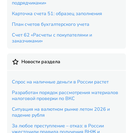
подрядчиками»
Карточка счета 51: образец заполнения
План счетов бухгалтерского учета
Счет 62 «Расчеты с покупателями и
заказчиками»
Новости раздела
Спрос на наличные деньги в России растет
Разработан порядок рассмотрения материалов
налоговой проверки по ВКС
Ситуация на валютном рынке летом 2026 и
падение рубля
За любое преступление – отказ: в России
ужесточили правила получения ВНЖ и