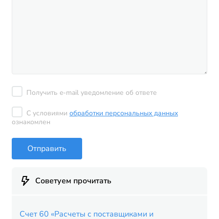
Получить e-mail уведомление об ответе
С условиями
обработки персональных данных
ознакомлен
Отправить
Советуем прочитать
Счет 60 «Расчеты с поставщиками и