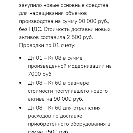
закупило новые основные средства
для наращивания объемов
производства на сумму 90 000 руб.,
без НДС. Стоимость доставки новых
активов составила 2 500 руб.
Проводки по 01 счету:
Дт 01 – Кт 08 в сумме
произведенной модернизации на
7000 руб.
Дт 08 – Кт 60 в размере
стоимости поступившего нового
актива на 90 000 руб.
Дт 08 – Кт 60 для отражения
расходов по доставке
приобретенного оборудования в
сумме 2500 руб.