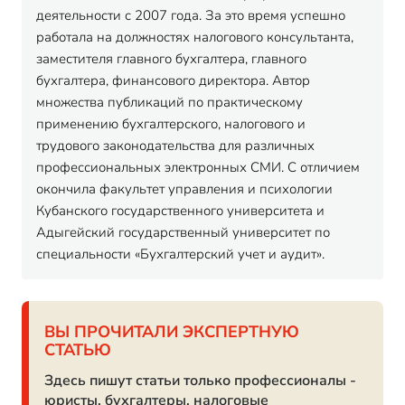
деятельности с 2007 года. За это время успешно
работала на должностях налогового консультанта,
заместителя главного бухгалтера, главного
бухгалтера, финансового директора. Автор
множества публикаций по практическому
применению бухгалтерского, налогового и
трудового законодательства для различных
профессиональных электронных СМИ. С отличием
окончила факультет управления и психологии
Кубанского государственного университета и
Адыгейский государственный университет по
специальности «Бухгалтерский учет и аудит».
ВЫ ПРОЧИТАЛИ ЭКСПЕРТНУЮ
СТАТЬЮ
Здесь пишут статьи только профессионалы -
юристы, бухгалтеры, налоговые