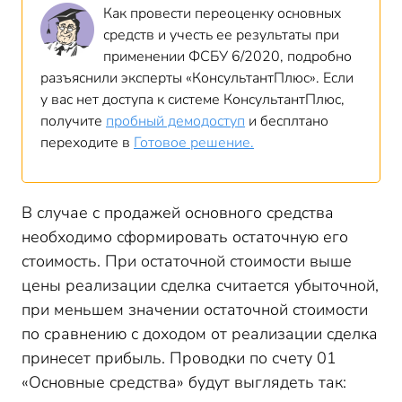
Как провести переоценку основных
средств и учесть ее результаты при
применении ФСБУ 6/2020, подробно
разъяснили эксперты «КонсультантПлюс». Если
у вас нет доступа к системе КонсультантПлюс,
получите
пробный демодоступ
и бесплтано
переходите в
Готовое решение.
В случае с продажей основного средства
необходимо сформировать остаточную его
стоимость. При остаточной стоимости выше
цены реализации сделка считается убыточной,
при меньшем значении остаточной стоимости
по сравнению с доходом от реализации сделка
принесет прибыль. Проводки по счету 01
«Основные средства» будут выглядеть так: