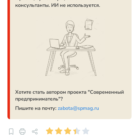
консультанты. ИИ не используется.
Хотите стать автором проекта "Современный
предприниматель"?
Пишите на почту:
zabota@spmag.ru