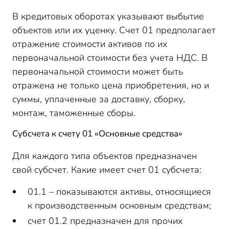
В кредитовых оборотах указывают выбытие
объектов или их уценку. Счет 01 предполагает
отражение стоимости активов по их
первоначальной стоимости без учета НДС. В
первоначальной стоимости может быть
отражена не только цена приобретения, но и
суммы, уплаченные за доставку, сборку,
монтаж, таможенные сборы.
Субсчета к счету 01 «Основные средства»
Для каждого типа объектов предназначен
свой субсчет. Какие имеет счет 01 субсчета:
01.1 – показываются активы, относящиеся
к производственным основным средствам;
счет 01.2 предназначен для прочих