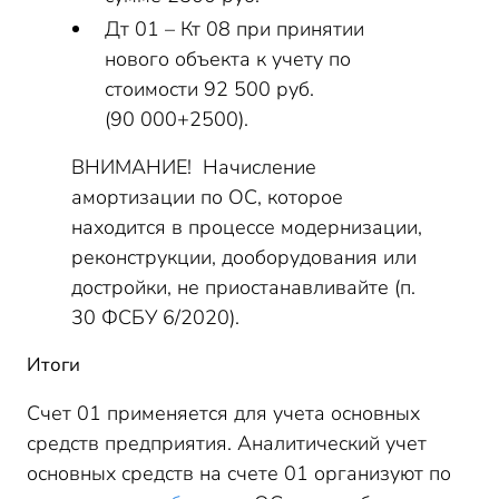
Дт 01 – Кт 08 при принятии
нового объекта к учету по
стоимости 92 500 руб.
(90 000+2500).
ВНИМАНИЕ! Начисление
амортизации по ОС, которое
находится в процессе модернизации,
реконструкции, дооборудования или
достройки, не приостанавливайте (п.
30 ФСБУ 6/2020).
Итоги
Счет 01 применяется для учета основных
средств предприятия. Аналитический учет
основных средств на счете 01 организуют по