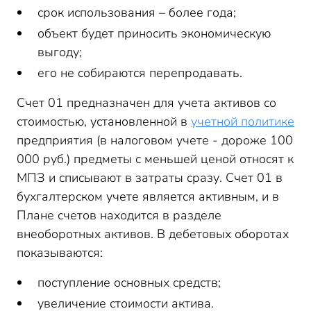
срок использования – более года;
объект будет приносить экономическую
выгоду;
его не собираются перепродавать.
Счет 01 предназначен для учета активов со
стоимостью, установленной в
учетной политике
предприятия (в налоговом учете - дороже 100
000 руб.) предметы с меньшей ценой относят к
МПЗ и списывают в затраты сразу. Счет 01 в
бухгалтерском учете является активным, и в
Плане счетов находится в разделе
внеоборотных активов. В дебетовых оборотах
показываются:
поступление основных средств;
увеличение стоимости актива.