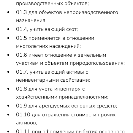
производственных объектов;
01.3 для объектов непроизводственного
назначения;
01.4, учитывающий скот;
01.5 применяется в отношении
многолетних насаждений;
01.6 имеет отношение к земельным
участкам и объектам природопользования;
01.7, учитывающий активы с
неинвентарными свойствами;
01.8 для учета инвентаря с
хозяйственными принадлежностями;
01.9 для арендуемых основных средств;
01.10 для отражения стоимости прочих
активов;
01.11 при оформлении выбытия основного