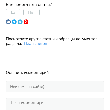
Вам помогла эта статья?
Да
Нет
Посмотрите другие статьи и образцы документов
раздела:
План счетов
Оставить комментарий