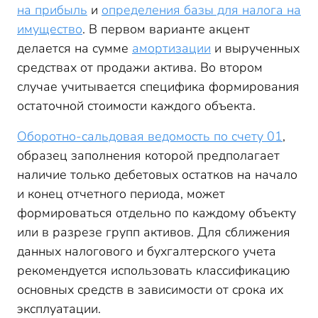
на прибыль
и
определения базы для налога на
имущество
. В первом варианте акцент
делается на сумме
амортизации
и вырученных
средствах от продажи актива. Во втором
случае учитывается специфика формирования
остаточной стоимости каждого объекта.
Оборотно-сальдовая ведомость по счету 01
,
образец заполнения которой предполагает
наличие только дебетовых остатков на начало
и конец отчетного периода, может
формироваться отдельно по каждому объекту
или в разрезе групп активов. Для сближения
данных налогового и бухгалтерского учета
рекомендуется использовать классификацию
основных средств в зависимости от срока их
эксплуатации.