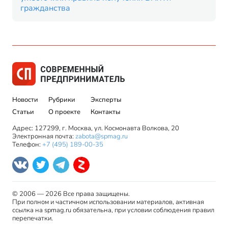
гражданства
Новости
Рубрики
Эксперты
Статьи
О проекте
Контакты
Адрес: 127299, г. Москва, ул. Космонавта Волкова, 20
Электронная почта:
zabota@spmag.ru
Телефон:
+7 (495) 189-00-35
© 2006 — 2026 Все права защищены.
При полном и частичном использовании материалов, активная
ссылка на spmag.ru обязательна, при условии соблюдения правил
перепечатки.