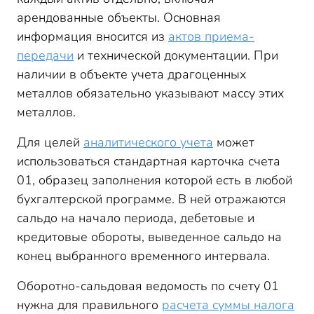
арендованные объекты. Основная
информация вносится из
актов приема-
передачи
и технической документации. При
наличии в объекте учета драгоценных
металлов обязательно указывают массу этих
металлов.
Для целей
аналитического учета
может
использоваться стандартная карточка счета
01, образец заполнения которой есть в любой
бухгалтерской программе. В ней отражаются
сальдо на начало периода, дебетовые и
кредитовые обороты, выведенное сальдо на
конец выбранного временного интервала.
Оборотно-сальдовая ведомость по счету 01
нужна для правильного
расчета суммы налога