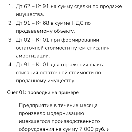
Дт 62 – Кт 91 на сумму сделки по продаже
имущества.
Дт 91 – Кт 68 в сумме НДС по
продаваемому объекту.
Дт 02 – Кт 01 при формировании
остаточной стоимости путем списания
амортизации.
Дт 91 – Кт 01 для отражения факта
списания остаточной стоимости по
проданному имуществу.
Счет 01: проводки на примере
Предприятие в течение месяца
произвело модернизацию
имеющегося производственного
оборудования на сумму 7 000 руб. и