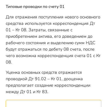
Типовые проводки по счету 01
Для отражения поступления нового основного
средства используется корреспонденция Дт
01 – Кт 08. Затраты, связанные с
приобретением актива, его доведением до
рабочего состояния и выделению сумм НДС
будут отражаться по дебету 08 счета, после
чего возможна корреспонденция счета 01 с Кт
08.
Уценка основных средств отражается
проводкой Дт 91.02 – Кт 01, дооценка
предполагает создание корреспонденции
между Дт 01 и Кт 83.