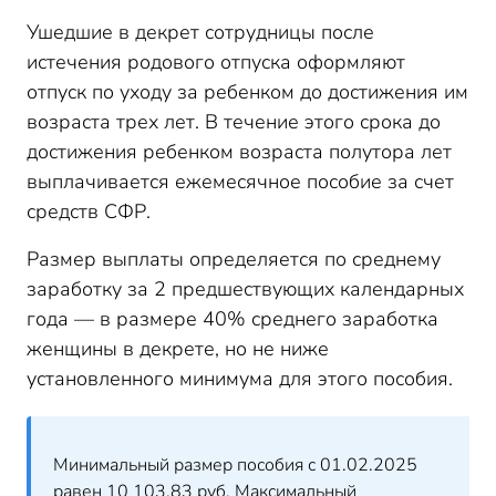
Ушедшие в декрет сотрудницы после
истечения родового отпуска оформляют
отпуск по уходу за ребенком до достижения им
возраста трех лет. В течение этого срока до
достижения ребенком возраста полутора лет
выплачивается ежемесячное пособие за счет
средств СФР.
Размер выплаты определяется по среднему
заработку за 2 предшествующих календарных
года — в размере 40% среднего заработка
женщины в декрете, но не ниже
установленного минимума для этого пособия.
Минимальный размер пособия с 01.02.2025
равен 10 103,83 руб. Максимальный