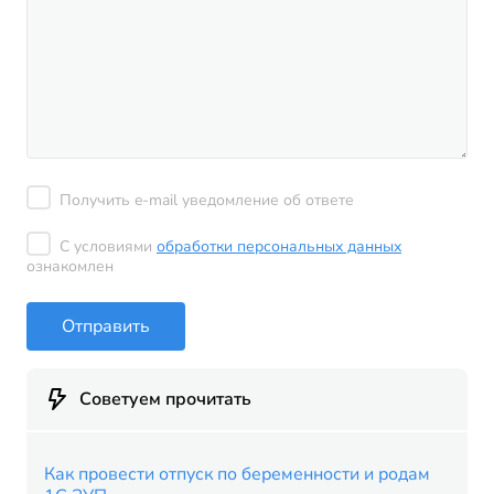
Получить e-mail уведомление об ответе
С условиями
обработки персональных данных
ознакомлен
Отправить
Советуем прочитать
Как провести отпуск по беременности и родам