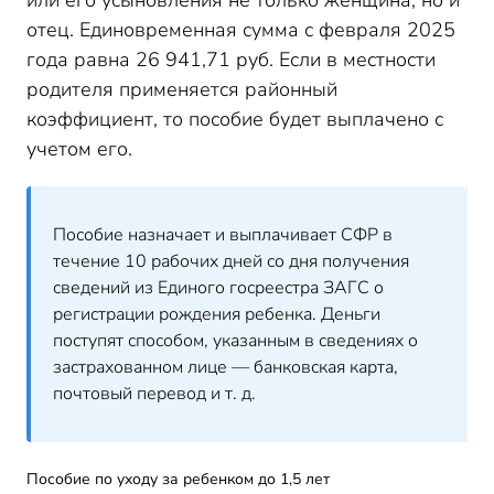
или его усыновления не только женщина, но и
отец. Единовременная сумма с февраля 2025
года равна 26 941,71 руб. Если в местности
родителя применяется районный
коэффициент, то пособие будет выплачено с
учетом его.
Пособие назначает и выплачивает СФР в
течение 10 рабочих дней со дня получения
сведений из Единого госреестра ЗАГС о
регистрации рождения ребенка. Деньги
поступят способом, указанным в сведениях о
застрахованном лице — банковская карта,
почтовый перевод и т. д.
Пособие по уходу за ребенком до 1,5 лет