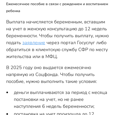
Ежемесячное пособие в связи с рождением и воспитанием
ребенка
Выплата начисляется беременным, вставшим
на учет в женскую консультацию до 12 недель
беременности. Чтобы получить выплату, нужно
подать
заявление
через портал Госуслуг либо
обратиться в клиентскую службу СФР по месту
жительства или в МФЦ.
В 2025 году оно выдается ежемесячно
напрямую из Соцфонда. Чтобы получить
пособие, нужно выполнить такие условия:
деньги выплачиваются за период с месяца
постановки на учет, но не ранее
наступления 6 недель беременности;
постановка на учет произошла до 12