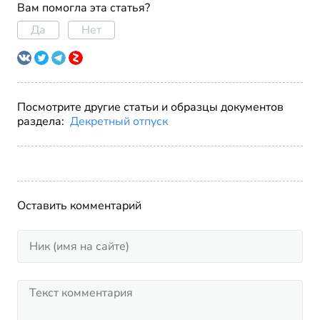
Вам помогла эта статья?
Да
Нет
Посмотрите другие статьи и образцы документов
раздела:
Декретный отпуск
Оставить комментарий