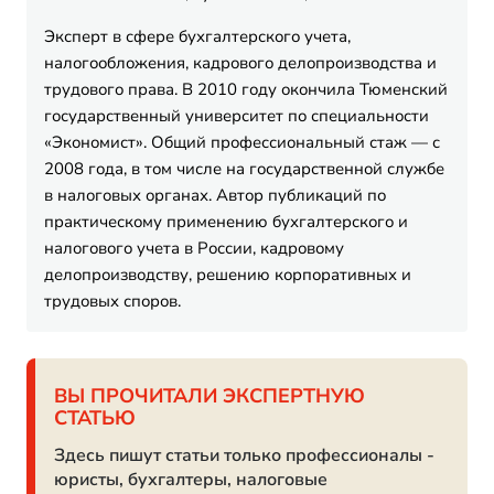
Эксперт в сфере бухгалтерского учета,
налогообложения, кадрового делопроизводства и
трудового права. В 2010 году окончила Тюменский
государственный университет по специальности
«Экономист». Общий профессиональный стаж — с
2008 года, в том числе на государственной службе
в налоговых органах. Автор публикаций по
практическому применению бухгалтерского и
налогового учета в России, кадровому
делопроизводству, решению корпоративных и
трудовых споров.
ВЫ ПРОЧИТАЛИ ЭКСПЕРТНУЮ
СТАТЬЮ
Здесь пишут статьи только профессионалы -
юристы, бухгалтеры, налоговые