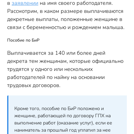
в
заявлении
на имя своего работодателя.
Рассмотрим, в каком размере выплачиваются
декретные выплаты, положенные женщине в
связи с беременностью и рождением малыша.
Пособие по БиР
Выплачивается за 140 или более дней
декрета тем женщинам, которые официально
трудятся у одного или нескольких
работодателей по найму на основании
трудовых договоров.
Кроме того, пособие по БиР положено и
женщине, работающей по договору ГПХ на
выполнение работ (оказание услуг), если ее
наниматель за прошлый год уплатил за нее