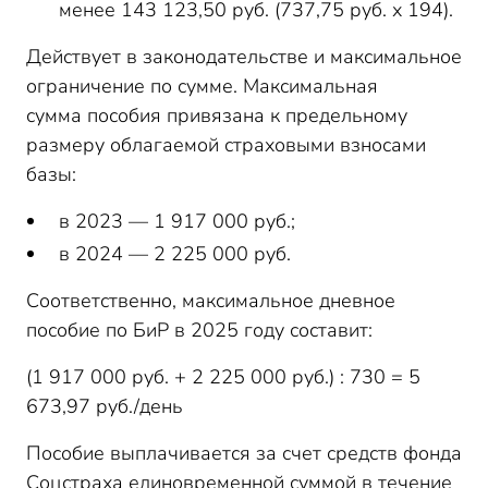
менее 143 123,50 руб. (737,75 руб. х 194).
Действует в законодательстве и максимальное
ограничение по сумме. Максимальная
сумма пособия привязана к предельному
размеру облагаемой страховыми взносами
базы:
в 2023 — 1 917 000 руб.;
в 2024 — 2 225 000 руб.
Соответственно, максимальное дневное
пособие по БиР в 2025 году составит:
(1 917 000 руб. + 2 225 000 руб.) : 730 = 5
673,97 руб./день
Пособие выплачивается за счет средств фонда
Соцстраха единовременной суммой в течение