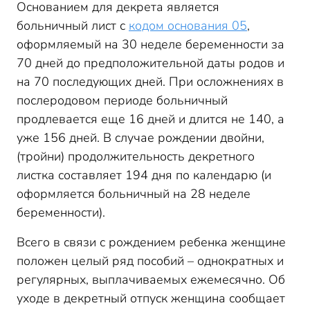
Основанием для декрета является
больничный лист с
кодом основания 05
,
оформляемый на 30 неделе беременности за
70 дней до предположительной даты родов и
на 70 последующих дней. При осложнениях в
послеродовом периоде больничный
продлевается еще 16 дней и длится не 140, а
уже 156 дней. В случае рождении двойни,
(тройни) продолжительность декретного
листка составляет 194 дня по календарю (и
оформляется больничный на 28 неделе
беременности).
Всего в связи с рождением ребенка женщине
положен целый ряд пособий – однократных и
регулярных, выплачиваемых ежемесячно. Об
уходе в декретный отпуск женщина сообщает