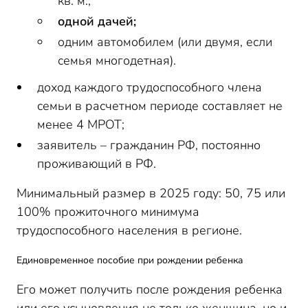
кв. м.;
одной дачей;
одним автомобилем (или двумя, если
семья многодетная).
доход каждого трудоспособного члена
семьи в расчетном периоде составляет не
менее 4 МРОТ;
заявитель – гражданин РФ, постоянно
проживающий в РФ.
Минимальный размер в 2025 году: 50, 75 или
100% прожиточного минимума
трудоспособного населения в регионе.
Единовременное пособие при рождении ребенка
Его может получить после рождения ребенка