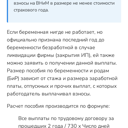
взносы на ВНиМ в размере не менее стоимости
страхового года.
Если беременная нигде не работает, но
официально признана последний год до
беременности безработной в случае
ликвидации фирмы (закрытия ИП), ей также
можно заявить о получении данной выплаты.
Размер пособия по беременности и родам
(БиР) зависит от стажа и размера заработной
платы, отпускных и прочих выплат, с которых
работодатель выплачивал взносы.
Расчет пособия производится по формуле:
Все выплаты по трудовому договору за
прошедших 2 года / 730 х Число дней