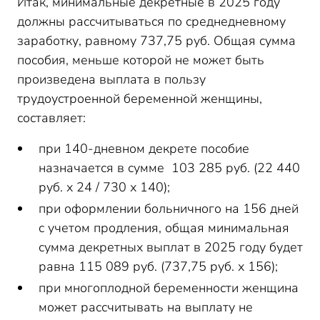
Итак, минимальные декретные в 2025 году
должны рассчитываться по среднедневному
заработку, равному 737,75 руб. Общая сумма
пособия, меньше которой не может быть
произведена выплата в пользу
трудоустроенной беременной женщины,
составляет:
при 140-дневном декрете пособие
назначается в сумме 103 285 руб. (22 440
руб. х 24 / 730 х 140);
при оформлении больничного на 156 дней
с учетом продления, общая минимальная
сумма декретных выплат в 2025 году будет
равна 115 089 руб. (737,75 руб. х 156);
при многоплодной беременности женщина
может рассчитывать на выплату не