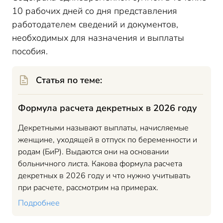
10 рабочих дней со дня представления
работодателем сведений и документов,
необходимых для назначения и выплаты
пособия.
Статья по теме:
Формула расчета декретных в 2026 году
Декретными называют выплаты, начисляемые
женщине, уходящей в отпуск по беременности и
родам (БиР). Выдаются они на основании
больничного листа. Какова формула расчета
декретных в 2026 году и что нужно учитывать
при расчете, рассмотрим на примерах.
Подробнее