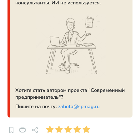
консультанты. ИИ не используется.
Хотите стать автором проекта "Современный
предприниматель"?
Пишите на почту:
zabota@spmag.ru