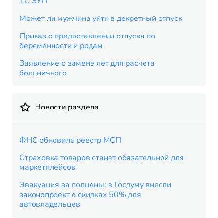
1С ЗУП
Может ли мужчина уйти в декретный отпуск
Приказ о предоставлении отпуска по
беременности и родам
Заявление о замене лет для расчета
больничного
Новости раздела
ФНС обновила реестр МСП
Страховка товаров станет обязательной для
маркетплейсов
Эвакуация за полцены: в Госдуму внесли
законопроект о скидках 50% для
автовладельцев