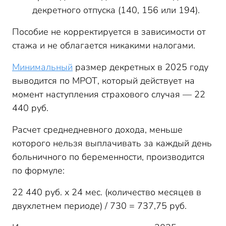
декретного отпуска (140, 156 или 194).
Пособие не корректируется в зависимости от
стажа и не облагается никакими налогами.
Минимальный
размер декретных в 2025 году
выводится по МРОТ, который действует на
момент наступления страхового случая — 22
440 руб.
Расчет среднедневного дохода, меньше
которого нельзя выплачивать за каждый день
больничного по беременности, производится
по формуле:
22 440 руб. х 24 мес. (количество месяцев в
двухлетнем периоде) / 730 = 737,75 руб.