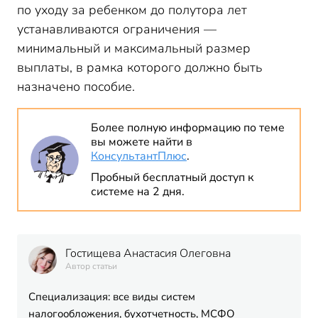
по уходу за ребенком до полутора лет
устанавливаются ограничения —
минимальный и максимальный размер
выплаты, в рамка которого должно быть
назначено пособие.
Более полную информацию по теме
вы можете найти в
КонсультантПлюс
.
Пробный бесплатный доступ к
системе на 2 дня.
Гостищева Анастасия Олеговна
Автор статьи
Специализация: все виды систем
налогообложения, бухотчетность, МСФО