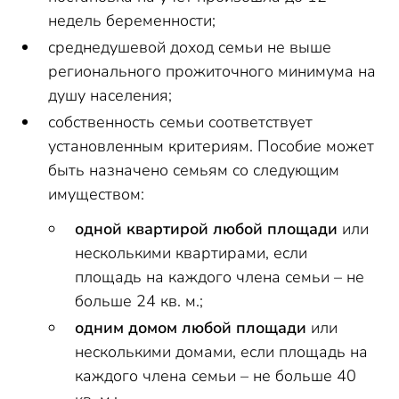
недель беременности;
среднедушевой доход семьи не выше
регионального прожиточного минимума на
душу населения;
собственность семьи соответствует
установленным критериям. Пособие может
быть назначено семьям со следующим
имуществом:
одной квартирой любой площади
или
несколькими квартирами, если
площадь на каждого члена семьи – не
больше 24 кв. м.;
одним домом любой площади
или
несколькими домами, если площадь на
каждого члена семьи – не больше 40