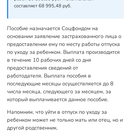
составляет
68 995,48 руб.
Пособие назначается Соцфондом на
основании заявление застрахованного лица о
предоставлении ему по месту работы отпуска
по уходу за ребенком. Выплата производится
в течение 10 рабочих дней со дня
предоставления сведений от
работодателя. Выплата пособия в
последующие месяцы осуществляется до 8
числа месяца, следующего за месяцем, за
который выплачивается данное пособие.
Напомним, что уйти в отпуск по уходу за
ребенком может не только мать или отец, но и
другой родственник.