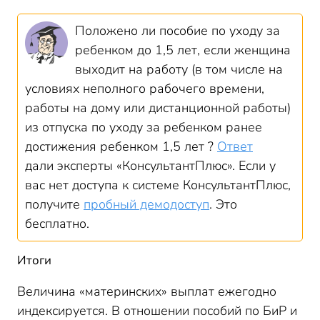
Положено ли пособие по уходу за
ребенком до 1,5 лет, если женщина
выходит на работу (в том числе на
условиях неполного рабочего времени,
работы на дому или дистанционной работы)
из отпуска по уходу за ребенком ранее
достижения ребенком 1,5 лет ?
Ответ
дали эксперты «КонсультантПлюс». Если у
вас нет доступа к системе КонсультантПлюс,
получите
пробный демодоступ
. Это
бесплатно.
Итоги
Величина «материнских» выплат ежегодно
индексируется. В отношении пособий по БиР и