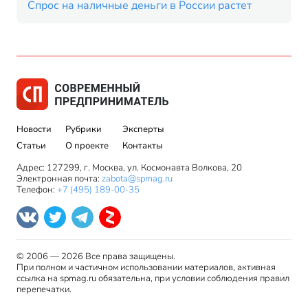
Спрос на наличные деньги в России растет
Новости
Рубрики
Эксперты
Статьи
О проекте
Контакты
Адрес: 127299, г. Москва, ул. Космонавта Волкова, 20
Электронная почта:
zabota@spmag.ru
Телефон:
+7 (495) 189-00-35
© 2006 — 2026 Все права защищены.
При полном и частичном использовании материалов, активная
ссылка на spmag.ru обязательна, при условии соблюдения правил
перепечатки.