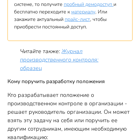
системе, то получите
пробный демодоступ
и
бесплатно переходите к
материалу
. Или
закажите актуальный
прайс-лист
, чтобы
приобрести постоянный доступ.
Читайте также:
Журнал
производственного контроля:
образец
Кому поручить разработку положения
Кто разрабатывает положение о
производственном контроле в организации -
решает руководитель организации. Он может
взять эту задачу на себя или поручить ее
другим сотрудникам, имеющим необходимую
квалификацию: