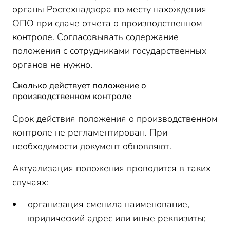
органы Ростехнадзора по месту нахождения
ОПО при сдаче отчета о производственном
контроле. Согласовывать содержание
положения с сотрудниками государственных
органов не нужно.
Сколько действует положение о
производственном контроле
Срок действия положения о производственном
контроле не регламентирован. При
необходимости документ обновляют.
Актуализация положения проводится в таких
случаях:
организация сменила наименование,
юридический адрес или иные реквизиты;