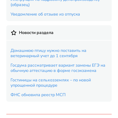
(образец)
Уведомление об отзыве из отпуска
Новости раздела
Домашнюю птицу нужно поставить на
ветеринарный учет до 1 сентября
Госдума рассматривает вариант замены ЕГЭ на
обычную аттестацию в форме госэкзамена
Гостиницы на сельхозземлях – по новой
упрощенной процедуре
ФНС обновила реестр МСП