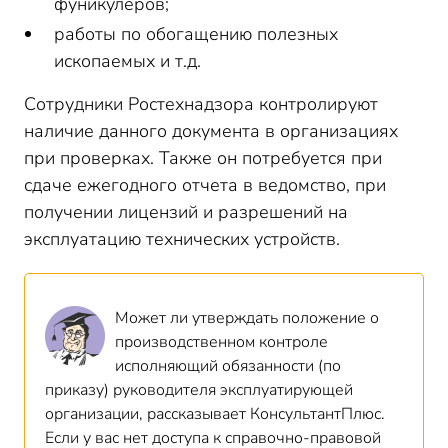
фуникулеров;
работы по обогащению полезных
ископаемых и т.д.
Сотрудники Ростехнадзора контролируют
наличие данного документа в организациях
при проверках. Также он потребуется при
сдаче ежегодного отчета в ведомство, при
получении лицензий и разрешений на
эксплуатацию технических устройств.
Может ли утверждать положение о
производственном контроле
исполняющий обязанности (по
приказу) руководителя эксплуатирующей
организации, рассказывает КонсультантПлюс.
Если у вас нет доступа к справочно-правовой