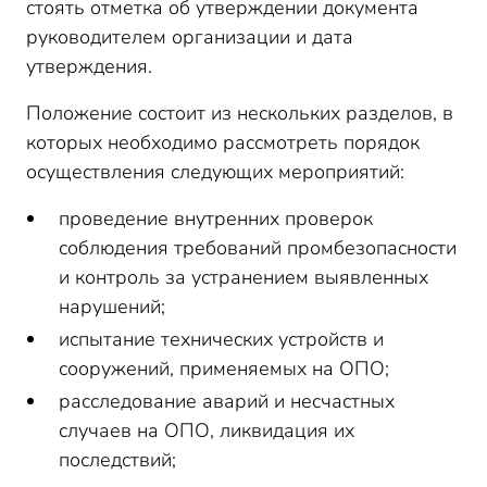
стоять отметка об утверждении документа
руководителем организации и дата
утверждения.
Положение состоит из нескольких разделов, в
которых необходимо рассмотреть порядок
осуществления следующих мероприятий:
проведение внутренних проверок
соблюдения требований промбезопасности
и контроль за устранением выявленных
нарушений;
испытание технических устройств и
сооружений, применяемых на ОПО;
расследование аварий и несчастных
случаев на ОПО, ликвидация их
последствий;