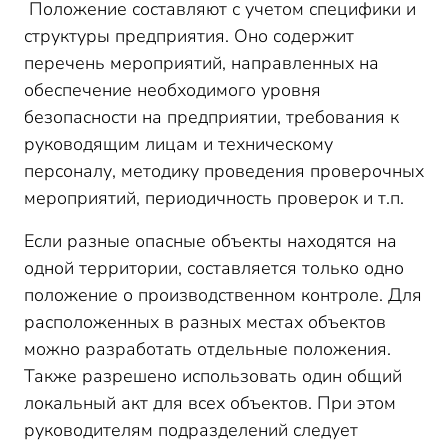
Положение составляют с учетом специфики и
структуры предприятия. Оно содержит
перечень мероприятий, направленных на
обеспечение необходимого уровня
безопасности на предприятии, требования к
руководящим лицам и техническому
персоналу, методику проведения проверочных
мероприятий, периодичность проверок и т.п.
Если разные опасные объекты находятся на
одной территории, составляется только одно
положение о производственном контроле. Для
расположенных в разных местах объектов
можно разработать отдельные положения.
Также разрешено использовать один общий
локальный акт для всех объектов. При этом
руководителям подразделений следует