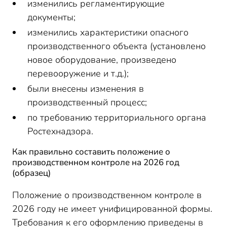
изменились регламентирующие
документы;
изменились характеристики опасного
производственного объекта (установлено
новое оборудование, произведено
перевооружение и т.д.);
были внесены изменения в
производственный процесс;
по требованию территориального органа
Ростехнадзора.
Как правильно составить положение о
производственном контроле на 2026 год
(образец)
Положение о производственном контроле в
2026 году не имеет унифицированной формы.
Требования к его оформлению приведены в