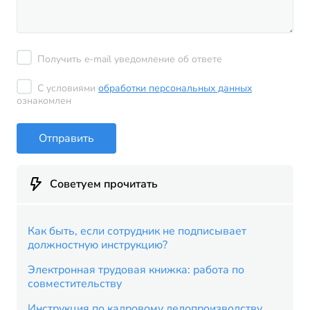
Получить e-mail уведомление об ответе
С условиями
обработки персональных данных
ознакомлен
Отправить
Советуем прочитать
Как быть, если сотрудник не подписывает
должностную инструкцию?
Электронная трудовая книжка: работа по
совместительству
Инструкция по кадровому делопроизводству