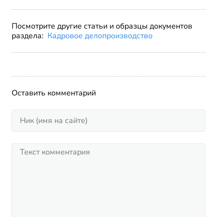
Посмотрите другие статьи и образцы документов
раздела:
Кадровое делопроизводство
Оставить комментарий