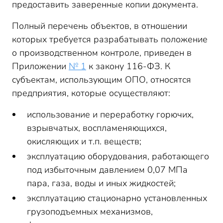
предоставить заверенные копии документа.
Полный перечень объектов, в отношении
которых требуется разрабатывать положение
о производственном контроле, приведен в
Приложении
№ 1
к закону 116-ФЗ. К
субъектам, использующим ОПО, относятся
предприятия, которые осуществляют:
использование и переработку горючих,
взрывчатых, воспламеняющихся,
окисляющих и т.п. веществ;
эксплуатацию оборудования, работающего
под избыточным давлением 0,07 МПа
пара, газа, воды и иных жидкостей;
эксплуатацию стационарно установленных
грузоподъемных механизмов,