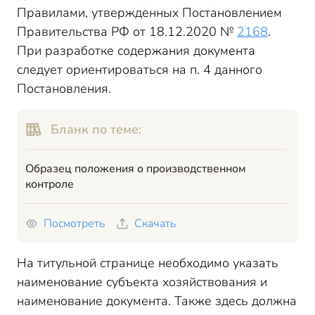
Правилами, утвержденных Постановлением
Правительства РФ от 18.12.2020 №
2168
.
При разработке содержания документа
следует ориентироваться на п. 4 данного
Постановления.
Бланк по теме:
Образец положения о производственном
контроле
Посмотреть
Скачать
На титульной странице необходимо указать
наименование субъекта хозяйствования и
наименование документа. Также здесь должна