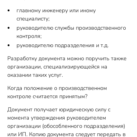
главному инженеру или иному
специалисту;
руководителю службы производственного
контроля;
руководителю подразделения и т.д.
Разработку документа можно поручить также
организации, специализирующейся на
оказании таких услуг.
Когда положение о производственном
контроле считается принятым?
Документ получает юридическую силу с
момента утверждения руководителем
организации (обособленного подразделения)
или ИП. Копию документа следует передать в