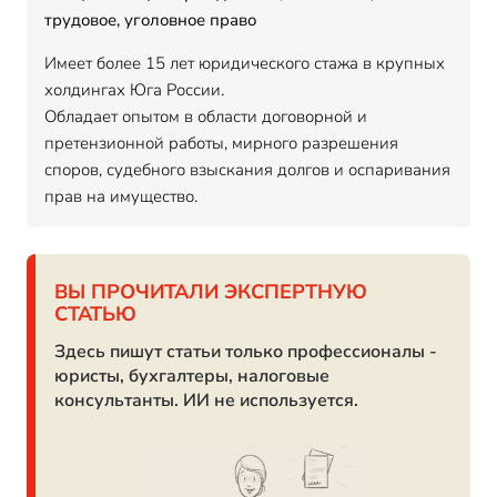
трудовое, уголовное право
Имеет более 15 лет юридического стажа в крупных
холдингах Юга России.
Обладает опытом в области договорной и
претензионной работы, мирного разрешения
споров, судебного взыскания долгов и оспаривания
прав на имущество.
ВЫ ПРОЧИТАЛИ ЭКСПЕРТНУЮ
СТАТЬЮ
Здесь пишут статьи только профессионалы -
юристы, бухгалтеры, налоговые
консультанты. ИИ не используется.