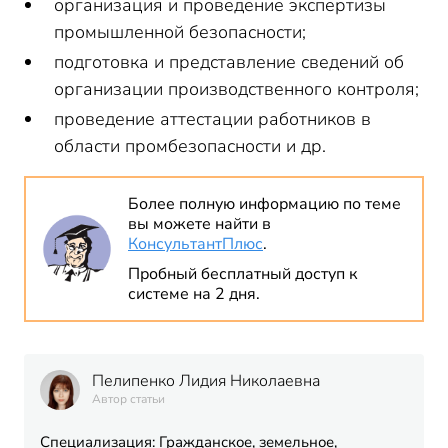
организация и проведение экспертизы
промышленной безопасности;
подготовка и представление сведений об
организации производственного контроля;
проведение аттестации работников в
области промбезопасности и др.
Более полную информацию по теме
вы можете найти в
КонсультантПлюс
.
Пробный бесплатный доступ к
системе на 2 дня.
Пелипенко Лидия Николаевна
Автор статьи
Специализация: Гражданское, земельное,