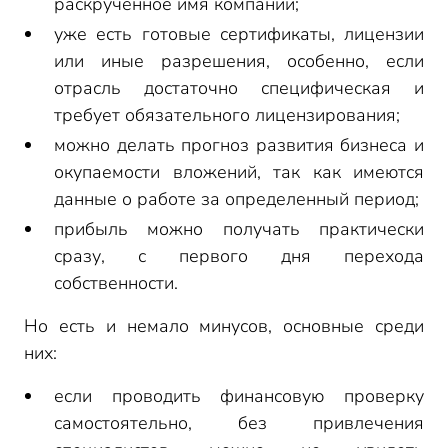
раскрученное имя компании;
уже есть готовые сертификаты, лицензии
или иные разрешения, особенно, если
отрасль достаточно специфическая и
требует обязательного лицензирования;
можно делать прогноз развития бизнеса и
окупаемости вложений, так как имеются
данные о работе за определенный период;
прибыль можно получать практически
сразу, с первого дня перехода
собственности.
Но есть и немало минусов, основные среди
них:
если проводить финансовую проверку
самостоятельно, без привлечения