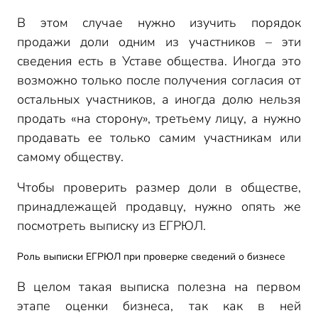
В этом случае нужно изучить порядок
продажи доли одним из участников – эти
сведения есть в Уставе общества. Иногда это
возможно только после получения согласия от
остальных участников, а иногда долю нельзя
продать «на сторону», третьему лицу, а нужно
продавать ее только самим участникам или
самому обществу.
Чтобы проверить размер доли в обществе,
принадлежащей продавцу, нужно опять же
посмотреть выписку из ЕГРЮЛ.
Роль выписки ЕГРЮЛ при проверке сведений о бизнесе
В целом такая выписка полезна на первом
этапе оценки бизнеса, так как в ней