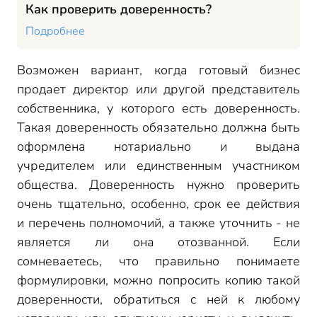
Как проверить доверенность?
Подробнее
Возможен вариант, когда готовый бизнес
продает директор или другой представитель
собственника, у которого есть доверенность.
Такая доверенность обязательно должна быть
оформлена нотариально и выдана
учредителем или единственным участником
общества. Доверенность нужно проверить
очень тщательно, особенно, срок ее действия
и перечень полномочий, а также уточнить - не
является ли она отозванной. Если
сомневаетесь, что правильно понимаете
формулировки, можно попросить копию такой
доверенности, обратиться с ней к любому