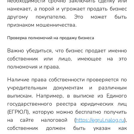
необходимости срочно заключить сделку или
намекает, а порой и угрожает продать бизнес
другому покупателю. Это может быть
признаком мошенничества.
Проверка полномочий на продажу бизнеса
Важно убедиться, что бизнес продает именно
собственник или лицо, имеющее на это
полномочия и права.
Наличие права собственности проверяется по
учредительным документам и различным
выпискам. Например, в выписке из Единого
государственного реестра юридических лиц
(ЕГРЮЛ), которую можно бесплатно получить
на сайте налоговой (
https://egrul.nalog.ru
),
собственник должен быть указан как