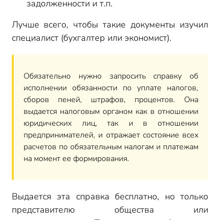
задолженности и т.п.
Лучше всего, чтобы такие документы изучил
специалист (бухгалтер или экономист).
Обязательно нужно запросить справку об
исполнении обязанности по уплате налогов,
сборов пеней, штрафов, процентов. Она
выдается налоговым органом как в отношении
юридических лиц, так и в отношении
предпринимателей, и отражает состояние всех
расчетов по обязательным налогам и платежам
на момент ее формирования.
Выдается эта справка бесплатно, но только
представителю общества или