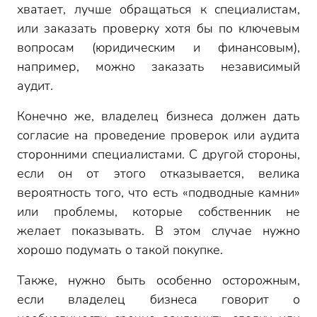
хватает, лучше обращаться к специалистам,
или заказать проверку хотя бы по ключевым
вопросам (юридическим и финансовым),
например, можно заказать независимый
аудит.
Конечно же, владелец бизнеса должен дать
согласие на проведение проверок или аудита
сторонними специалистами. С другой стороны,
если он от этого отказывается, велика
вероятность того, что есть «подводные камни»
или проблемы, которые собственник не
желает показывать. В этом случае нужно
хорошо подумать о такой покупке.
Также, нужно быть особенно осторожным,
если владелец бизнеса говорит о