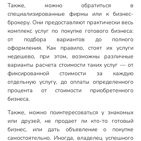
Также, можно обратиться в
специализированные фирмы или к бизнес-
брокеру. Они предоставляют практически весь
комплекс услуг по покупке готового бизнеса:
от подбора вариантов до полного
оформления. Как правило, стоят их услуги
недешево, при этом, возможны различные
варианты расчета стоимости таких услуг — от
фиксированной стоимости за каждую
отдельную услугу, до оплаты определенного
процента от стоимости приобретенного
бизнеса.
Также, можно поинтересоваться у знакомых
или друзей, не продает ли кто-то готовый
бизнес, или дать объявление о покупке
самостоятельно. Иногда, владелец успешного