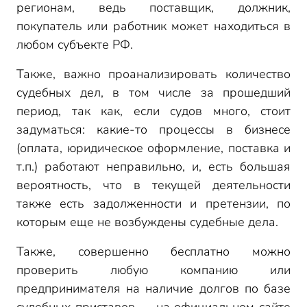
регионам, ведь поставщик, должник,
покупатель или работник может находиться в
любом субъекте РФ.
Также, важно проанализировать количество
судебных дел, в том числе за прошедший
период, так как, если судов много, стоит
задуматься: какие-то процессы в бизнесе
(оплата, юридическое оформление, поставка и
т.п.) работают неправильно, и, есть большая
вероятность, что в текущей деятельности
также есть задолженности и претензии, по
которым еще не возбуждены судебные дела.
Также, совершенно бесплатно можно
проверить любую компанию или
предпринимателя на наличие долгов по базе