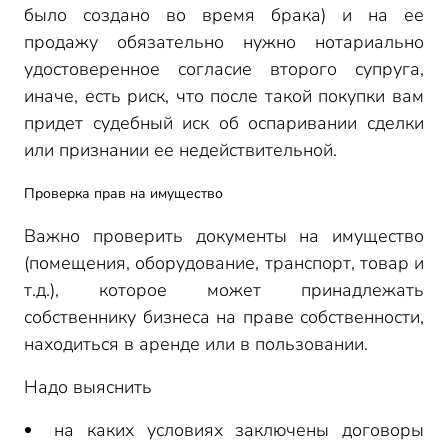
было создано во время брака) и на ее
продажу обязательно нужно нотариально
удостоверенное согласие второго супруга,
иначе, есть риск, что после такой покупки вам
придет судебный иск об оспаривании сделки
или признании ее недействительной.
Проверка прав на имущество
Важно проверить документы на имущество
(помещения, оборудование, транспорт, товар и
т.д.), которое может принадлежать
собственнику бизнеса на праве собственности,
находиться в аренде или в пользовании.
Надо выяснить
на каких условиях заключены договоры