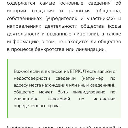
содержатся самые основные сведения об
истории создания и развития общества,
собственниках (учредителях и участниках) и
направлениях деятельности общества (коды
деятельности и выданные лицензии), а также
информацию, о том, не находится ли общество
в процессе банкротства или ликвидации.
Важно! если в выписке из ЕГРЮЛ есть записи о
недостоверности сведений (например, по
адресу места нахождения или иным сведениям),
общество может быть ликвидировано по
инициативе налоговой по истечении
определенного срока.
Сообщения о приятии налоговой решений о