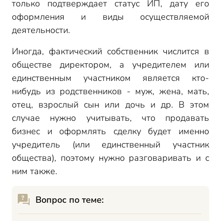
только подтверждает статус ИП, дату его
оформления и виды осуществляемой
деятельности.
Иногда, фактический собственник числится в
обществе директором, а учредителем или
единственным участником является кто-
нибудь из родственников - муж, жена, мать,
отец, взрослый сын или дочь и др. В этом
случае нужно учитывать, что продавать
бизнес и оформлять сделку будет именно
учредитель (или единственный участник
общества), поэтому нужно разговаривать и с
ним также.
Вопрос по теме: