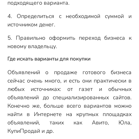
подходящего варианта.
4. Определиться с необходимой суммой и
источником денег.
5. Правильно оформить переход бизнеса к
новому владельцу.
Где искать варианты для покупки
Объявлений о продаже готового бизнеса
сейчас очень много, и есть они практически в
любых источниках: от газет и обычных
объявлений до специализированных сайтов.
Конечно же, больше всего вариантов можно
найти в Интернете на крупных площадках
объявлений, таких как Авито, Юла,
КупиПродай и др.