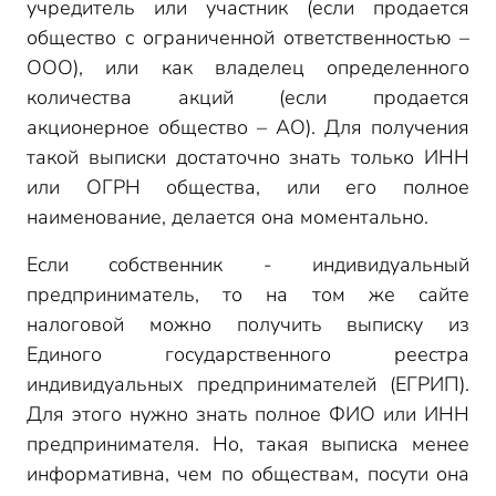
учредитель или участник (если продается
общество с ограниченной ответственностью –
ООО), или как владелец определенного
количества акций (если продается
акционерное общество – АО). Для получения
такой выписки достаточно знать только ИНН
или ОГРН общества, или его полное
наименование, делается она моментально.
Если собственник - индивидуальный
предприниматель, то на том же сайте
налоговой можно получить выписку из
Единого государственного реестра
индивидуальных предпринимателей (ЕГРИП).
Для этого нужно знать полное ФИО или ИНН
предпринимателя. Но, такая выписка менее
информативна, чем по обществам, посути она