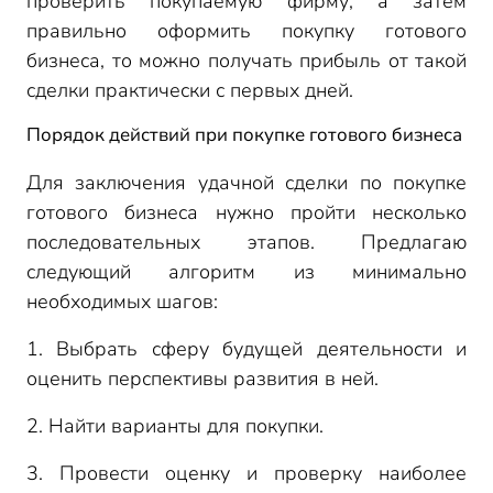
проверить покупаемую фирму, а затем
правильно оформить покупку готового
бизнеса, то можно получать прибыль от такой
сделки практически с первых дней.
Порядок действий при покупке готового бизнеса
Для заключения удачной сделки по покупке
готового бизнеса нужно пройти несколько
последовательных этапов. Предлагаю
следующий алгоритм из минимально
необходимых шагов:
1. Выбрать сферу будущей деятельности и
оценить перспективы развития в ней.
2. Найти варианты для покупки.
3. Провести оценку и проверку наиболее