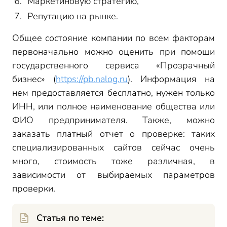
Маркетиновую стратегию,
Репутацию на рынке.
Общее состояние компании по всем факторам
первоначально можно оценить при помощи
государственного сервиса «Прозрачный
бизнес» (
https://pb.nalog.ru
). Информация на
нем предоставляется бесплатно, нужен только
ИНН, или полное наименование общества или
ФИО предпринимателя. Также, можно
заказать платный отчет о проверке: таких
специализированных сайтов сейчас очень
много, стоимость тоже различная, в
зависимости от выбираемых параметров
проверки.
Статья по теме: