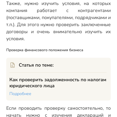
Также, нужно изучить условия, на которых
компания работает с контрагентами
(поставщиками, покупателями, подрядчиками и
т.п.). Для этого нужно проверить заключенные
договоры и очень внимательно изучить их
условия.
Проверка финансового положения бизнеса
Статья по теме:
Как проверить задолженность по налогам
юридического лица
Подробнее
Если проводить проверку самостоятельно, то
начать нужно с изучения деклараций и