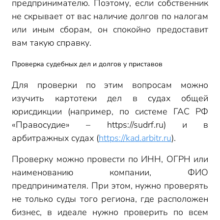
предпринимателю. Поэтому, если собственник
не скрывает от вас наличие долгов по налогам
или иным сборам, он спокойно предоставит
вам такую справку.
Проверка судебных дел и долгов у приставов
Для проверки по этим вопросам можно
изучить картотеки дел в судах общей
юрисдикции (например, по системе ГАС РФ
«Правосудие» –
h
ttps://sudrf.ru) и в
арбитражных судах (
https://kad.arbitr.ru
).
Проверку можно провести по ИНН, ОГРН или
наименованию компании, ФИО
предпринимателя. При этом, нужно проверять
не только суды того региона, где расположен
бизнес, в идеале нужно проверить по всем