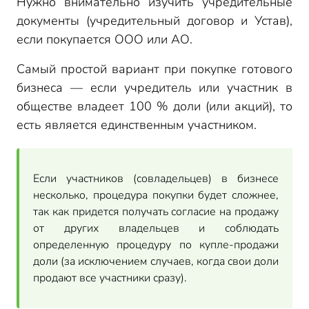
Нужно внимательно изучить учредительные
документы (учредительный договор и Устав),
если покупается ООО или АО.
Самый простой вариант при покупке готового
бизнеса — если учредитель или участник в
обществе владеет 100 % доли (или акций), то
есть является единственным участником.
Если участников (совладельцев) в бизнесе
несколько, процедура покупки будет сложнее,
так как придется получать согласие на продажу
от других владельцев и соблюдать
определенную процедуру по купле-продажи
доли (за исключением случаев, когда свои доли
продают все участники сразу).