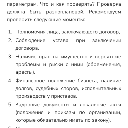
параметрам. Что и как проверять? Проверка
должна быть разноплановой. Рекомендуем
проверить следующие моменты:
Полномочия лица, заключающего договор,
Соблюдение устава при заключении
договора,
Наличие прав на имущество и вероятные
проблемы и риски с ними (обременения,
аресты),
Финансовое положение бизнеса, наличие
долгов, судебных споров, исполнительных
производств у приставов,
Кадровые документы и локальные акты
(положения и приказы по организации,
которые обязательно иметь по закону),