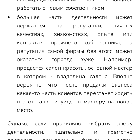
работать с новым собственником;
большая часть деятельности может
держаться на репутации, личных
качествах, знакомствах, опыте или
контактах прежнего собственника, а
репутация самой фирмы без этого может
оказаться гораздо хуже. Например,
продается салон красоты, основной мастер
в котором - владелица салона. Вполне
вероятно, что после продажи бизнеса
какая-то часть клиентов перестанет ходить
в этот салон и уйдет к мастеру на новое
место.
Однако, если правильно выбрать сферу
деятельности, тщательно и грамотно