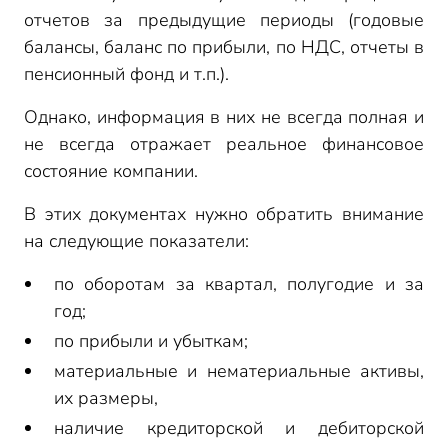
отчетов за предыдущие периоды (годовые
балансы, баланс по прибыли, по НДС, отчеты в
пенсионный фонд и т.п.).
Однако, информация в них не всегда полная и
не всегда отражает реальное финансовое
состояние компании.
В этих документах нужно обратить внимание
на следующие показатели:
по оборотам за квартал, полугодие и за
год;
по прибыли и убыткам;
материальные и нематериальные активы,
их размеры,
наличие кредиторской и дебиторской