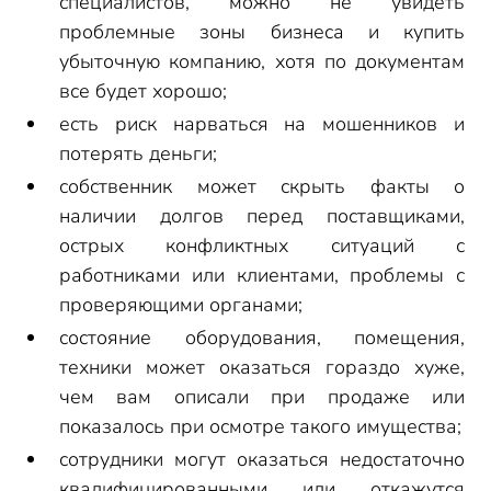
специалистов, можно не увидеть
проблемные зоны бизнеса и купить
убыточную компанию, хотя по документам
все будет хорошо;
есть риск нарваться на мошенников и
потерять деньги;
собственник может скрыть факты о
наличии долгов перед поставщиками,
острых конфликтных ситуаций с
работниками или клиентами, проблемы с
проверяющими органами;
состояние оборудования, помещения,
техники может оказаться гораздо хуже,
чем вам описали при продаже или
показалось при осмотре такого имущества;
сотрудники могут оказаться недостаточно
квалифицированными или откажутся