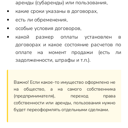
аренды (субаренды) или пользования,
какие сроки указаны в договорах,
есть ли обременения,
особые условия договоров,
какой размер оплаты установлен в
договорах и какое состояние расчетов по
оплате на момент продажи (есть ли
задолженности, штрафы и т.п.).
Важно! Если какое-то имущество оформлено не
на общество, а на самого собственника
(предпринимателя), переход права
собственности или аренды, пользования нужно
будет переоформлять отдельными сделками.