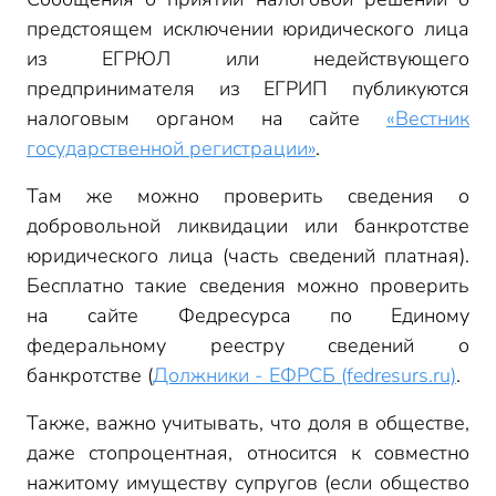
предстоящем исключении юридического лица
из ЕГРЮЛ или недействующего
предпринимателя из ЕГРИП публикуются
налоговым органом на сайте
«Вестник
государственной регистрации»
.
Там же можно проверить сведения о
добровольной ликвидации или банкротстве
юридического лица (часть сведений платная).
Бесплатно такие сведения можно проверить
на сайте Федресурса по Единому
федеральному реестру сведений о
банкротстве (
Должники - ЕФРСБ (fedresurs.ru)
.
Также, важно учитывать, что доля в обществе,
даже стопроцентная, относится к совместно
нажитому имуществу супругов (если общество