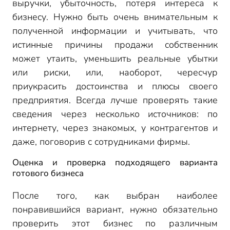
выручки, убыточность, потеря интереса к
бизнесу. Нужно быть очень внимательным к
полученной информации и учитывать, что
истинные причины продажи собственник
может утаить, уменьшить реальные убытки
или риски, или, наоборот, чересчур
приукрасить достоинства и плюсы своего
предприятия. Всегда лучше проверять такие
сведения через несколько источников: по
интернету, через знакомых, у контрагентов и
даже, поговорив с сотрудниками фирмы.
Оценка и проверка подходящего варианта
готового бизнеса
После того, как выбран наиболее
понравившийся вариант, нужно обязательно
проверить этот бизнес по различным