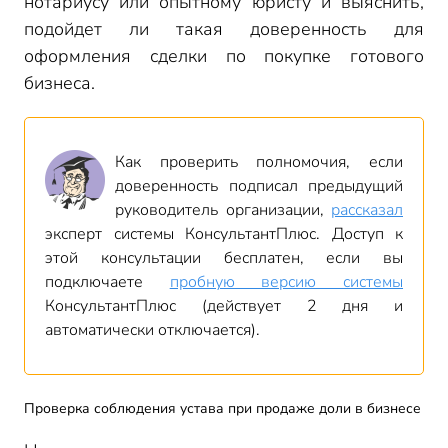
нотариусу или опытному юристу и выяснить,
подойдет ли такая доверенность для
оформления сделки по покупке готового
бизнеса.
Как проверить полномочия, если
доверенность подписал предыдущий
руководитель организации,
рассказал
эксперт системы КонсультантПлюс. Доступ к
этой консультации бесплатен, если вы
подключаете
пробную версию системы
КонсультантПлюс (действует 2 дня и
автоматически отключается).
Проверка соблюдения устава при продаже доли в бизнесе