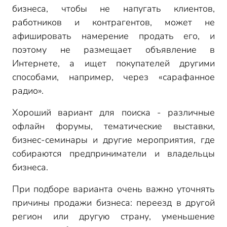
бизнеса, чтобы не напугать клиентов,
работников и контрагентов, может не
афишировать намерение продать его, и
поэтому не размещает объявление в
Интернете, а ищет покупателей другими
способами, например, через «сарафанное
радио».
Хороший вариант для поиска - различные
офлайн форумы, тематические выставки,
бизнес-семинары и другие мероприятия, где
собираются предприниматели и владельцы
бизнеса.
При подборе варианта очень важно уточнять
причины продажи бизнеса: переезд в другой
регион или другую страну, уменьшение