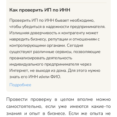
Как проверить ИП по ИНН
Проверить ИП по ИНН бывает необходимо,
чтобы убедиться в надежности предпринимателя.
Излишняя доверчивость к контрагенту может
навредить бизнесу, репутации и отношениям с
контролирующими органами. Сегодня
существуют различные сервисы, позволяющие
проанализировать деятельность
индивидуального предпринимателя через
Интернет, не выходя из дома. Для этого нужно
знать его ИНН и/или ФИО.
Подробнее
Провести проверку в целом вполне можно
самостоятельно, если уже имеются какие-то
знания и опыт в бизнесе. Если же опыта не