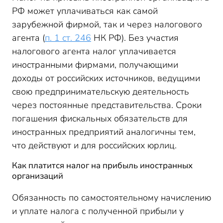
РФ может уплачиваться как самой
зарубежной фирмой, так и через налогового
агента (
п. 1 ст. 246
НК РФ). Без участия
налогового агента налог уплачивается
иностранными фирмами, получающими
доходы от российских источников, ведущими
свою предпринимательскую деятельность
через постоянные представительства. Сроки
погашения фискальных обязательств для
иностранных предприятий аналогичны тем,
что действуют и для российских юрлиц.
Как платится налог на прибыль иностранных
организаций
Обязанность по самостоятельному начислению
и уплате налога с полученной прибыли у