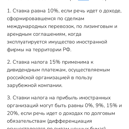
1. Ставка равна 10%, если речь идет о доходе,
сформировавшемся по сделкам
международных перевозок, по лизинговым и
арендным соглашениям, когда
эксплуатируется имущество иностранной
фирмы на территории РФ.
2. Ставка налога 15% применима к
дивидендным платежам, осуществляемым
российской организацией в пользу
зарубежной компании.
3. Ставки налога на прибыль иностранных
организаций могут быть равны 0%, 9%, 15% и
20%, если речь идет о доходах по долговым
обязательствам (дифференциация
осуществляется по видам ценных бумаг).