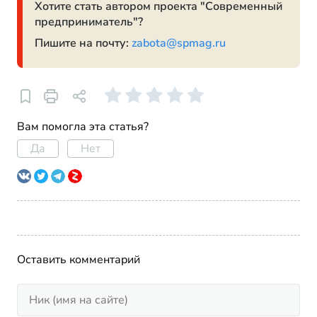
Хотите стать автором проекта "Современный
предприниматель"?
Пишите на почту:
zabota@spmag.ru
Вам помогла эта статья?
Да
Нет
Оставить комментарий