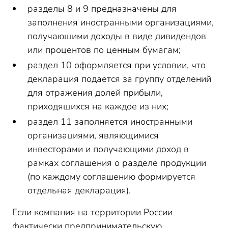
разделы 8 и 9 предназначены для
заполнения иностранными организациями,
получающими доходы в виде дивидендов
или процентов по ценным бумагам;
раздел 10 оформляется при условии, что
декларация подается за группу отделений
для отражения долей прибыли,
приходящихся на каждое из них;
раздел 11 заполняется иностранными
организациями, являющимися
инвесторами и получающими доход в
рамках соглашения о разделе продукции
(по каждому соглашению формируется
отдельная декларация).
Если компания на территории России
фактически предпринимательскую