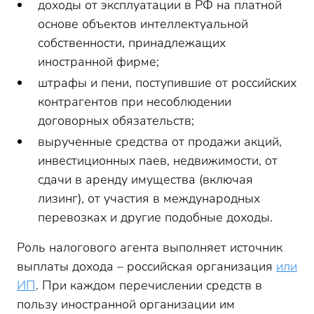
доходы от эксплуатации в РФ на платной
основе объектов интеллектуальной
собственности, принадлежащих
иностранной фирме;
штрафы и пени, поступившие от российских
контрагентов при несоблюдении
договорных обязательств;
вырученные средства от продажи акций,
инвестиционных паев, недвижимости, от
сдачи в аренду имущества (включая
лизинг), от участия в международных
перевозках и другие подобные доходы.
Роль налогового агента выполняет источник
выплаты дохода – российская организация
или
ИП
. При каждом перечислении средств в
пользу иностранной организации им