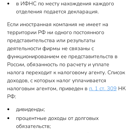
в ИФНС по месту нахождения каждого
отделения подается декларация.
Если иностранная компания не имеет на
территории РФ ни одного постоянного
представительства или результаты
деятельности фирмы не связаны с
функционированием ее представительств в
России, обязанность по расчету и уплате
налога переходит к налоговому агенту. Список
доходов, с которых налог уплачивается
налоговым агентом, приведен в
п. 1 ст. 309
НК
РФ:
дивиденды;
процентные доходы от долговых
обязательств;