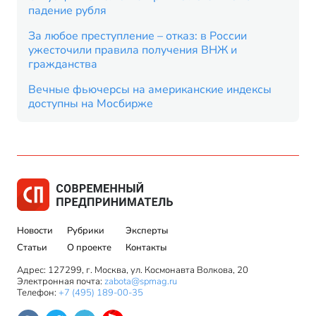
падение рубля
За любое преступление – отказ: в России
ужесточили правила получения ВНЖ и
гражданства
Вечные фьючерсы на американские индексы
доступны на Мосбирже
Новости
Рубрики
Эксперты
Статьи
О проекте
Контакты
Адрес: 127299, г. Москва, ул. Космонавта Волкова, 20
Электронная почта:
zabota@spmag.ru
Телефон:
+7 (495) 189-00-35