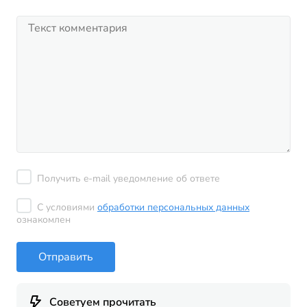
Получить e-mail уведомление об ответе
С условиями
обработки персональных данных
ознакомлен
Отправить
Советуем прочитать