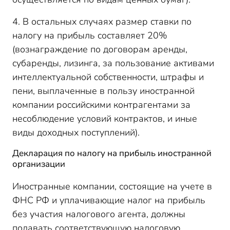
4. В остальных случаях размер ставки по
налогу на прибыль составляет 20%
(вознаграждение по договорам аренды,
субаренды, лизинга, за пользование активами
интеллектуальной собственности, штрафы и
пени, выплаченные в пользу иностранной
компании российскими контрагентами за
несоблюдение условий контрактов, и иные
виды доходных поступлений).
Декларация по налогу на прибыль иностранной
организации
Иностранные компании, состоящие на учете в
ФНС РФ и уплачивающие налог на прибыль
без участия налогового агента, должны
подавать соответствующую налоговую