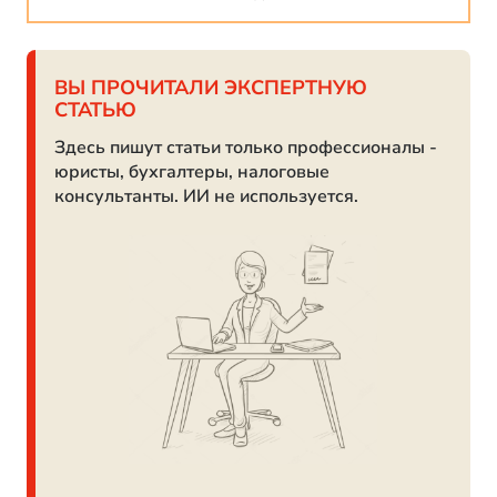
ВЫ ПРОЧИТАЛИ ЭКСПЕРТНУЮ
СТАТЬЮ
Здесь пишут статьи только профессионалы -
юристы, бухгалтеры, налоговые
консультанты. ИИ не используется.