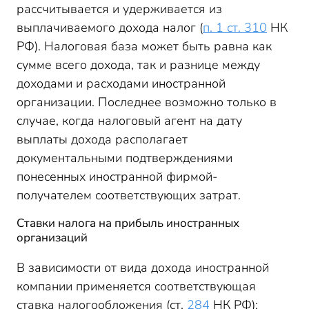
рассчитывается и удерживается из
выплачиваемого дохода налог (
п. 1 ст. 310
НК
РФ). Налоговая база может быть равна как
сумме всего дохода, так и разнице между
доходами и расходами иностранной
организации. Последнее возможно только в
случае, когда налоговый агент на дату
выплаты дохода располагает
документальными подтверждениями
понесенных иностранной фирмой-
получателем соответствующих затрат.
Ставки налога на прибыль иностранных
организаций
В зависимости от вида дохода иностранной
компании применяется соответствующая
ставка налогообложения (ст.
284
НК РФ):