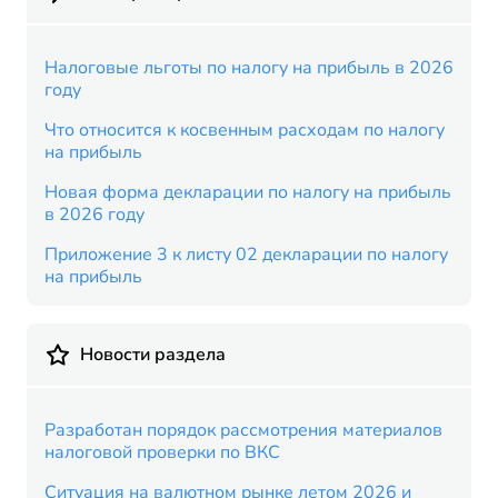
Налоговые льготы по налогу на прибыль в 2026
году
Что относится к косвенным расходам по налогу
на прибыль
Новая форма декларации по налогу на прибыль
в 2026 году
Приложение 3 к листу 02 декларации по налогу
на прибыль
Новости раздела
Разработан порядок рассмотрения материалов
налоговой проверки по ВКС
Ситуация на валютном рынке летом 2026 и