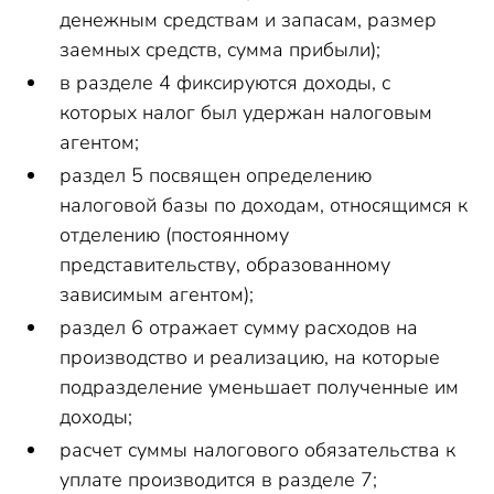
денежным средствам и запасам, размер
заемных средств, сумма прибыли);
в разделе 4 фиксируются доходы, с
которых налог был удержан налоговым
агентом;
раздел 5 посвящен определению
налоговой базы по доходам, относящимся к
отделению (постоянному
представительству, образованному
зависимым агентом);
раздел 6 отражает сумму расходов на
производство и реализацию, на которые
подразделение уменьшает полученные им
доходы;
расчет суммы налогового обязательства к
уплате производится в разделе 7;