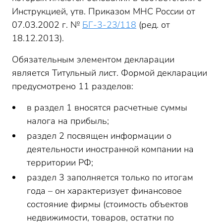
Инструкцией, утв. Приказом МНС России от
07.03.2002 г. №
БГ-3-23/118
(ред. от
18.12.2013).
Обязательным элементом декларации
является Титульный лист. Формой декларации
предусмотрено 11 разделов:
в раздел 1 вносятся расчетные суммы
налога на прибыль;
раздел 2 посвящен информации о
деятельности иностранной компании на
территории РФ;
раздел 3 заполняется только по итогам
года – он характеризует финансовое
состояние фирмы (стоимость объектов
недвижимости, товаров, остатки по