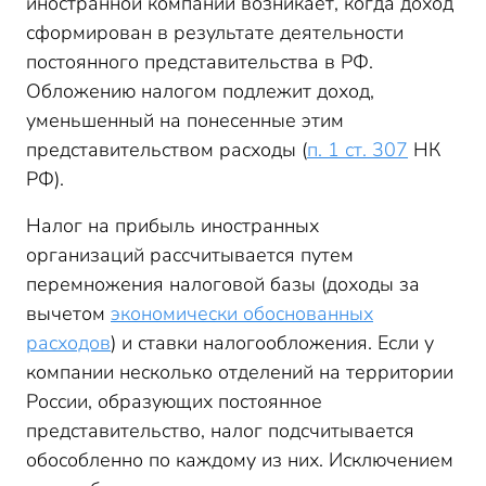
иностранной компании возникает, когда доход
сформирован в результате деятельности
постоянного представительства в РФ.
Обложению налогом подлежит доход,
уменьшенный на понесенные этим
представительством расходы (
п. 1 ст. 307
НК
РФ).
Налог на прибыль иностранных
организаций рассчитывается путем
перемножения налоговой базы (доходы за
вычетом
экономически обоснованных
расходов
) и ставки налогообложения. Если у
компании несколько отделений на территории
России, образующих постоянное
представительство, налог подсчитывается
обособленно по каждому из них. Исключением