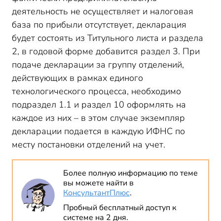
деятельность не осуществляет и налоговая
база по прибыли отсутствует, декларация
будет состоять из Титульного листа и раздела
2, в годовой форме добавится раздел 3. При
подаче декларации за группу отделений,
действующих в рамках единого
технологического процесса, необходимо
подраздел 1.1 и раздел 10 оформлять на
каждое из них – в этом случае экземпляр
декларации подается в каждую ИФНС по
месту постановки отделений на учет.
Более полную информацию по теме
вы можете найти в
КонсультантПлюс
.
Пробный бесплатный доступ к
системе на 2 дня.