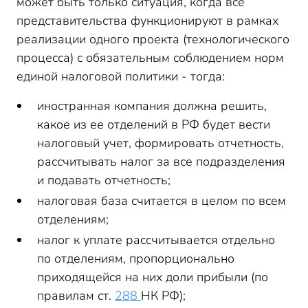
может быть только ситуация, когда все
представительства функционируют в рамках
реализации одного проекта (технологического
процесса) с обязательным соблюдением норм
единой налоговой политики - тогда:
иностранная компания должна решить,
какое из ее отделений в РФ будет вести
налоговый учет, формировать отчетность,
рассчитывать налог за все подразделения
и подавать отчетность;
налоговая база считается в целом по всем
отделениям;
налог к уплате рассчитывается отдельно
по отделениям, пропорционально
приходящейся на них доли прибыли (по
правилам ст.
288
НК РФ);