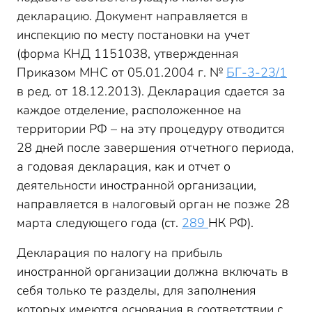
декларацию. Документ направляется в
инспекцию по месту постановки на учет
(форма КНД 1151038, утвержденная
Приказом МНС от 05.01.2004 г. №
БГ-3-23/1
в ред. от 18.12.2013). Декларация сдается за
каждое отделение, расположенное на
территории РФ – на эту процедуру отводится
28 дней после завершения отчетного периода,
а годовая декларация, как и отчет о
деятельности иностранной организации,
направляется в налоговый орган не позже 28
марта следующего года (ст.
289
НК РФ).
Декларация по налогу на прибыль
иностранной организации должна включать в
себя только те разделы, для заполнения
которых имеются основания в соответствии с