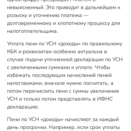
невыясненный. Это приводит в дальнейшем к
розыску и уточнению платежа —
долговременному и хлопотному процессу для
налогоплательщика.
Уплата пени по УСН «доходы» по правильному
КБК и реквизитам особенно актуальна в
случае подачи уточненной декларации по УСН
с увеличенными суммами к уплате. Чтобы
избежать последующих начислений пеней
налоговиками, вначале нужно посчитать, а
потом перечислить пени с суммы увеличения
УСН и только потом представлять в ИФНС
декларацию.
Пени по УСН «доходы» начисляют за каждый
день просрочки. Например, если срок уплаты