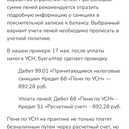
сумме пеней рекомендуется отразить
подробную информацию о санкциях в
пояснительной записке к балансу. Выбранный
вариант учета пеней необходимо прописать в
учетной политике.
В нашем примере 17 мая, после уплаты
налога УСН, бухгалтер сделает проводку:
Дебет 99.01 «Причитающиеся налоговые
санкции» Кредит 68 «Пени по УСН» —
892,28 руб.
Уплата пеней: Дебет 68 «Пени по УСН» -
Кредит 51 «Расчетный счет» - 892,28 руб.
Пени по УСН на практике не только платят
безналичным путем через расчетный счет, но