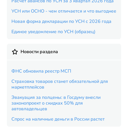
Расчет авансов по УСН за 3 квартал 2026 года
УСН или ОСНО - чем отличается и что выгоднее
Новая форма декларации по УСН с 2026 года
Единое уведомление по УСН (образец)
Новости раздела
ФНС обновила реестр МСП
Страховка товаров станет обязательной для
маркетплейсов
Эвакуация за полцены: в Госдуму внесли
законопроект о скидках 50% для
автовладельцев
Спрос на наличные деньги в России растет