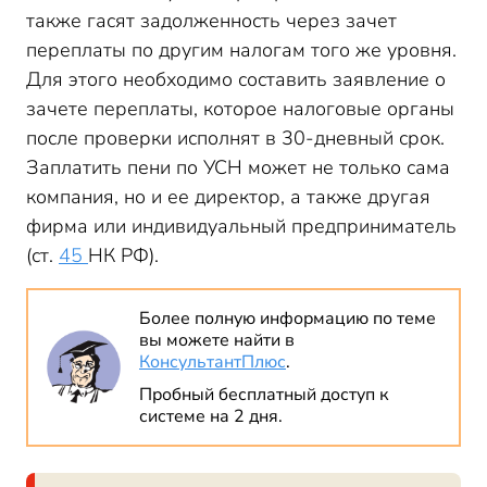
также гасят задолженность через зачет
переплаты по другим налогам того же уровня.
Для этого необходимо составить заявление о
зачете переплаты, которое налоговые органы
после проверки исполнят в 30-дневный срок.
Заплатить пени по УСН может не только сама
компания, но и ее директор, а также другая
фирма или индивидуальный предприниматель
(ст.
45
НК РФ).
Более полную информацию по теме
вы можете найти в
КонсультантПлюс
.
Пробный бесплатный доступ к
системе на 2 дня.