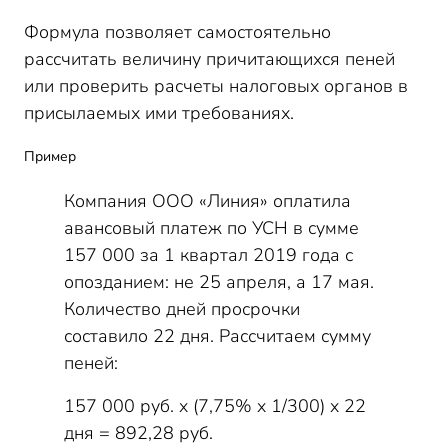
Формула позволяет самостоятельно
рассчитать величину причитающихся пеней
или проверить расчеты налоговых органов в
присылаемых ими требованиях.
Пример
Компания ООО «Линия» оплатила
авансовый платеж по УСН в сумме
157 000 за 1 квартал 2019 года с
опозданием: не 25 апреля, а 17 мая.
Количество дней просрочки
составило 22 дня. Рассчитаем сумму
пеней:
157 000 руб. x (7,75% x 1/300) x 22
дня = 892,28 руб.