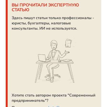
ВЫ ПРОЧИТАЛИ ЭКСПЕРТНУЮ
СТАТЬЮ
Здесь пишут статьи только профессионалы -
юристы, бухгалтеры, налоговые
консультанты. ИИ не используется.
Хотите стать автором проекта "Современный
предприниматель"?