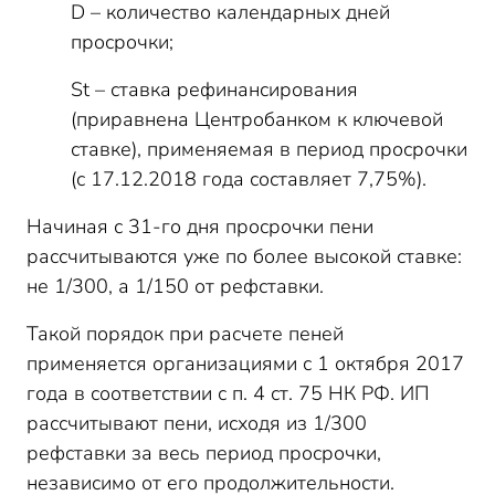
D – количество календарных дней
просрочки;
St – ставка рефинансирования
(приравнена Центробанком к ключевой
ставке), применяемая в период просрочки
(с 17.12.2018 года составляет 7,75%).
Начиная с 31-го дня просрочки пени
рассчитываются уже по более высокой ставке:
не 1/300, а 1/150 от рефставки.
Такой порядок при расчете пеней
применяется организациями с 1 октября 2017
года в соответствии с п. 4 ст. 75 НК РФ. ИП
рассчитывают пени, исходя из 1/300
рефставки за весь период просрочки,
независимо от его продолжительности.