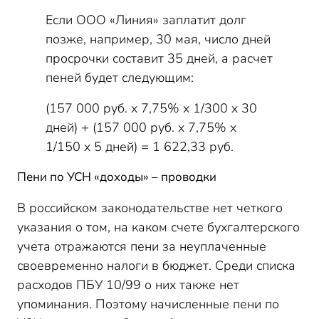
Если ООО «Линия» заплатит долг
позже, например, 30 мая, число дней
просрочки составит 35 дней, а расчет
пеней будет следующим:
(157 000 руб. x 7,75% x 1/300 x 30
дней) + (157 000 руб. x 7,75% x
1/150 x 5 дней) = 1 622,33 руб.
Пени по УСН «доходы» – проводки
В российском законодательстве нет четкого
указания о том, на каком счете бухгалтерского
учета отражаются пени за неуплаченные
своевременно налоги в бюджет. Среди списка
расходов ПБУ 10/99 о них также нет
упоминания. Поэтому начисленные пени по