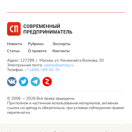
Новости
Рубрики
Эксперты
Статьи
О проекте
Контакты
Адрес: 127299, г. Москва, ул. Космонавта Волкова, 20
Электронная почта:
zabota@spmag.ru
Телефон:
+7 (495) 189-00-35
© 2006 — 2026 Все права защищены.
При полном и частичном использовании материалов, активная
ссылка на spmag.ru обязательна, при условии соблюдения правил
перепечатки.
Правила использования материалов сайта и авторские