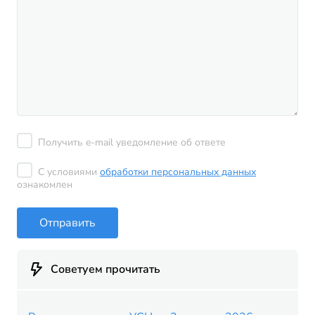
Получить e-mail уведомление об ответе
С условиями
обработки персональных данных
ознакомлен
Отправить
Советуем прочитать