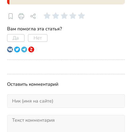
Вам помогла эта статья?
Да
Нет
Оставить комментарий