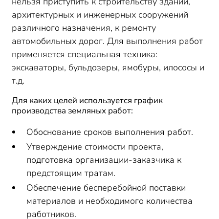
нельзя приступить к строительству зданий,
архитектурных и инженерных сооружений
различного назначения, к ремонту
автомобильных дорог. Для выполнения работ
применяется специальная техника:
экскаваторы, бульдозеры, ямобуры, илососы и
т.д.
Для каких целей используется график
производства земляных работ:
Обоснование сроков выполнения работ.
Утверждение стоимости проекта,
подготовка организации-заказчика к
предстоящим тратам.
Обеспечение бесперебойной поставки
материалов и необходимого количества
работников.