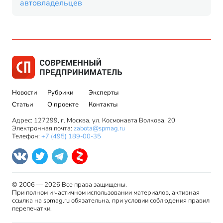
автовладельцев
Новости
Рубрики
Эксперты
Статьи
О проекте
Контакты
Адрес: 127299, г. Москва, ул. Космонавта Волкова, 20
Электронная почта:
zabota@spmag.ru
Телефон:
+7 (495) 189-00-35
© 2006 — 2026 Все права защищены.
При полном и частичном использовании материалов, активная
ссылка на spmag.ru обязательна, при условии соблюдения правил
перепечатки.