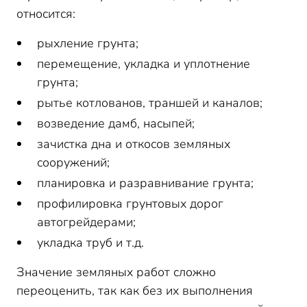
относится:
рыхление грунта;
перемещение, укладка и уплотнение
грунта;
рытье котлованов, траншей и каналов;
возведение дамб, насыпей;
зачистка дна и откосов земляных
сооружений;
планировка и разравнивание грунта;
профилировка грунтовых дорог
автогрейдерами;
укладка труб и т.д.
Значение земляных работ сложно
переоценить, так как без их выполнения