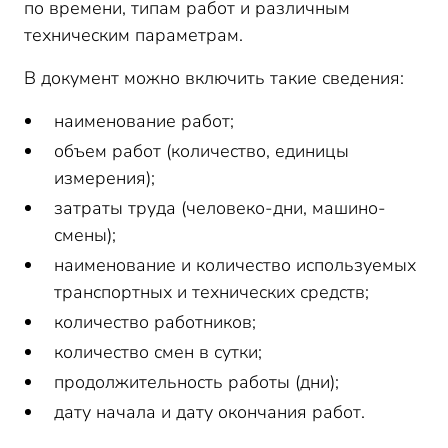
по времени, типам работ и различным
техническим параметрам.
В документ можно включить такие сведения:
наименование работ;
объем работ (количество, единицы
измерения);
затраты труда (человеко-дни, машино-
смены);
наименование и количество используемых
транспортных и технических средств;
количество работников;
количество смен в сутки;
продолжительность работы (дни);
дату начала и дату окончания работ.