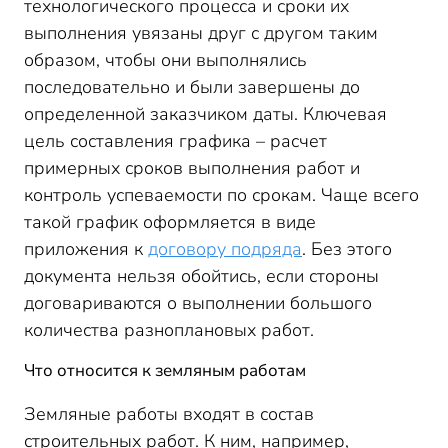
технологического процесса и сроки их
выполнения увязаны друг с другом таким
образом, чтобы они выполнялись
последовательно и были завершены до
определенной заказчиком даты. Ключевая
цель составления графика – расчет
примерных сроков выполнения работ и
контроль успеваемости по срокам. Чаще всего
такой график оформляется в виде
приложения к
договору подряда
. Без этого
документа нельзя обойтись, если стороны
договариваются о выполнении большого
количества разноплановых работ.
Что относится к земляным работам
Земляные работы входят в состав
строительных работ. К ним, например,