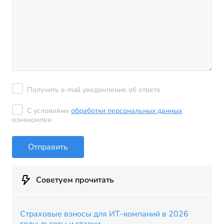
Получить e-mail уведомление об ответе
С условиями
обработки персональных данных
ознакомлен
Отправить
Советуем прочитать
Страховые взносы для ИТ-компаний в 2026