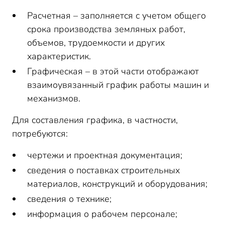
Расчетная – заполняется с учетом общего
срока производства земляных работ,
объемов, трудоемкости и других
характеристик.
Графическая – в этой части отображают
взаимоувязанный график работы машин и
механизмов.
Для составления графика, в частности,
потребуются:
чертежи и проектная документация;
сведения о поставках строительных
материалов, конструкций и оборудования;
сведения о технике;
информация о рабочем персонале;