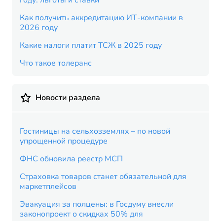
году: льготы и ставки
Как получить аккредитацию ИТ-компании в
2026 году
Какие налоги платит ТСЖ в 2025 году
Что такое толеранс
Новости раздела
Гостиницы на сельхозземлях – по новой
упрощенной процедуре
ФНС обновила реестр МСП
Страховка товаров станет обязательной для
маркетплейсов
Эвакуация за полцены: в Госдуму внесли
законопроект о скидках 50% для