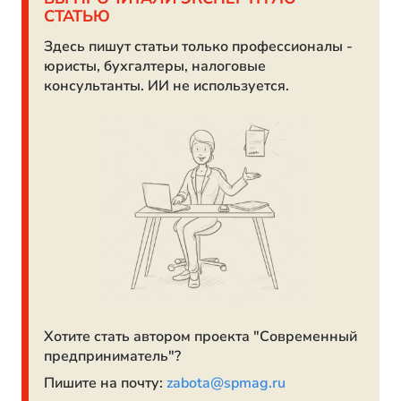
СТАТЬЮ
Здесь пишут статьи только профессионалы -
юристы, бухгалтеры, налоговые
консультанты. ИИ не используется.
Хотите стать автором проекта "Современный
предприниматель"?
Пишите на почту:
zabota@spmag.ru