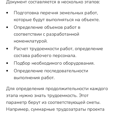
Документ составляется в несколько этапов:
Подготовка перечня земельных работ,
которые будут выполняться на объекте.
Определение объемов работ в
соответствии с разработанной
номенклатурой.
Расчет трудоемкости работ, определение
состава рабочего персонала.
Подбор необходимого оборудования.
Определение последовательности
выполнения работ.
Для определения продолжительности каждого
этапа нужно знать трудоемкость. Этот
параметр берут из соответствующей сметы.
Например, суммарные трудозатраты проекта