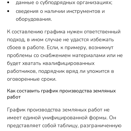
данные о субподрядных организациях;
сведения о наличии инструментов и
оборудования.
К составлению графика нужен ответственный
подход, в ином случае не удастся избежать
сбоев в работе. Если, к примеру, возникнут
проблемы со снабжением материалами или не
будет хватать квалифицированных
работников, подрядчик вряд ли уложится в
оговоренные сроки.
Как составить график производства земляных
работ
График производства земляных работ не
имеет единой унифицированной формы. Он
представляет собой таблицу, разграниченную