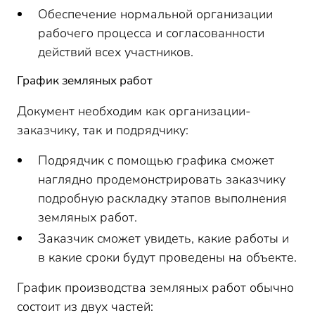
Обеспечение нормальной организации
рабочего процесса и согласованности
действий всех участников.
График земляных работ
Документ необходим как организации-
заказчику, так и подрядчику:
Подрядчик с помощью графика сможет
наглядно продемонстрировать заказчику
подробную раскладку этапов выполнения
земляных работ.
Заказчик сможет увидеть, какие работы и
в какие сроки будут проведены на объекте.
График производства земляных работ обычно
состоит из двух частей: