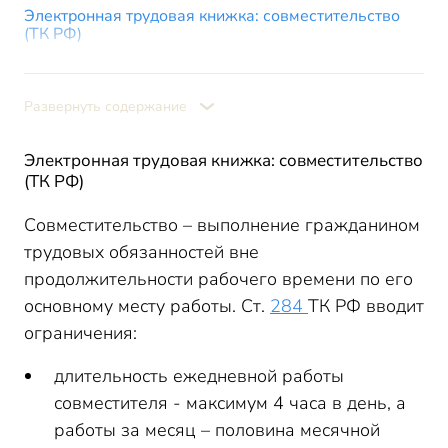
Электронная трудовая книжка: совместительство
(ТК РФ)
ЭТК (электронная трудовая книжка): внешнее
совместительство
Развернуть содержание
Электронная трудовая книжка: совместительство
(ТК РФ)
Совместительство – выполнение гражданином
трудовых обязанностей вне
продолжительности рабочего времени по его
основному месту работы. Ст.
284
ТК РФ вводит
ограничения:
длительность ежедневной работы
совместителя - максимум 4 часа в день, а
работы за месяц – половина месячной