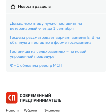
Новости раздела
Домашнюю птицу нужно поставить на
ветеринарный учет до 1 сентября
Госдума рассматривает вариант замены ЕГЭ на
обычную аттестацию в форме госэкзамена
Гостиницы на сельхозземлях – по новой
упрощенной процедуре
ФНС обновила реестр МСП
Новости
Рубрики
Эксперты