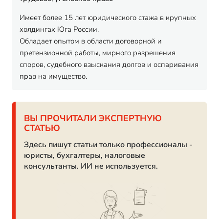
Имеет более 15 лет юридического стажа в крупных
холдингах Юга России.
Обладает опытом в области договорной и
претензионной работы, мирного разрешения
споров, судебного взыскания долгов и оспаривания
прав на имущество.
ВЫ ПРОЧИТАЛИ ЭКСПЕРТНУЮ
СТАТЬЮ
Здесь пишут статьи только профессионалы -
юристы, бухгалтеры, налоговые
консультанты. ИИ не используется.