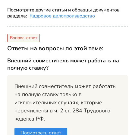
Посмотрите другие статьи и образцы документов
раздела:
Кадровое делопроизводство
Ответы на вопросы по этой теме:
Внешний совместитель может работать на
полную ставку?
Внешний совместитель может работать
на полную ставку только в
исключительных случаях, которые
перечислены в ч. 2 ст. 284 Трудового
кодекса РФ.
Посмотреть ответ