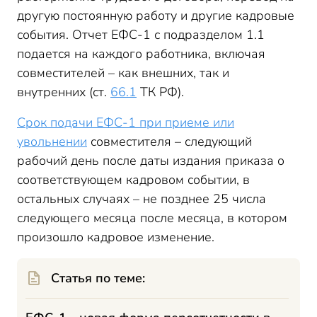
другую постоянную работу и другие кадровые
события. Отчет ЕФС-1 с подразделом 1.1
подается на каждого работника, включая
совместителей – как внешних, так и
внутренних (ст.
66.1
ТК РФ).
Срок подачи ЕФС-1 при приеме или
увольнении
совместителя – следующий
рабочий день после даты издания приказа о
соответствующем кадровом событии, в
остальных случаях – не позднее 25 числа
следующего месяца после месяца, в котором
произошло кадровое изменение.
Статья по теме: