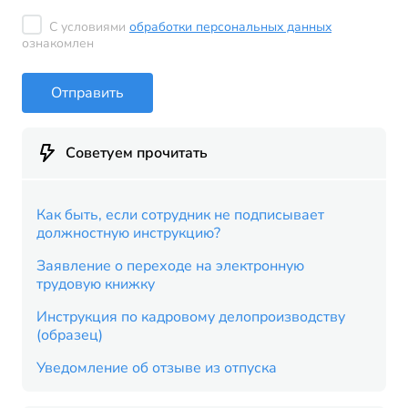
С условиями
обработки персональных данных
ознакомлен
Отправить
Советуем прочитать
Как быть, если сотрудник не подписывает
должностную инструкцию?
Заявление о переходе на электронную
трудовую книжку
Инструкция по кадровому делопроизводству
(образец)
Уведомление об отзыве из отпуска