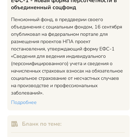
ЕФС-1 - новая форма персотчетности в
объединенный соцфонд
Пенсионный фонд, в преддверии своего
объединения с социальным фондом, 16 сентября
опубликовал на федеральном портале для
размещения проектов НПА проект
постановления, утверждающий форму ЕФС-1
«Сведения для ведения индивидуального
(персонифицированного) учета и сведения о
начисленных страховых взносах на обязательное
социальное страхование от несчастных случаев
на производстве и профессиональных
заболеваний».
Подробнее
Бланк по теме: