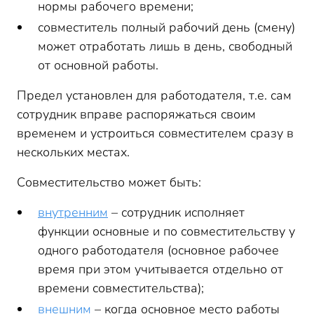
нормы рабочего времени;
совместитель полный рабочий день (смену)
может отработать лишь в день, свободный
от основной работы.
Предел установлен для работодателя, т.е. сам
сотрудник вправе распоряжаться своим
временем и устроиться совместителем сразу в
нескольких местах.
Совместительство может быть:
внутренним
– сотрудник исполняет
функции основные и по совместительству у
одного работодателя (основное рабочее
время при этом учитывается отдельно от
времени совместительства);
внешним
– когда основное место работы