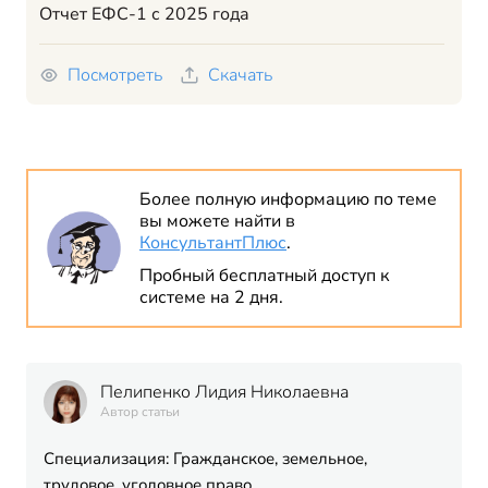
Отчет ЕФС-1 с 2025 года
Посмотреть
Скачать
Более полную информацию по теме
вы можете найти в
КонсультантПлюс
.
Пробный бесплатный доступ к
системе на 2 дня.
Пелипенко Лидия Николаевна
Автор статьи
Специализация: Гражданское, земельное,
трудовое, уголовное право