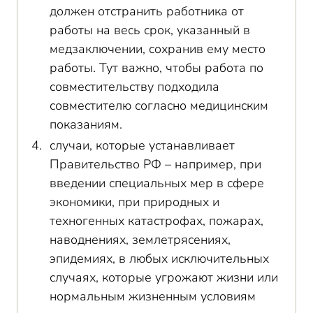
должен отстранить работника от
работы на весь срок, указанный в
медзаключении, сохранив ему место
работы. Тут важно, чтобы работа по
совместительству подходила
совместителю согласно медицинским
показаниям.
случаи, которые устанавливает
Правительство РФ – например, при
введении специальных мер в сфере
экономики, при природных и
техногенных катастрофах, пожарах,
наводнениях, землетрясениях,
эпидемиях, в любых исключительных
случаях, которые угрожают жизни или
нормальным жизненным условиям