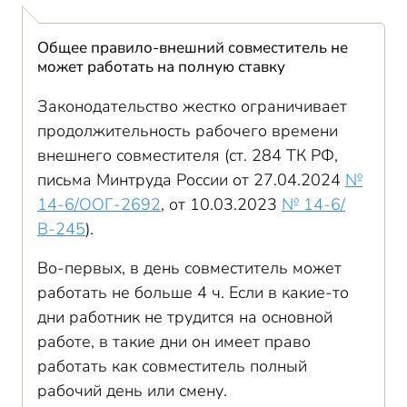
Общее правило-внешний совместитель не
может работать на полную ставку
Законодательство жестко ограничивает
продолжительность рабочего времени
внешнего совместителя (ст. 284 ТК РФ,
письма Минтруда России от 27.04.2024
№
14-6/ООГ-2692
, от 10.03.2023
№ 14-6/
В-245
).
Во-первых, в день совместитель может
работать не больше 4 ч. Если в какие-то
дни работник не трудится на основной
работе, в такие дни он имеет право
работать как совместитель полный
рабочий день или смену.