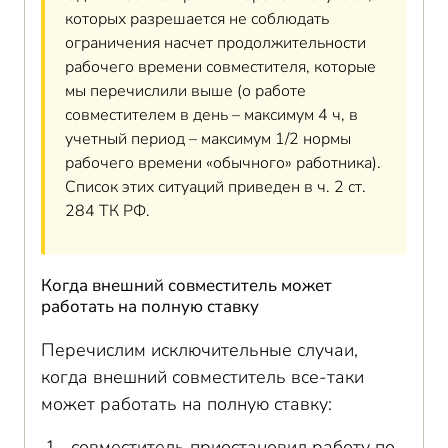
которых разрешается не соблюдать
ограничения насчет продолжительности
рабочего времени совместителя, которые
мы перечислили выше (о работе
совместителем в день – максимум 4 ч, в
учетный период – максимум 1/2 нормы
рабочего времени «обычного» работника).
Список этих ситуаций приведен в ч. 2 ст.
284 ТК РФ.
Когда внешний совместитель может
работать на полную ставку
Перечислим исключительные случаи,
когда внешний совместитель все-таки
может работать на полную ставку:
совместитель приостановил работу по