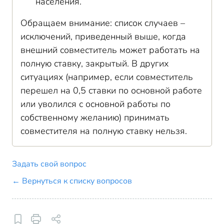
населения.
Обращаем внимание: список случаев –
исключений, приведенный выше, когда
внешний совместитель может работать на
полную ставку, закрытый. В других
ситуациях (например, если совместитель
перешел на 0,5 ставки по основной работе
или уволился с основной работы по
собственному желанию) принимать
совместителя на полную ставку нельзя.
Задать свой вопрос
← Вернуться к списку вопросов