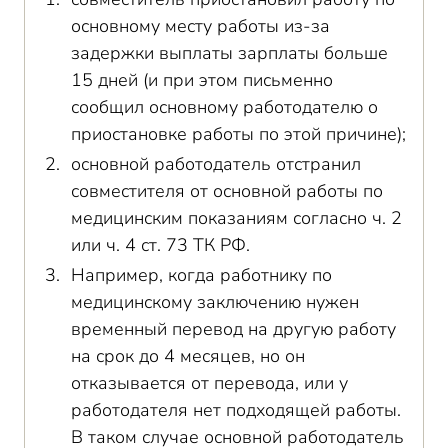
основному месту работы из-за
задержки выплаты зарплаты больше
15 дней (и при этом письменно
сообщил основному работодателю о
приостановке работы по этой причине);
основной работодатель отстранил
совместителя от основной работы по
медицинским показаниям согласно ч. 2
или ч. 4 ст. 73 ТК РФ.
Например, когда работнику по
медицинскому заключению нужен
временный перевод на другую работу
на срок до 4 месяцев, но он
отказывается от перевода, или у
работодателя нет подходящей работы.
В таком случае основной работодатель