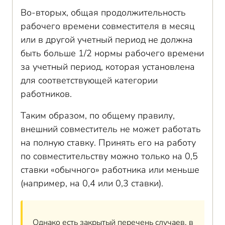
Во-вторых, общая продолжительность
рабочего времени совместителя в месяц
или в другой учетный период не должна
быть больше 1/2 нормы рабочего времени
за учетный период, которая установлена
для соответствующей категории
работников.
Таким образом, по общему правилу,
внешний совместитель не может работать
на полную ставку. Принять его на работу
по совместительству можно только на 0,5
ставки «обычного» работника или меньше
(например, на 0,4 или 0,3 ставки).
Однако есть закрытый перечень случаев, в