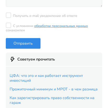
Получить e-mail уведомление об ответе
С условиями
обработки персональных данных
ознакомлен
Отправить
Советуем прочитать
ЦФА: что это и как работает инструмент
инвестиций
Прожиточный минимум и МРОТ - в чем разница
Как зарегистрировать право собственности на
гараж