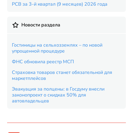
РСВ за 3-й квартал (9 месяцев) 2026 года
Новости раздела
Гостиницы на сельхозземлях – по новой
упрощенной процедуре
ФНС обновила реестр МСП
Страховка товаров станет обязательной для
маркетплейсов
Эвакуация за полцены: в Госдуму внесли
законопроект о скидках 50% для
автовладельцев