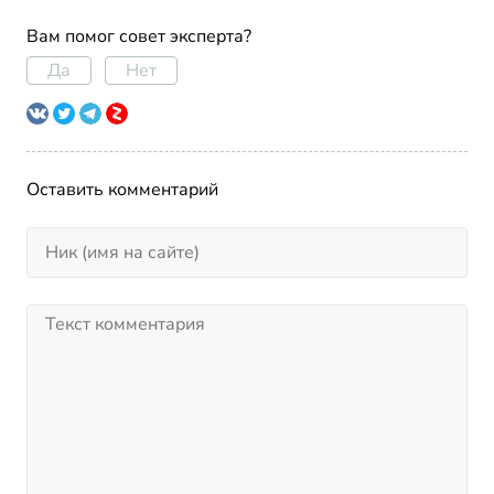
Вам помог совет эксперта?
Да
Нет
Оставить комментарий