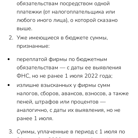
обязательствам посредством одной
платежки (от налогоплательщика или
любого иного лица), о которой сказано
выше.
Уже имеющиеся в бюджете суммы,
признанные:
переплатой фирмы по бюджетным
обязательствам — с даты ее выявления
ФНС, но не ранее 1 июля 2022 года;
излишне взысканных у фирмы сумм
налогов, сборов, авансов, взносов, а также
пеней, штрафов или процентов —
аналогично, с даты их выявления, но не
ранее 1 июля.
Суммы, уплаченные в период с 1 июля по