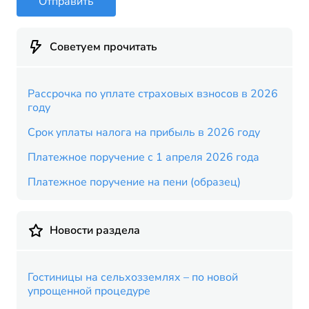
Отправить
Советуем прочитать
Рассрочка по уплате страховых взносов в 2026
году
Срок уплаты налога на прибыль в 2026 году
Платежное поручение с 1 апреля 2026 года
Платежное поручение на пени (образец)
Новости раздела
Гостиницы на сельхозземлях – по новой
упрощенной процедуре