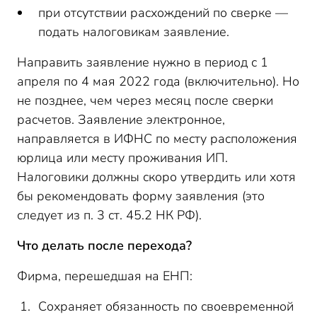
при отсутствии расхождений по сверке —
подать налоговикам заявление.
Направить заявление нужно в период с 1
апреля по 4 мая 2022 года (включительно). Но
не позднее, чем через месяц после сверки
расчетов. Заявление электронное,
направляется в ИФНС по месту расположения
юрлица или месту проживания ИП.
Налоговики должны скоро утвердить или хотя
бы рекомендовать форму заявления (это
следует из п. 3 ст. 45.2 НК РФ).
Что делать после перехода?
Фирма, перешедшая на ЕНП:
Сохраняет обязанность по своевременной