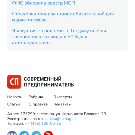
ФНС обновила реестр МСП
Страховка товаров станет обязательной для
маркетплейсов
Эвакуация за полцены: в Госдуму внесли
законопроект о скидках 50% для
автовладельцев
Новости
Рубрики
Эксперты
Статьи
О проекте
Контакты
Адрес: 127299, г. Москва, ул. Космонавта Волкова, 20
Электронная почта:
zabota@spmag.ru
Телефон:
+7 (495) 189-00-35