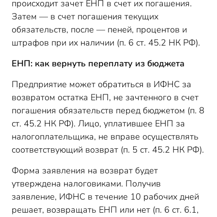
происходит зачет ЕНП в счет их погашения.
Затем — в счет погашения текущих
обязательств, после — пеней, процентов и
штрафов при их наличии (п. 6 ст. 45.2 НК РФ).
ЕНП: как вернуть переплату из бюджета
Предприятие может обратиться в ИФНС за
возвратом остатка ЕНП, не зачтенного в счет
погашения обязательств перед бюджетом (п. 8
ст. 45.2 НК РФ). Лицо, уплатившее ЕНП за
налогоплательщика, не вправе осуществлять
соответствующий возврат (п. 5 ст. 45.2 НК РФ).
Форма заявления на возврат будет
утверждена налоговиками. Получив
заявление, ИФНС в течение 10 рабочих дней
решает, возвращать ЕНП или нет (п. 6 ст. 6.1,