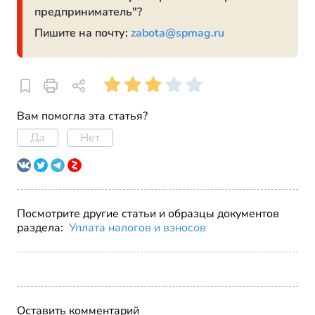
предприниматель"?
Пишите на почту:
zabota@spmag.ru
Вам помогла эта статья?
Да
Нет
Посмотрите другие статьи и образцы документов
раздела:
Уплата налогов и взносов
Оставить комментарий