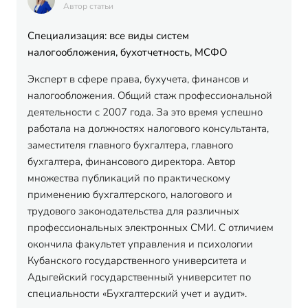
Автор статьи
Специализация: все виды систем
налогообложения, бухотчетность, МСФО
Эксперт в сфере права, бухучета, финансов и
налогообложения. Общий стаж профессиональной
деятельности с 2007 года. За это время успешно
работала на должностях налогового консультанта,
заместителя главного бухгалтера, главного
бухгалтера, финансового директора. Автор
множества публикаций по практическому
применению бухгалтерского, налогового и
трудового законодательства для различных
профессиональных электронных СМИ. С отличием
окончила факультет управления и психологии
Кубанского государственного университета и
Адыгейский государственный университет по
специальности «Бухгалтерский учет и аудит».