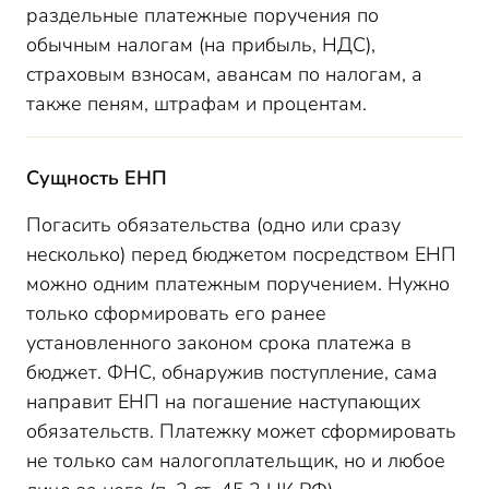
раздельные платежные поручения по
обычным налогам (на прибыль, НДС),
страховым взносам, авансам по налогам, а
также пеням, штрафам и процентам.
Сущность ЕНП
Погасить обязательства (одно или сразу
несколько) перед бюджетом посредством ЕНП
можно одним платежным поручением. Нужно
только сформировать его ранее
установленного законом срока платежа в
бюджет. ФНС, обнаружив поступление, сама
направит ЕНП на погашение наступающих
обязательств. Платежку может сформировать
не только сам налогоплательщик, но и любое