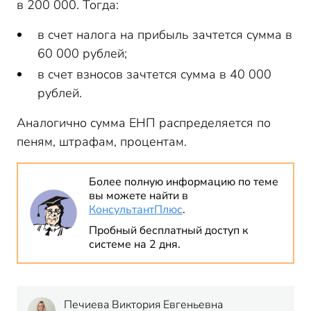
в 200 000. Тогда:
в счет налога на прибыль зачтется сумма в
60 000 рублей;
в счет взносов зачтется сумма в 40 000
рублей.
Аналогично сумма ЕНП распределяется по
пеням, штрафам, процентам.
Более полную информацию по теме
вы можете найти в
КонсультантПлюс
.
Пробный бесплатный доступ к
системе на 2 дня.
Печиева Виктория Евгеньевна