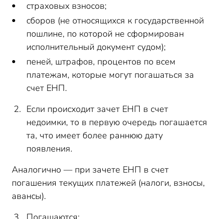
страховых взносов;
сборов (не относящихся к государственной
пошлине, по которой не сформирован
исполнительный документ судом);
пеней, штрафов, процентов по всем
платежам, которые могут погашаться за
счет ЕНП.
Если происходит зачет ЕНП в счет
недоимки, то в первую очередь погашается
та, что имеет более раннюю дату
появления.
Аналогично — при зачете ЕНП в счет
погашения текущих платежей (налоги, взносы,
авансы).
Погашаются: