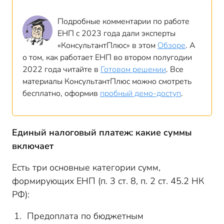
Подробные комментарии по работе
ЕНП с 2023 года дали эксперты
«КонсультантПлюс» в этом
Обзоре
. А
о том, как работает ЕНП во втором полугодии
2022 года читайте в
Готовом решении
. Все
материалы КонсультантПлюс можно смотреть
бесплатно, оформив
пробный демо-доступ
.
Единый налоговый платеж: какие суммы
включает
Есть три основные категории сумм,
формирующих ЕНП (п. 3 ст. 8, п. 2 ст. 45.2 НК
РФ):
Предоплата по бюджетным