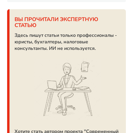
ВЫ ПРОЧИТАЛИ ЭКСПЕРТНУЮ
СТАТЬЮ
Здесь пишут статьи только профессионалы -
юристы, бухгалтеры, налоговые
консультанты. ИИ не используется.
Хотите стать автором проекта "Современный