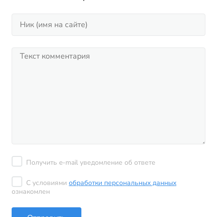
Получить e-mail уведомление об ответе
С условиями
обработки персональных данных
ознакомлен