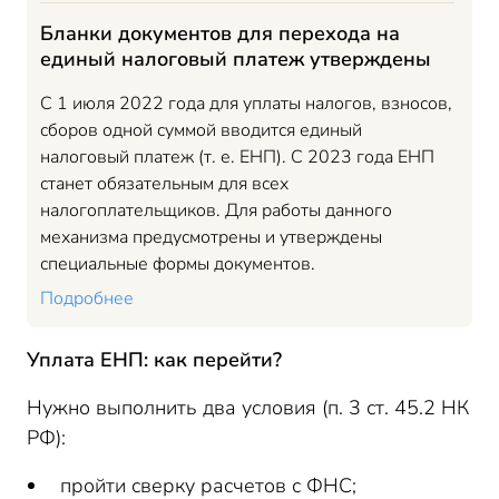
Бланки документов для перехода на
единый налоговый платеж утверждены
С 1 июля 2022 года для уплаты налогов, взносов,
сборов одной суммой вводится единый
налоговый платеж (т. е. ЕНП). С 2023 года ЕНП
станет обязательным для всех
налогоплательщиков. Для работы данного
механизма предусмотрены и утверждены
специальные формы документов.
Подробнее
Уплата ЕНП: как перейти?
Нужно выполнить два условия (п. 3 ст. 45.2 НК
РФ):
пройти сверку расчетов с ФНС;