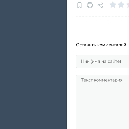
Оставить комментарий