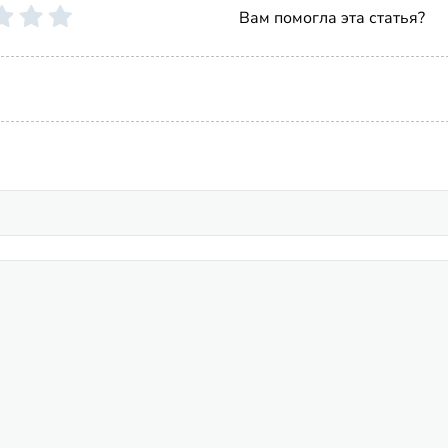
Вам помогла эта статья?