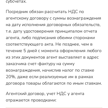
субсчетах.
Посредник обязан рассчитать НДС по
агентскому договору с суммы вознаграждения
на дату исполнения договорных обязательств,
т.е. дату удостоверения принципалом отчета
агента, либо подписания обеими сторонами
соответствующего акта. Не позднее, чем в
течение 5 дней с момента оформления любого
из этих документов агент выставляет в адрес
заказчика счет-фактуру на сумму
вознаграждения, начислив налог по ставке
20%, даже если реализуемые им в рамках
договора товары облагаются по иным ставкам.
Агентский договор, учет НДС у агента
отражается проводками: