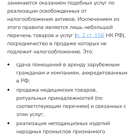
занимаются оказанием подобных услуг по
реализации освобожденных от
налогообложения активов. Исключением из
этого правила является лишь небольшой
перечень товаров и услуг (
п. 2 ст. 156
НК РФ),
посредничество в продаже которых не
подлежит налогообложению. Это:
сдача помещений в аренду зарубежным
гражданам и компаниям, аккредитованным
в РФ;
продажа медицинских товаров,
ритуальных принадлежностей (по
соответствующим перечням) и связанных с
этим услуг;
реализация неподакцизных изделий
народных промыслов признанного