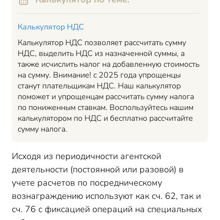
Калькулятор НДС
Калькулятор НДС позволяет рассчитать сумму
НДС, выделить НДС из назначенной суммы, а
также исчислить налог на добавленную стоимость
на сумму. Внимание! с 2025 года упрощенцы
станут плательщикам НДС. Наш калькулятор
поможет и упрощенцам рассчитать сумму налога
по пониженным ставкам. Воспользуйтесь нашим
калькулятором по НДС и бесплатно рассчитайте
сумму налога.
Исходя из периодичности агентской
деятельности (постоянной или разовой) в
учете расчетов по посредническому
вознаграждению используют как сч. 62, так и
сч. 76 с фиксацией операций на специальных