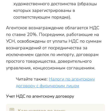
художественного достоинства (образцы
которых зарегистрированы в
соответствующем порядке).
Агентское вознаграждение облагается НДС
по ставке 20%. Посредники, работающие на
УСН, освобождены от уплаты НДС по суммам
вознаграждений от посредничества за
исключением сделок по импорту, договорам
простого товарищества, доверительного
управления, концессионным соглашениям.
Читайте также:
Налоги по агентскому
договору с физическим лицом
Учет НДС по агентскому договору
Калькулятор по теме: