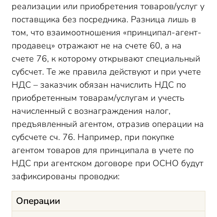
реализации или приобретения товаров/услуг у
поставщика без посредника. Разница лишь в
том, что взаимоотношения «принципал-агент-
продавец» отражают не на счете 60, а на
счете 76, к которому открывают специальный
субсчет. Те же правила действуют и при учете
НДС – заказчик обязан начислить НДС по
приобретенным товарам/услугам и учесть
начисленный с вознаграждения налог,
предъявленный агентом, отразив операции на
субсчете сч. 76. Например, при покупке
агентом товаров для принципала в учете по
НДС при агентском договоре при ОСНО будут
зафиксированы проводки:
Операции