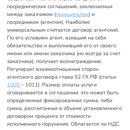
посреднических соглашений, заключаемых
между заказчиком (
принципалом
) и
посредником (агентом). Наиболее
универсальным считается договор агентский.
По его условиям агент, взявший на себя
обязательство и выполнивший его от своего
имени или имени заказчика (но всегда за счет
заказчика), получает вознаграждение.
Регулирует взаимоотношения сторон
агентского договора глава 52 ГК РФ (статьи
1005
– 1011). Размер оплаты услуги
оговаривается в соглашении: это может быть
определенная фиксированная сумма, либо
сумма, рассчитанная в объеме установленного
договором процента от стоимости
исполненного поручения. Облагается ли НДС