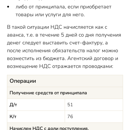
либо от принципала, если приобретает
товары или услуги для него.
В такой ситуации НДС начисляется как с
аванса, т.е. в течение 5 дней со дня получения
денег следует выставить счет-фактуру, а
после исполнения обязательств налог можно
возместить из бюджета. Агентский договор и
возмещение НДС отражается проводками:
Операции
Получение средств от принципала
Д/т
51
К/т
76
Начислен НДС с доли поступления,