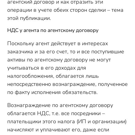
агентский договор и как отразить эти
операции в учете обеих сторон сделки – тема
этой публикации.
НДС у агента по агентскому договору
Поскольку агент действует в интересах
заказчика и за его счет, то и все поступившие
активы по агентскому договору не могут
учитываться в его доходах для
налогообложения, облагается лишь
непосредственно вознаграждение, полученное
по факту исполнения обязательств.
Вознаграждение по агентскому договору
облагается НДС, т.е. все посредники –
плательщики этого налога (ИП и организации)
начисляют и уплачивают его, даже если