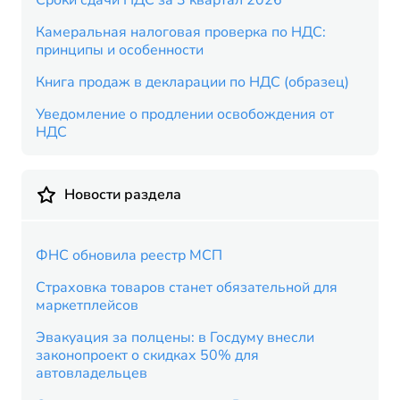
Сроки сдачи НДС за 3 квартал 2026
Камеральная налоговая проверка по НДС:
принципы и особенности
Книга продаж в декларации по НДС (образец)
Уведомление о продлении освобождения от
НДС
Новости раздела
ФНС обновила реестр МСП
Страховка товаров станет обязательной для
маркетплейсов
Эвакуация за полцены: в Госдуму внесли
законопроект о скидках 50% для
автовладельцев