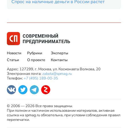
Спрос на наличные деньги в России растет
Новости
Рубрики
Эксперты
Статьи
О проекте
Контакты
Адрес: 127299, г. Москва, ул. Космонавта Волкова, 20
Электронная почта:
zabota@spmag.ru
Телефон:
+7 (495) 189-00-35
© 2006 — 2026 Все права защищены.
При полном и частичном использовании материалов, активная
ссылка на spmag.ru обязательна, при условии соблюдения правил
перепечатки.