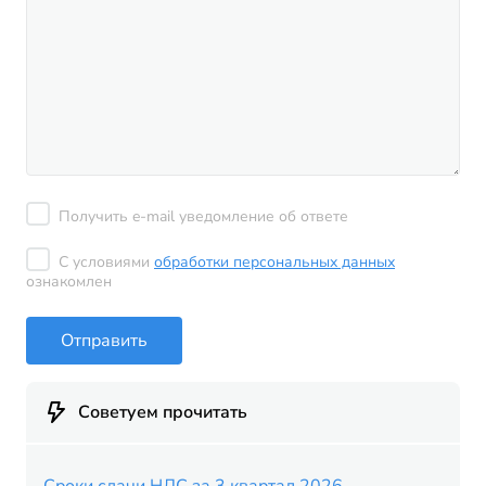
Получить e-mail уведомление об ответе
С условиями
обработки персональных данных
ознакомлен
Отправить
Советуем прочитать