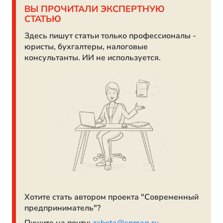
ВЫ ПРОЧИТАЛИ ЭКСПЕРТНУЮ
СТАТЬЮ
Здесь пишут статьи только профессионалы -
юристы, бухгалтеры, налоговые
консультанты. ИИ не используется.
Хотите стать автором проекта "Современный
предприниматель"?