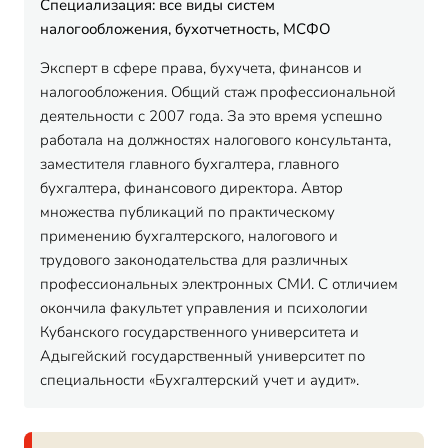
Специализация: все виды систем
налогообложения, бухотчетность, МСФО
Эксперт в сфере права, бухучета, финансов и
налогообложения. Общий стаж профессиональной
деятельности с 2007 года. За это время успешно
работала на должностях налогового консультанта,
заместителя главного бухгалтера, главного
бухгалтера, финансового директора. Автор
множества публикаций по практическому
применению бухгалтерского, налогового и
трудового законодательства для различных
профессиональных электронных СМИ. С отличием
окончила факультет управления и психологии
Кубанского государственного университета и
Адыгейский государственный университет по
специальности «Бухгалтерский учет и аудит».