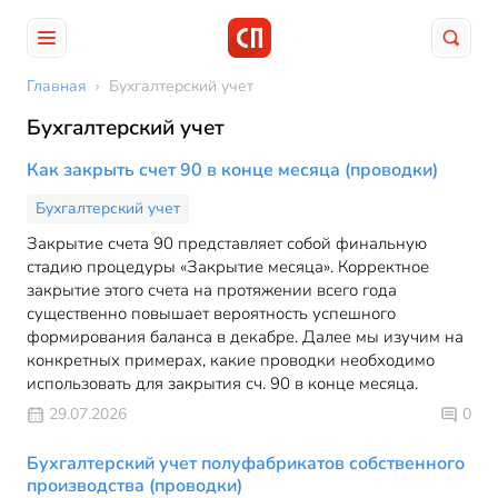
Главная
›
Бухгалтерский учет
Бухгалтерский учет
Как закрыть счет 90 в конце месяца (проводки)
Бухгалтерский учет
Закрытие счета 90 представляет собой финальную
стадию процедуры «Закрытие месяца». Корректное
закрытие этого счета на протяжении всего года
существенно повышает вероятность успешного
формирования баланса в декабре. Далее мы изучим на
конкретных примерах, какие проводки необходимо
использовать для закрытия сч. 90 в конце месяца.
29.07.2026
0
Бухгалтерский учет полуфабрикатов собственного
производства (проводки)