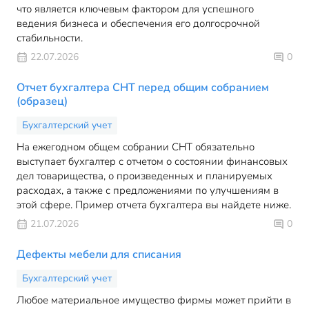
что является ключевым фактором для успешного
ведения бизнеса и обеспечения его долгосрочной
стабильности.
22.07.2026
0
Отчет бухгалтера СНТ перед общим собранием
(образец)
Бухгалтерский учет
На ежегодном общем собрании СНТ обязательно
выступает бухгалтер с отчетом о состоянии финансовых
дел товарищества, о произведенных и планируемых
расходах, а также с предложениями по улучшениям в
этой сфере. Пример отчета бухгалтера вы найдете ниже.
21.07.2026
0
Дефекты мебели для списания
Бухгалтерский учет
Любое материальное имущество фирмы может прийти в