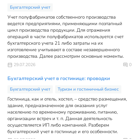
Бухгалтерский учет
Учет полуфабрикатов собственного производства
ведется предприятиями, применяющими поэтапный
цикл производства продукции. Для отражения
операций в части полуфабрикатов используется счет
бухгалтерского учета 21 либо затраты на их
изготовление учитывают в составе незавершенного
производства. Далее рассмотрим основные моменты.
29.07.2026
0
Бухгалтерский учет в гостинице: проводки
Бухгалтерский учет
Туризм и гостиничный бизнес
Гостиница, как и отель, хостел, – средство размещения,
здание, предназначенное для оказания услуг
населению по временному проживанию, питанию,
организации встреч и т. п. Данная деятельность
осуществляется ИП либо компанией. Разберем
бухгалтерский учет в гостинице и его особенности.