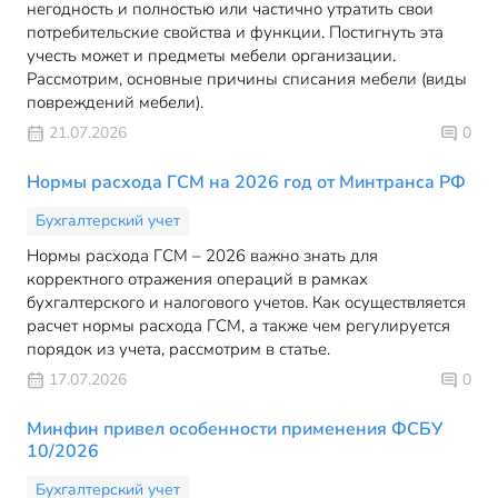
негодность и полностью или частично утратить свои
потребительские свойства и функции. Постигнуть эта
учесть может и предметы мебели организации.
Рассмотрим, основные причины списания мебели (виды
повреждений мебели).
21.07.2026
0
Нормы расхода ГСМ на 2026 год от Минтранса РФ
Бухгалтерский учет
Нормы расхода ГСМ – 2026 важно знать для
корректного отражения операций в рамках
бухгалтерского и налогового учетов. Как осуществляется
расчет нормы расхода ГСМ, а также чем регулируется
порядок из учета, рассмотрим в статье.
17.07.2026
0
Минфин привел особенности применения ФСБУ
10/2026
Бухгалтерский учет