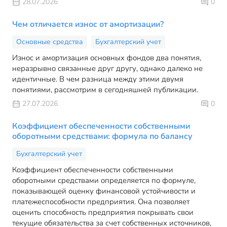
28.07.2026
0
Чем отличается износ от амортизации?
Основные средства
Бухгалтерский учет
Износ и амортизация основных фондов два понятия,
неразрывно связанные друг другу, однако далеко не
идентичные. В чем разница между этими двумя
понятиями, рассмотрим в сегодняшней публикации.
27.07.2026
0
Коэффициент обеспеченности собственными
оборотными средствами: формула по балансу
Бухгалтерский учет
Коэффициент обеспеченности собственными
оборотными средствами определяется по формуле,
показывающей оценку финансовой устойчивости и
платежеспособности предприятия. Она позволяет
оценить способность предприятия покрывать свои
текущие обязательства за счет собственных источников,