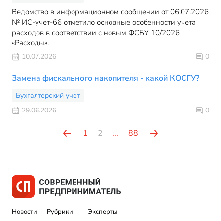
Ведомство в информационном сообщении от 06.07.2026
№ ИС-учет-66 отметило основные особенности учета
расходов в соответствии с новым ФСБУ 10/2026
«Расходы».
10.07.2026
0
Замена фискального накопителя - какой КОСГУ?
Бухгалтерский учет
29.06.2026
0
1
2
...
88
Новости
Рубрики
Эксперты