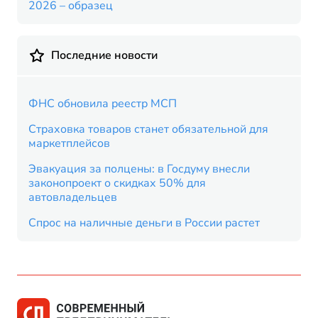
2026 – образец
Последние новости
ФНС обновила реестр МСП
Страховка товаров станет обязательной для
маркетплейсов
Эвакуация за полцены: в Госдуму внесли
законопроект о скидках 50% для
автовладельцев
Спрос на наличные деньги в России растет