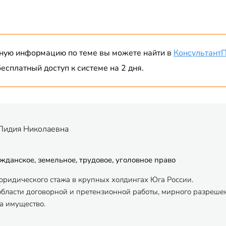
ную информацию по теме вы можете найти в
Консультант
есплатный доступ к системе на 2 дня.
Лидия Николаевна
жданское, земельное, трудовое, уголовное право
 юридического стажа в крупных холдингах Юга России.
области договорной и претензионной работы, мирного разрешен
а имущество.