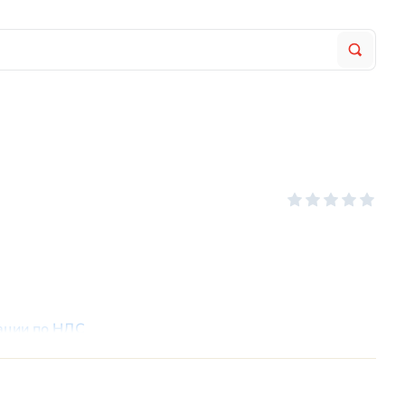
рации по НДС