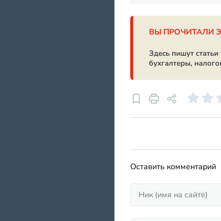
ВЫ ПРОЧИТАЛИ 
Здесь пишут статьи
бухгалтеры, налого
Оставить комментарий