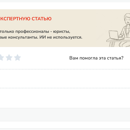
ЭКСПЕРТНУЮ СТАТЬЮ
 только профессионалы - юристы,
вые консультанты. ИИ не используется.
Вам помогла эта статья?