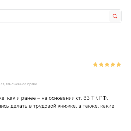
чет, таможенное право
, как и ранее – на основании ст. 83 ТК РФ.
ись делать в трудовой книжке, а также, какие