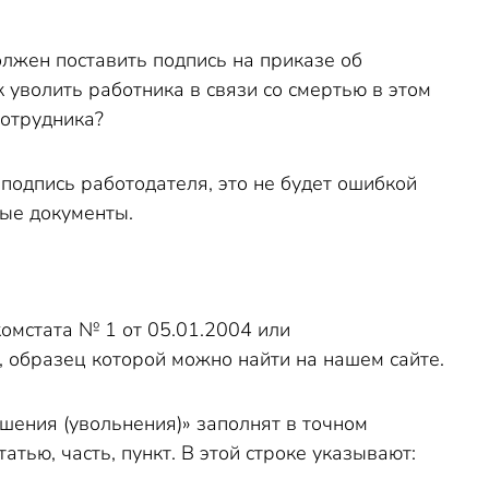
олжен поставить подпись на приказе об
к уволить работника в связи со смертью в этом
сотрудника?
 подпись работодателя, это не будет ошибкой
ые документы.
омстата № 1 от 05.01.2004 или
 образец которой можно найти на нашем сайте.
шения (увольнения)» заполнят в точном
тью, часть, пункт. В этой строке указывают: