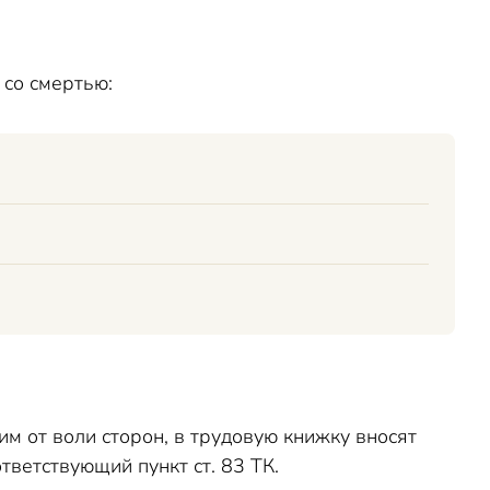
 со смертью:
м от воли сторон, в трудовую книжку вносят
тветствующий пункт ст. 83 ТК.