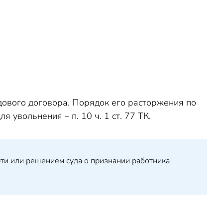
удового договора. Порядок его расторжения по
 увольнения – п. 10 ч. 1 ст. 77 ТК.
ти или решением суда о признании работника