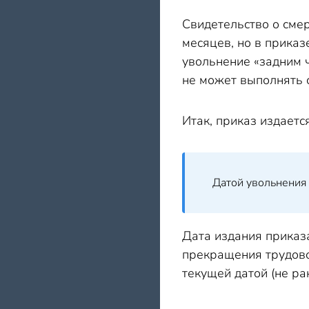
Свидетельство о сме
месяцев, но в приказ
увольнение «задним ч
не может выполнять 
Итак, приказ издаетс
Датой увольнения 
Дата издания приказ
прекращения трудово
текущей датой (не ра