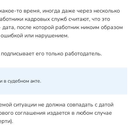
какое-то время, иногда даже через несколько
аботники кадровых служб считают, что это
 - дата, после которой работник никоим образом
я ошибкой или нарушением.
 подписывает его только работодатель.
и в судебном акте.
мой ситуации не должна совпадать с датой
ового соглашения издается в любом случае
рти).