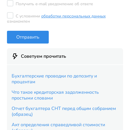
Получить e-mail уведомление об ответе
С условиями
обработки персональных данных
ознакомлен
Отправить
Советуем прочитать
Бухгалтерские проводки по депозиту и
процентам
Что такое кредиторская задолженность
простыми словами
Отчет бухгалтера СНТ перед общим собранием
(образец)
Акт определения справедливой стоимости