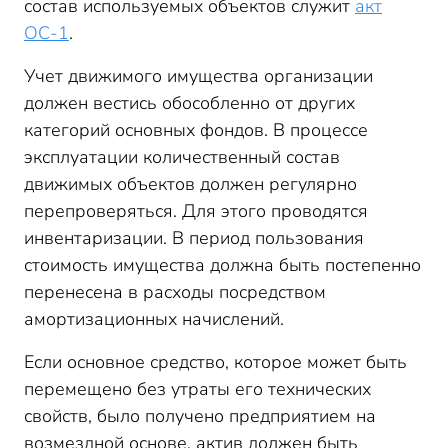
состав используемых объектов служит
акт
ОС-1
.
Учет движимого имущества организации
должен вестись обособленно от других
категорий основных фондов. В процессе
эксплуатации количественный состав
движимых объектов должен регулярно
перепроверяться. Для этого проводятся
инвентаризации. В период пользования
стоимость имущества должна быть постепенно
перенесена в расходы посредством
амортизационных начислений.
Если основное средство, которое может быть
перемещено без утраты его технических
свойств, было получено предприятием на
возмездной основе, актив должен быть