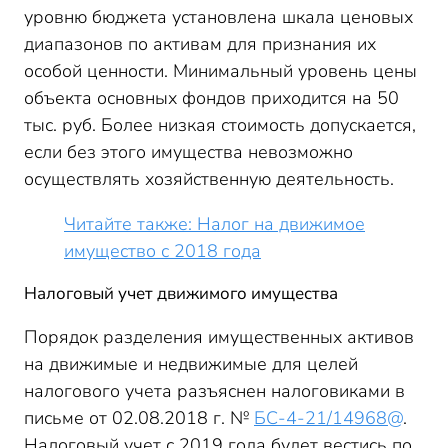
уровню бюджета установлена шкала ценовых
диапазонов по активам для признания их
особой ценности. Минимальный уровень цены
объекта основных фондов приходится на 50
тыс. руб. Более низкая стоимость допускается,
если без этого имущества невозможно
осуществлять хозяйственную деятельность.
Читайте также: Налог на движимое
имущество с 2018 года
Налоговый учет движимого имущества
Порядок разделения имущественных активов
на движимые и недвижимые для целей
налогового учета разъяснен налоговиками в
письме от 02.08.2018 г. №
БС-4-21/14968@
.
Налоговый учет с 2019 года будет вестись по