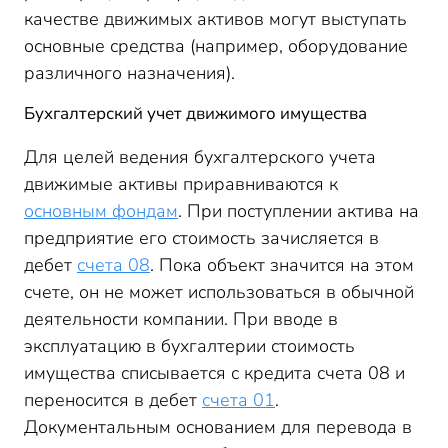
качестве движимых активов могут выступать
основные средства (например, оборудование
различного назначения).
Бухгалтерский учет движимого имущества
Для целей ведения бухгалтерского учета
движимые активы приравниваются к
основным фондам
. При поступлении актива на
предприятие его стоимость зачисляется в
дебет
счета 08
. Пока объект значится на этом
счете, он не может использоваться в обычной
деятельности компании. При вводе в
эксплуатацию в бухгалтерии стоимость
имущества списывается с кредита счета 08 и
переносится в дебет
счета 01
.
Документальным основанием для перевода в