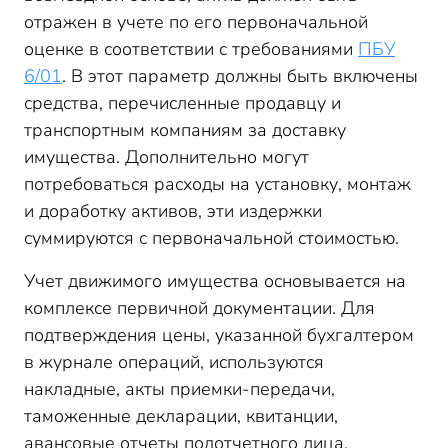
отражен в учете по его первоначальной
оценке в соответствии с требованиями
ПБУ
6/01
. В этот параметр должны быть включены
средства, перечисленные продавцу и
транспортным компаниям за доставку
имущества. Дополнительно могут
потребоваться расходы на установку, монтаж
и доработку активов, эти издержки
суммируются с первоначальной стоимостью.
Учет движимого имущества основывается на
комплексе первичной документации. Для
подтверждения цены, указанной бухгалтером
в журнале операций, используются
накладные, акты приемки-передачи,
таможенные декларации, квитанции,
авансовые отчеты подотчетного лица.