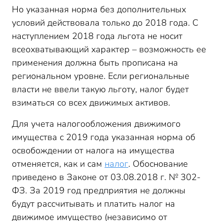
Но указанная норма без дополнительных
условий действовала только до 2018 года. С
наступлением 2018 года льгота не носит
всеохватывающий характер – возможность ее
применения должна быть прописана на
региональном уровне. Если региональные
власти не ввели такую льготу, налог будет
взиматься со всех движимых активов.
Для учета налогообложения движимого
имущества с 2019 года указанная норма об
освобождении от налога на имущества
отменяется, как и сам
налог
. Обоснование
приведено в Законе от 03.08.2018 г. № 302-
ФЗ. За 2019 год предприятия не должны
будут рассчитывать и платить налог на
движимое имущество (независимо от