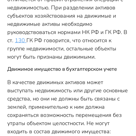
недвижимостью. При разделении активов
субъектов хозяйствования на движимые и
недвижимые активы необходимо
руководствоваться нормами НК РФ и ГК РФ. В
ст.
130
ГК РФ говорится, что относится к
группе недвижимости, остальные объекты
могут быть признаны движимыми.
Движимое имущество в бухгалтерском учете
В качестве движимых активов может
выступать недвижимость или другие основные
средства, но они не должны быть связаны с
землей, применительно к ним должна
сохраняться возможность перемещения без
утраты объектом целостности. Не могут
входить в состав движимого имущества: