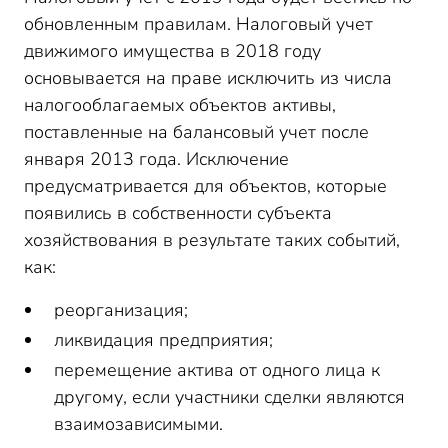
обновленным правилам. Налоговый учет
движимого имущества в 2018 году
основывается на праве исключить из числа
налогооблагаемых объектов активы,
поставленные на балансовый учет после
января 2013 года. Исключение
предусматривается для объектов, которые
появились в собственности субъекта
хозяйствования в результате таких событий,
как:
реорганизация;
ликвидация предприятия;
перемещение актива от одного лица к
другому, если участники сделки являются
взаимозависимыми.