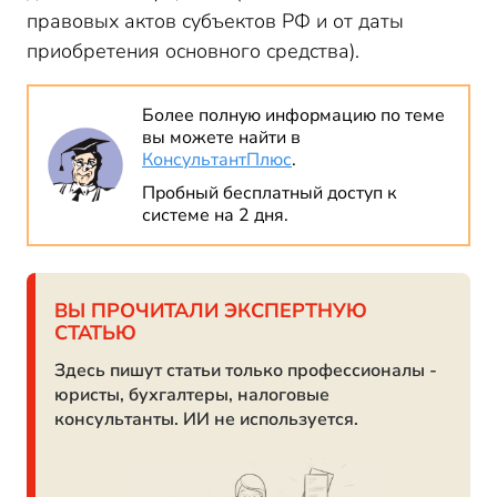
правовых актов субъектов РФ и от даты
приобретения основного средства).
Более полную информацию по теме
вы можете найти в
КонсультантПлюс
.
Пробный бесплатный доступ к
системе на 2 дня.
ВЫ ПРОЧИТАЛИ ЭКСПЕРТНУЮ
СТАТЬЮ
Здесь пишут статьи только профессионалы -
юристы, бухгалтеры, налоговые
консультанты. ИИ не используется.