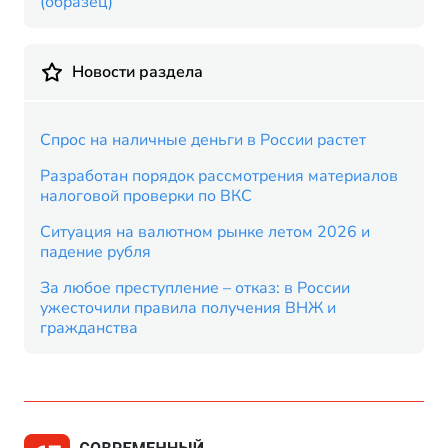
(образец)
Новости раздела
Спрос на наличные деньги в России растет
Разработан порядок рассмотрения материалов
налоговой проверки по ВКС
Ситуация на валютном рынке летом 2026 и
падение рубля
За любое преступление – отказ: в России
ужесточили правила получения ВНЖ и
гражданства