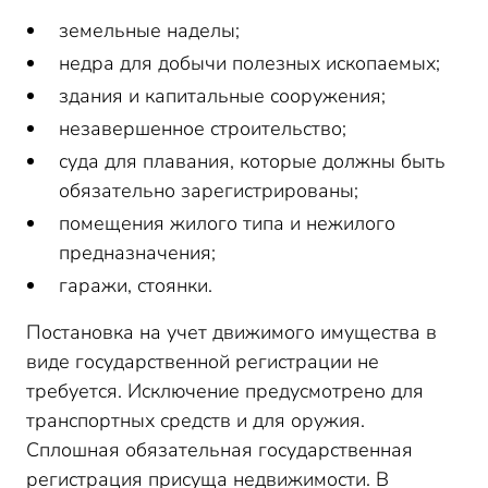
земельные наделы;
недра для добычи полезных ископаемых;
здания и капитальные сооружения;
незавершенное строительство;
суда для плавания, которые должны быть
обязательно зарегистрированы;
помещения жилого типа и нежилого
предназначения;
гаражи, стоянки.
Постановка на учет движимого имущества в
виде государственной регистрации не
требуется. Исключение предусмотрено для
транспортных средств и для оружия.
Сплошная обязательная государственная
регистрация присуща недвижимости. В