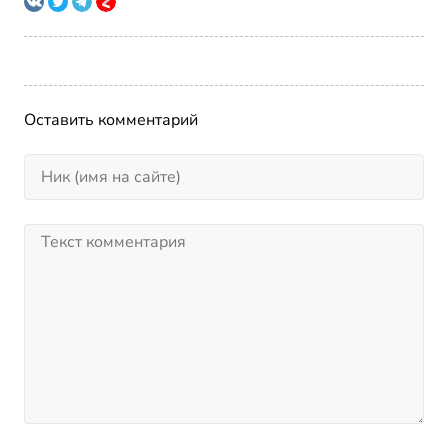
Оставить комментарий