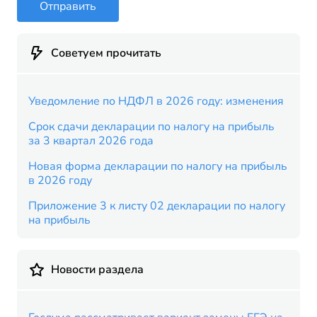
Отправить
Советуем прочитать
Уведомление по НДФЛ в 2026 году: изменения
Срок сдачи декларации по налогу на прибыль
за 3 квартал 2026 года
Новая форма декларации по налогу на прибыль
в 2026 году
Приложение 3 к листу 02 декларации по налогу
на прибыль
Новости раздела