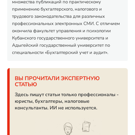
множества публикаций по практическому
применению бухгалтерского, налогового и
трудового законодательства для различных
профессиональных электронных СМИ. С отличием
окончила факультет управления и психологии
Кубанского государственного университета и
Адыгейский государственный университет по
специальности «Бухгалтерский учет и аудит».
ВЫ ПРОЧИТАЛИ ЭКСПЕРТНУЮ
СТАТЬЮ
Здесь пишут статьи только профессионалы -
юристы, бухгалтеры, налоговые
консультанты. ИИ не используется.