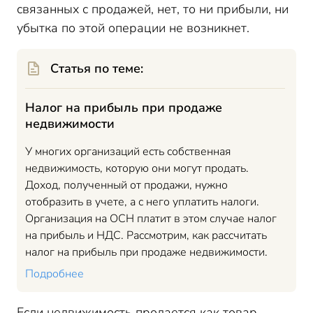
связанных с продажей, нет, то ни прибыли, ни
убытка по этой операции не возникнет.
Статья по теме:
Налог на прибыль при продаже
недвижимости
У многих организаций есть собственная
недвижимость, которую они могут продать.
Доход, полученный от продажи, нужно
отобразить в учете, а с него уплатить налоги.
Организация на ОСН платит в этом случае налог
на прибыль и НДС. Рассмотрим, как рассчитать
налог на прибыль при продаже недвижимости.
Подробнее
Если недвижимость продается как товар