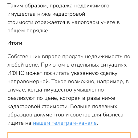
Таким образом, продажа недвижимого
имущества ниже кадастровой
стоимости отражается в налоговом учете в
общем порядке.
Итоги
Собственник вправе продать недвижимость по
любой цене. При этом в отдельных ситуациях
ИФНС может посчитать указанную сделку
неправомерной. Такое возможно, например, в
случае, когда имущество умышленно
реализуют по цене, которая в разы ниже
кадастровой стоимости. Больше полезных
образцов документов и советов для бизнеса
ищите на
нашем телеграм-канале
.