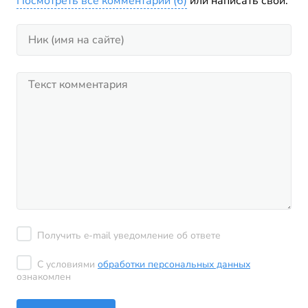
Посмотреть все комментарии (6)
или написать свой:
Получить e-mail уведомление об ответе
С условиями
обработки персональных данных
ознакомлен