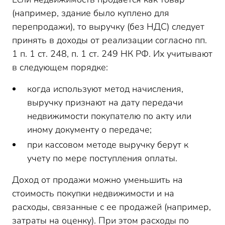
(например, здание было куплено для
перепродажи), то выручку (без НДС) следует
принять в доходы от реализации согласно пп.
1 п. 1 ст. 248, п. 1 ст. 249 НК РФ. Их учитывают
в следующем порядке:
когда используют метод начисления,
выручку признают на дату передачи
недвижимости покупателю по акту или
иному документу о передаче;
при кассовом методе выручку берут к
учету по мере поступления оплаты.
Доход от продажи можно уменьшить на
стоимость покупки недвижимости и на
расходы, связанные с ее продажей (например,
затраты на оценку). При этом расходы по