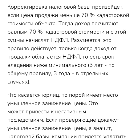
Корректировка налоговой базы произойдет,
если цена продажи меньше 70 % кадастровой
стоимости объекта. Тогда доход посчитают
равным 70 % кадастровой стоимости и с этой
суммы начислят НДФЛ. Разумеется, это
правило действует, только когда доход от
продажи облагается НДФЛ, то есть срок
владения ниже минимального (5 лет - по
общему правилу, 3 года - в отдельных
случаях).
Что касается юрлиц, то порой имеет место
умышленное занижение цены. Это
может привести к негативным
последствиям. Если проверяющие докажут
умышленное занижение цены, а значит,
налоговой базы, компании придется уплатить