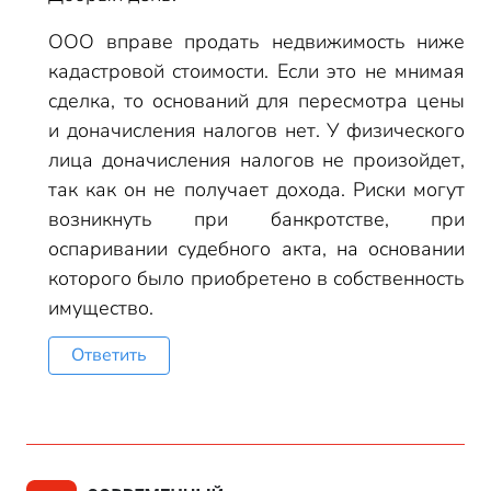
ООО вправе продать недвижимость ниже
кадастровой стоимости. Если это не мнимая
сделка, то оснований для пересмотра цены
и доначисления налогов нет. У физического
лица доначисления налогов не произойдет,
так как он не получает дохода. Риски могут
возникнуть при банкротстве, при
оспаривании судебного акта, на основании
которого было приобретено в собственность
имущество.
Ответить