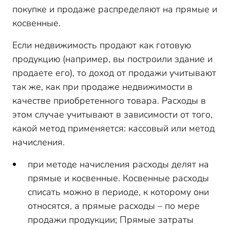
покупке и продаже распределяют на прямые и
косвенные.
Если недвижимость продают как готовую
продукцию (например, вы построили здание и
продаете его), то доход от продажи учитывают
так же, как при продаже недвижимости в
качестве приобретенного товара. Расходы в
этом случае учитывают в зависимости от того,
какой метод применяется: кассовый или метод
начисления.
при методе начисления расходы делят на
прямые и косвенные. Косвенные расходы
списать можно в периоде, к которому они
относятся, а прямые расходы – по мере
продажи продукции; Прямые затраты