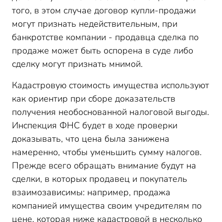
того, в этом случае договор купли-продажи
могут признать недействительным, при
банкротстве компании - продавца сделка по
продаже может быть оспорена в суде либо
сделку могут признать мнимой.
Кадастровую стоимость имущества используют
как ориентир при сборе доказательств
получения необоснованной налоговой выгоды.
Инспекция ФНС будет в ходе проверки
доказывать, что цена была занижена
намеренно, чтобы уменьшить сумму налогов.
Прежде всего обращать внимание будут на
сделки, в которых продавец и покупатель
взаимозависимы: например, продажа
компанией имущества своим учредителям по
цене, которая ниже кадастровой в несколько