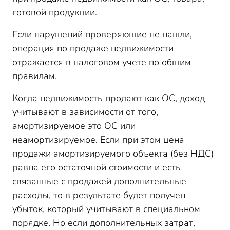
готовой продукции.
Если нарушений проверяющие не нашли,
операция по продаже недвижимости
отражается в налоговом учете по общим
правилам.
Когда недвижимость продают как ОС, доход
учитывают в зависимости от того,
амортизируемое это ОС или
неамортизируемое. Если при этом цена
продажи амортизируемого объекта (без НДС)
равна его остаточной стоимости и есть
связанные с продажей дополнительные
расходы, то в результате будет получен
убыток, который учитывают в специальном
порядке. Но если дополнительных затрат,