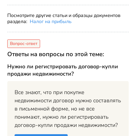
Посмотрите другие статьи и образцы документов
раздела:
Налог на прибыль
Ответы на вопросы по этой теме:
Нужно ли регистрировать договор-купли
продажи недвижимости?
Все знают, что при покупке
недвижимости договор нужно составлять
в письменной форме, но не все
понимают, нужно ли регистрировать
договор-купли продажи недвижимости?