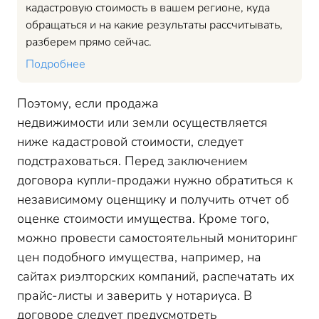
кадастровую стоимость в вашем регионе, куда
обращаться и на какие результаты рассчитывать,
разберем прямо сейчас.
Подробнее
Поэтому, если продажа
недвижимости или земли осуществляется
ниже кадастровой стоимости, следует
подстраховаться. Перед заключением
договора купли-продажи нужно обратиться к
независимому оценщику и получить отчет об
оценке стоимости имущества. Кроме того,
можно провести самостоятельный мониторинг
цен подобного имущества, например, на
сайтах риэлторских компаний, распечатать их
прайс-листы и заверить у нотариуса. В
договоре следует предусмотреть