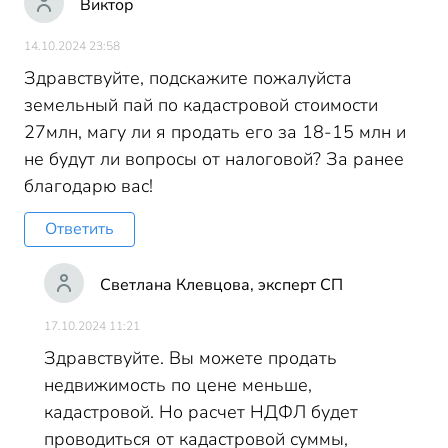
Виктор
14.10.2024 23:58
Здравствуйте, подскажите пожалуйста
земельный пай по кадастровой стоимости
27млн, магу ли я продать его за 18-15 млн и
не будут ли вопросы от налоговой? За ранее
благодарю вас!
Ответить
Светлана Клевцова, эксперт СП
17.10.2024 11:21
Здравствуйте. Вы можете продать
недвижимость по цене меньше,
кадастровой. Но расчет НДФЛ будет
проводиться от кадастровой суммы,