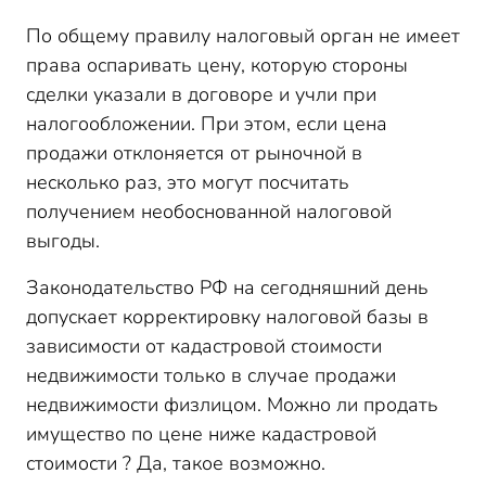
По общему правилу налоговый орган не имеет
права оспаривать цену, которую стороны
сделки указали в договоре и учли при
налогообложении. При этом, если цена
продажи отклоняется от рыночной в
несколько раз, это могут посчитать
получением необоснованной налоговой
выгоды.
Законодательство РФ на сегодняшний день
допускает корректировку налоговой базы в
зависимости от кадастровой стоимости
недвижимости только в случае продажи
недвижимости физлицом. Можно ли продать
имущество по цене ниже кадастровой
стоимости ? Да, такое возможно.