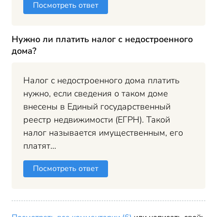
Посмотреть ответ
Нужно ли платить налог с недостроенного
дома?
Налог с недостроенного дома платить
нужно, если сведения о таком доме
внесены в Единый государственный
реестр недвижимости (ЕГРН). Такой
налог называется имущественным, его
платят...
Посмотреть ответ