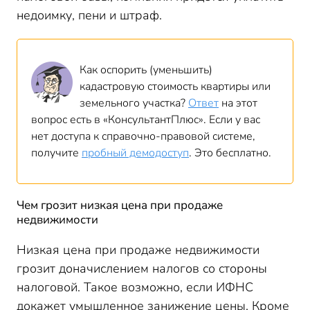
недоимку, пени и штраф.
Как оспорить (уменьшить)
кадастровую стоимость квартиры или
земельного участка?
Ответ
на этот
вопрос есть в «КонсультантПлюс». Если у вас
нет доступа к справочно-правовой системе,
получите
пробный демодоступ
. Это бесплатно.
Чем грозит низкая цена при продаже
недвижимости
Низкая цена при продаже недвижимости
грозит доначислением налогов со стороны
налоговой. Такое возможно, если ИФНС
докажет умышленное занижение цены. Кроме