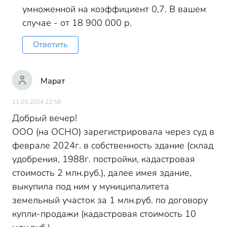
умноженной на коэффициент 0,7. В вашем
случае - от 18 900 000 р.
Ответить
Марат
11.03.2024 22:58
Добрый вечер!
ООО (на ОСНО) зарегистрировала через суд в
феврале 2024г. в собственность здание (склад
удобрения, 1988г. постройки, кадастровая
стоимость 2 млн.руб.), далее имея здание,
выкупила под ним у муниципалитета
земельный участок за 1 млн.руб. по договору
купли-продажи (кадастровая стоимость 10