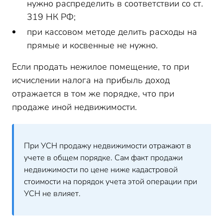
нужно распределить в соответствии со ст.
319 НК РФ;
при кассовом методе делить расходы на
прямые и косвенные не нужно.
Если продать нежилое помещение, то при
исчислении налога на прибыль доход
отражается в том же порядке, что при
продаже иной недвижимости.
При УСН продажу недвижимости отражают в
учете в общем порядке. Сам факт продажи
недвижимости по цене ниже кадастровой
стоимости на порядок учета этой операции при
УСН не влияет.