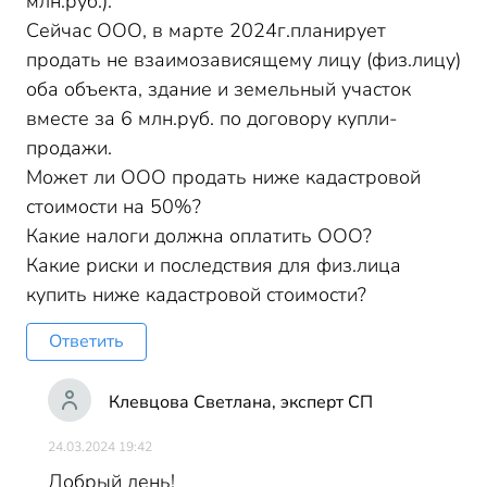
млн.руб.).
Сейчас ООО, в марте 2024г.планирует
продать не взаимозависящему лицу (физ.лицу)
оба объекта, здание и земельный участок
вместе за 6 млн.руб. по договору купли-
продажи.
Может ли ООО продать ниже кадастровой
стоимости на 50%?
Какие налоги должна оплатить ООО?
Какие риски и последствия для физ.лица
купить ниже кадастровой стоимости?
Ответить
Клевцова Светлана, эксперт СП
24.03.2024 19:42
Добрый день!