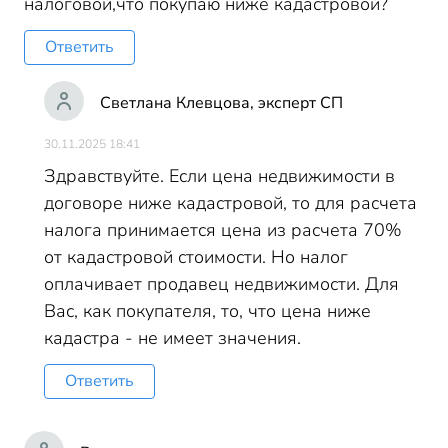
налоговой,что покупаю ниже кадастровой?
Ответить
Светлана Клевцова, эксперт СП
30.11.2025 18:41
Здравствуйте. Если цена недвижимости в
договоре ниже кадастровой, то для расчета
налога принимается цена из расчета 70%
от кадастровой стоимости. Но налог
оплачивает продавец недвижимости. Для
Вас, как покупателя, то, что цена ниже
кадастра - не имеет значения.
Ответить