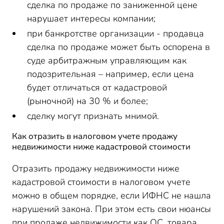
сделка по продаже по заниженной цене
нарушает интересы компании;
при банкротстве организации - продавца
сделка по продаже может быть оспорена в
суде арбитражным управляющим как
подозрительная – например, если цена
будет отличаться от кадастровой
(рыночной) на 30 % и более;
сделку могут признать мнимой.
Как отразить в налоговом учете продажу
недвижимости ниже кадастровой стоимости
Отразить продажу недвижимости ниже
кадастровой стоимости в налоговом учете
можно в общем порядке, если ИФНС не нашла
нарушений закона. При этом есть свои нюансы
при продаже недвижимости как ОС, товара,