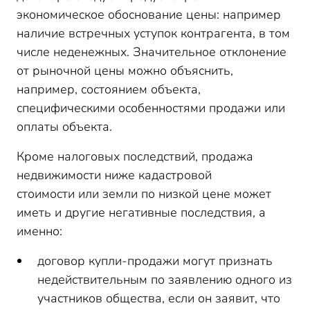
экономическое обоснование цены: например
наличие встречных уступок контрагента, в том
числе неденежных. Значительное отклонение
от рыночной цены можно объяснить,
например, состоянием объекта,
специфическими особенностями продажи или
оплаты объекта.
Кроме налоговых последствий, продажа
недвижимости ниже кадастровой
стоимости или земли по низкой цене может
иметь и другие негативные последствия, а
именно:
договор купли-продажи могут признать
недействительным по заявлению одного из
участников общества, если он заявит, что