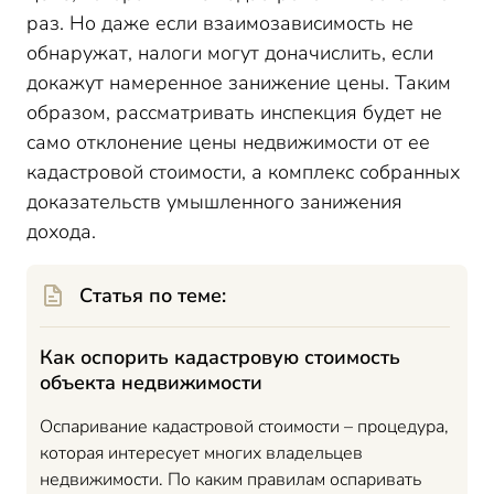
раз. Но даже если взаимозависимость не
обнаружат, налоги могут доначислить, если
докажут намеренное занижение цены. Таким
образом, рассматривать инспекция будет не
само отклонение цены недвижимости от ее
кадастровой стоимости, а комплекс собранных
доказательств умышленного занижения
дохода.
Статья по теме:
Как оспорить кадастровую стоимость
объекта недвижимости
Оспаривание кадастровой стоимости – процедура,
которая интересует многих владельцев
недвижимости. По каким правилам оспаривать