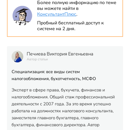
Более полную информацию по теме
вы можете найти в
КонсультантПлюс
.
Пробный бесплатный доступ к
системе на 2 дня.
Печиева Виктория Евгеньевна
Автор статьи
Специализация: все виды систем
налогообложения, бухотчетность, МСФО
Эксперт в сфере права, бухучета, финансов и
налогообложения. Общий стаж профессиональной
деятельности с 2007 года. За это время успешно
работала на должностях налогового консультанта,
заместителя главного бухгалтера, главного
бухгалтера, финансового директора. Автор