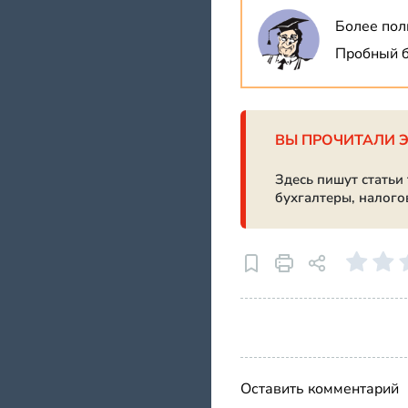
Более пол
Пробный б
ВЫ ПРОЧИТАЛИ 
Здесь пишут статьи
бухгалтеры, налого
Оставить комментарий