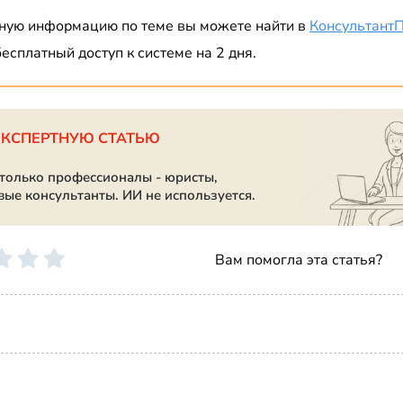
ную информацию по теме вы можете найти в
Консультант
есплатный доступ к системе на 2 дня.
ЭКСПЕРТНУЮ СТАТЬЮ
 только профессионалы - юристы,
вые консультанты. ИИ не используется.
Вам помогла эта статья?