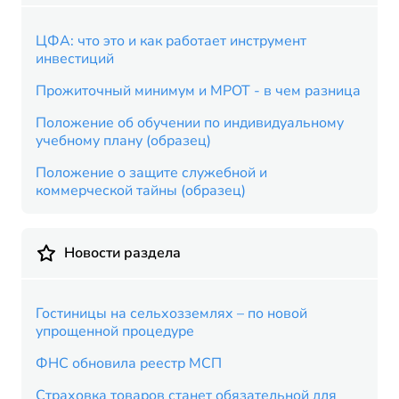
ЦФА: что это и как работает инструмент
инвестиций
Прожиточный минимум и МРОТ - в чем разница
Положение об обучении по индивидуальному
учебному плану (образец)
Положение о защите служебной и
коммерческой тайны (образец)
Новости раздела
Гостиницы на сельхозземлях – по новой
упрощенной процедуре
ФНС обновила реестр МСП
Страховка товаров станет обязательной для