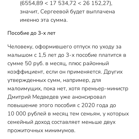
(6554,89 < 17 534,72 < 26 152,27),
значит, Сергеевой будет выплачена
именно эта сумма.
Пособие до 3-х лет
Человеку, оформившего отпуск по уходу за
малышом с 1,5 лет до 3-х пособие платится в
сумме 50 руб. в месяц, плюс районный
коэффициент, если он применяется. Других
утвержденных сумм, например, для
малоимущих, пока нет, хотя премьер-министр
Дмитрий Медведев уже анонсировал
повышение этого пособия с 2020 года до
10 000 рублей в месяц тем семьям, у которых
семейный доход составляет меньше двух
прожиточных минимумов.