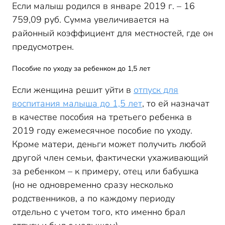
Если малыш родился в январе 2019 г. – 16
759,09 руб. Сумма увеличивается на
районный коэффициент для местностей, где он
предусмотрен.
Пособие по уходу за ребенком до 1,5 лет
Если женщина решит уйти в
отпуск для
воспитания малыша до 1,5 лет
, то ей назначат
в качестве пособия на третьего ребенка в
2019 году ежемесячное пособие по уходу.
Кроме матери, деньги может получить любой
другой член семьи, фактически ухаживающий
за ребенком – к примеру, отец или бабушка
(но не одновременно сразу несколько
родственников, а по каждому периоду
отдельно с учетом того, кто именно брал