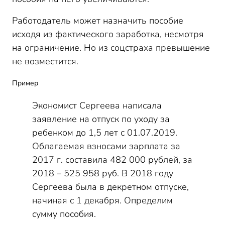
Работодатель может назначить пособие
исходя из фактического заработка, несмотря
на ограничение. Но из соцстраха превышение
не возместится.
Пример
Экономист Сергеева написала
заявление на отпуск по уходу за
ребенком до 1,5 лет с 01.07.2019.
Облагаемая взносами зарплата за
2017 г. составила 482 000 рублей, за
2018 – 525 958 руб. В 2018 году
Сергеева была в декретном отпуске,
начиная с 1 декабря. Определим
сумму пособия.