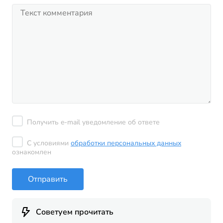
Получить e-mail уведомление об ответе
С условиями
обработки персональных данных
ознакомлен
Отправить
Советуем прочитать