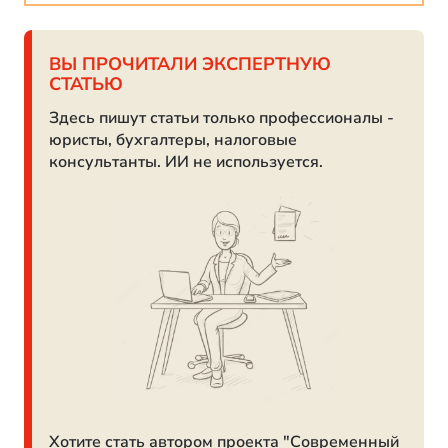
ВЫ ПРОЧИТАЛИ ЭКСПЕРТНУЮ
СТАТЬЮ
Здесь пишут статьи только профессионалы -
юристы, бухгалтеры, налоговые
консультанты. ИИ не используется.
Хотите стать автором проекта "Современный