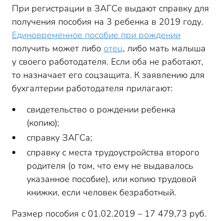
При регистрации в ЗАГСе выдают справку для
получения пособия на 3 ребенка в 2019 году.
Единовременное пособие при рождении
получить может либо
отец
, либо мать малыша
у своего работодателя. Если оба не работают,
то назначает его соцзащита. К заявлению для
бухгалтерии работодателя прилагают:
свидетельство о рождении ребенка
(копию);
справку ЗАГСа;
справку с места трудоустройства второго
родителя (о том, что ему не выдавалось
указанное пособие), или копию трудовой
книжки, если человек безработный.
Размер пособия с 01.02.2019 – 17 479,73 руб.