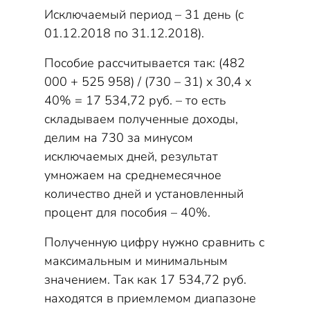
Исключаемый период – 31 день (с
01.12.2018 по 31.12.2018).
Пособие рассчитывается так: (482
000 + 525 958) / (730 – 31) х 30,4 х
40% = 17 534,72 руб. – то есть
складываем полученные доходы,
делим на 730 за минусом
исключаемых дней, результат
умножаем на среднемесячное
количество дней и установленный
процент для пособия – 40%.
Полученную цифру нужно сравнить с
максимальным и минимальным
значением. Так как 17 534,72 руб.
находятся в приемлемом диапазоне