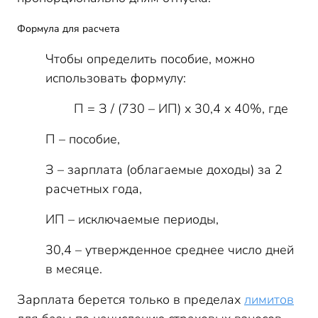
Формула для расчета
Чтобы определить пособие, можно
использовать формулу:
П = З / (730 – ИП) х 30,4 х 40%, где
П – пособие,
З – зарплата (облагаемые доходы) за 2
расчетных года,
ИП – исключаемые периоды,
30,4 – утвержденное среднее число дней
в месяце.
Зарплата берется только в пределах
лимитов