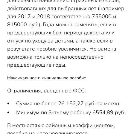
для базы по начислению страховых взносов,
действовавших для выбранных лет (например,
для 2017 и 2018 соответственно 755000 и
815000 руб.). Года можно заменять, если в
предшествующих был период декрета или
отпуск по уходу за детьми, а также если в
результате пособие увеличится. Но замена
возможна только на непосредственно
предшествующие годы.
Максимальное и минимальное пособие
Ограничения, введенные ФСС:
Сумма не более 26 152,27 руб. за месяц.
Минимум по 3-тьему ребенку 6554,89 руб.
В местностях с районным коэффициентом,
пособия на него увеличиваются.