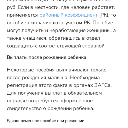
руб. Если в местности, где человек работает,
применяется
районный коэффициент
(РК), то
пособие выплачивают с учетом РК. Пособие
могут получить и неработающие женщины, а
также учащиеся, обратившись в отдел
соцзащиты с соответствующей справкой.
Выплаты после рождения ребенка
Некоторые пособия выплачивают только
после рождения малыша. Необходима
регистрация этого факта в органах ЗАГСа.
Для получения выплат в обязательном
порядке потребуется оформленное
свидетельство о рождении ребенка.
Единовременное пособие при рождении