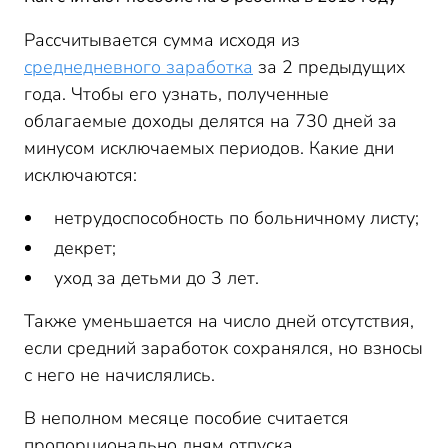
Рассчитывается сумма исходя из
среднедневного заработка
за 2 предыдущих
года. Чтобы его узнать, полученные
облагаемые доходы делятся на 730 дней за
минусом исключаемых периодов. Какие дни
исключаются:
нетрудоспособность по больничному листу;
декрет;
уход за детьми до 3 лет.
Также уменьшается на число дней отсутствия,
если средний заработок сохранялся, но взносы
с него не начислялись.
В неполном месяце пособие считается
пропорционально дням отпуска.