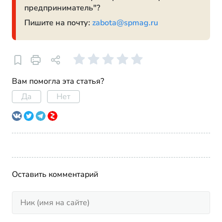
предприниматель"?
Пишите на почту:
zabota@spmag.ru
Вам помогла эта статья?
Да
Нет
Оставить комментарий