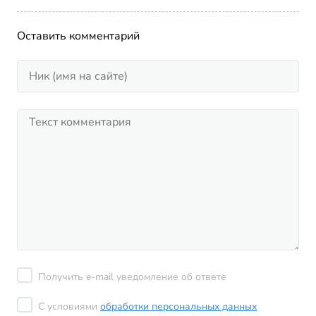
Оставить комментарий
Получить e-mail уведомление об ответе
С условиями
обработки персональных данных