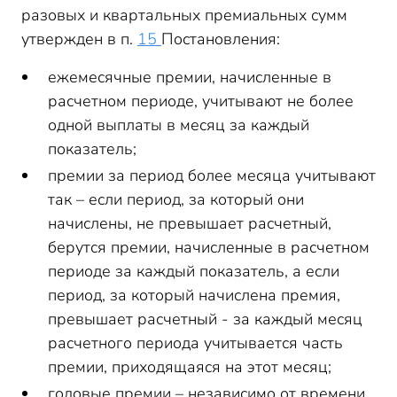
разовых и квартальных премиальных сумм
утвержден в п.
15
Постановления:
ежемесячные премии, начисленные в
расчетном периоде, учитывают не более
одной выплаты в месяц за каждый
показатель;
премии за период более месяца учитывают
так – если период, за который они
начислены, не превышает расчетный,
берутся премии, начисленные в расчетном
периоде за каждый показатель, а если
период, за который начислена премия,
превышает расчетный - за каждый месяц
расчетного периода учитывается часть
премии, приходящаяся на этот месяц;
годовые премии – независимо от времени