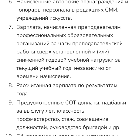
Начисленные авторские вознаграждения и
гонорары персонала в редакциях СМИ,
учреждений искусств.
Зарплата, начисленная преподавателям
профессиональных образовательных
организаций за часы преподавательской
работы сверх установленной и (или)
сниженной годовой учебной нагрузки за
текущий учебный год, независимо от
времени начисления.
Рассчитанная зарплата по результатам
года.
Предусмотренные СОТ доплаты, надбавки
за выслугу лет, классность,
профмастерство, стаж, совмещение
должностей, руководство бригадой и др.