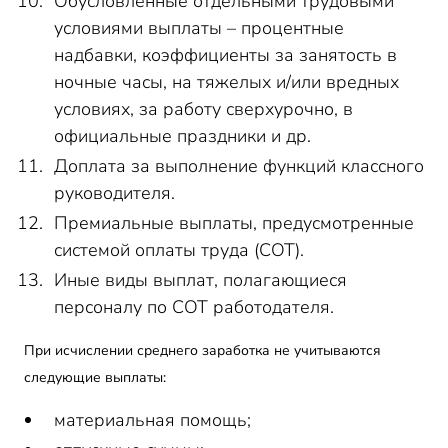
Обусловленные отдельными трудовыми
условиями выплаты – процентные
надбавки, коэффициенты за занятость в
ночные часы, на тяжелых и/или вредных
условиях, за работу сверхурочно, в
официальные праздники и др.
Доплата за выполнение функций классного
руководителя.
Премиальные выплаты, предусмотренные
системой оплаты труда (СОТ).
Иные виды выплат, полагающиеся
персоналу по СОТ работодателя.
При исчислении среднего заработка не учитываются
следующие выплаты:
материальная помощь;