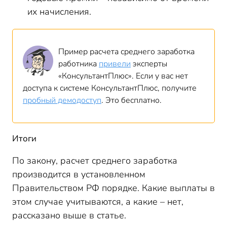
их начисления.
Пример расчета среднего заработка
работника
привели
эксперты
«КонсультантПлюс». Если у вас нет
доступа к системе КонсультантПлюс, получите
пробный демодоступ
. Это бесплатно.
Итоги
По закону, расчет среднего заработка
производится в установленном
Правительством РФ порядке. Какие выплаты в
этом случае учитываются, а какие – нет,
рассказано выше в статье.