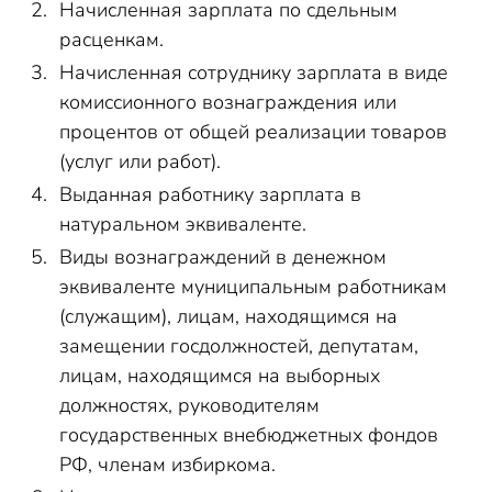
Начисленная зарплата по сдельным
расценкам.
Начисленная сотруднику зарплата в виде
комиссионного вознаграждения или
процентов от общей реализации товаров
(услуг или работ).
Выданная работнику зарплата в
натуральном эквиваленте.
Виды вознаграждений в денежном
эквиваленте муниципальным работникам
(служащим), лицам, находящимся на
замещении госдолжностей, депутатам,
лицам, находящимся на выборных
должностях, руководителям
государственных внебюджетных фондов
РФ, членам избиркома.