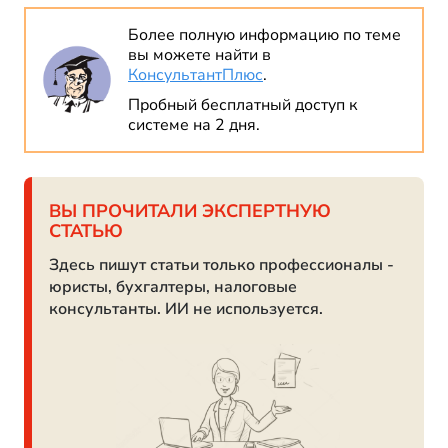
Более полную информацию по теме
вы можете найти в
КонсультантПлюс
.
Пробный бесплатный доступ к
системе на 2 дня.
ВЫ ПРОЧИТАЛИ ЭКСПЕРТНУЮ
СТАТЬЮ
Здесь пишут статьи только профессионалы -
юристы, бухгалтеры, налоговые
консультанты. ИИ не используется.