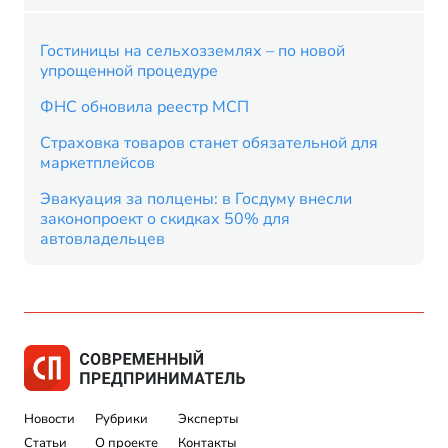
Гостиницы на сельхозземлях – по новой
упрощенной процедуре
ФНС обновила реестр МСП
Страховка товаров станет обязательной для
маркетплейсов
Эвакуация за полцены: в Госдуму внесли
законопроект о скидках 50% для
автовладельцев
Новости
Рубрики
Эксперты
Статьи
О проекте
Контакты