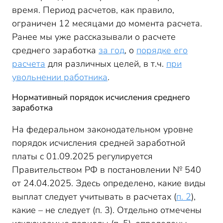
время. Период расчетов, как правило,
ограничен 12 месяцами до момента расчета.
Ранее мы уже рассказывали о расчете
среднего заработка
за год
, о
порядке его
расчета
для различных целей, в т.ч.
при
увольнении работника
.
Нормативный порядок исчисления среднего
заработка
На федеральном законодательном уровне
порядок исчисления средней заработной
платы с 01.09.2025 регулируется
Правительством РФ в постановлении № 540
от 24.04.2025. Здесь определено, какие виды
выплат следует учитывать в расчетах (
п. 2
),
какие – не следует (п. 3). Отдельно отмечены