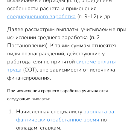
исключаемые периоды (п. 5), определены
особенности расчета и применения
среднедневного заработка
(п. 9-12) и др.
Далее рассмотрим выплаты, учитываемые при
исчислении среднего заработка (п. 2
Постановления). К таким суммам относятся
виды вознаграждений, действующие у
работодателя по принятой
системе оплаты
труда
(СОТ), вне зависимости от источника
финансирования.
При исчислении среднего заработка учитываются
следующие выплаты:
Начисленная специалисту
зарплата за
фактически отработанное время
по
окладам, ставкам.