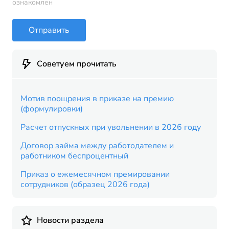
ознакомлен
Отправить
Советуем прочитать
Мотив поощрения в приказе на премию
(формулировки)
Расчет отпускных при увольнении в 2026 году
Договор займа между работодателем и
работником беспроцентный
Приказ о ежемесячном премировании
сотрудников (образец 2026 года)
Новости раздела