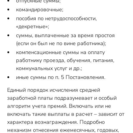
отпускные суммы;
командировочные;
пособия по нетрудоспособности,
«декретные»;
суммы, выплаченные за время простоя
(если он был не по вине работника);
компенсационные суммы на оплату
работнику проезда, обучения, питания,
коммунальных услуг и др.;
иные суммы по п. 5 Постановления.
Единый порядок исчисления средней
заработной платы подразумевает и особый
алгоритм учета премий. Включать или не
включать такие выплаты в расчет – зависит от
характера вознаграждения. Подробно
механизм отнесения ежемесячных, годовых,