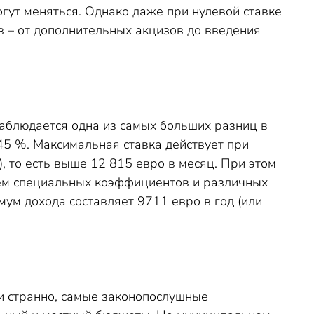
гут меняться. Однако даже при нулевой ставке
– от дополнительных акцизов до введения
наблюдается одна из самых больших разниц в
 45 %. Максимальная ставка действует при
 то есть выше 12 815 евро в месяц. При этом
ием специальных коэффициентов и различных
мум дохода составляет 9711 евро в год (или
ни странно, самые законопослушные