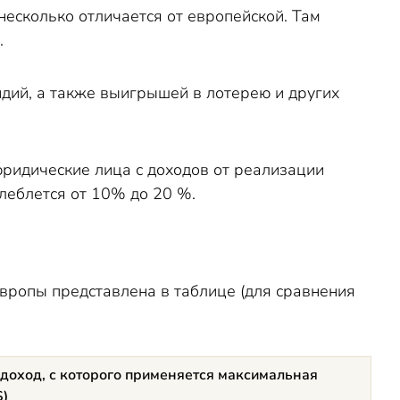
несколько отличается от европейской. Там
.
дий, а также выигрышей в лотерею и других
юридические лица с доходов от реализации
олеблется от 10% до 20 %.
вропы представлена в таблице (для сравнения
 доход, с которого применяется максимальная
$)