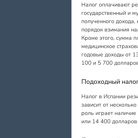
Налог оплачивают ре
государственный и му
полученного дохода, 
порядок взимания на
Кроме этого, сумма п
медицинское страхов
годовые доходы от 13
100 и 5 700 долларо
Подоходный налог
Налог в Испании рез
зависит от несколько
роль играет наличие 
или 14 400 долларов